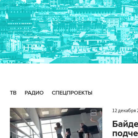
ТВ
РАДИО
СПЕЦПРОЕКТЫ
12 декабря 2
Байде
подче