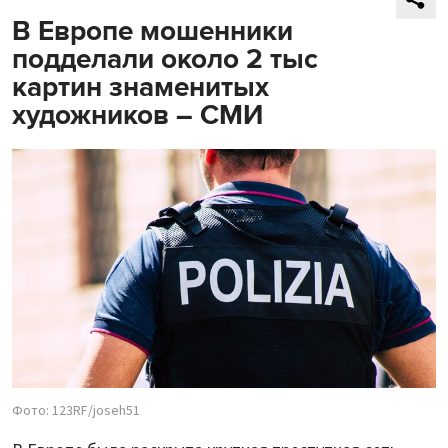
В Европе мошенники
подделали около 2 тыс
картин знаменитых
художников – СМИ
Фото: 123RF/joseh51