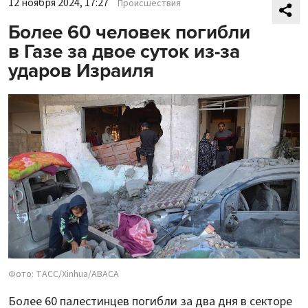
12 ноября 2024, 17:27
Происшествия
Более 60 человек погибли
в Газе за двое суток из-за
ударов Израиля
Фото: ТАСС/Xinhua/ABACA
Более 60 палестинцев погибли за два дня в секторе