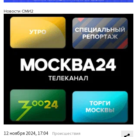
Новости СМИ2
12 ноября 2024, 17:04
Происшествия