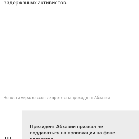
задержанных активистов.
Новости мира: массовые протесты проходят в Абхазии
Президент Абхазии призвал не
поддаваться на провокации на фоне