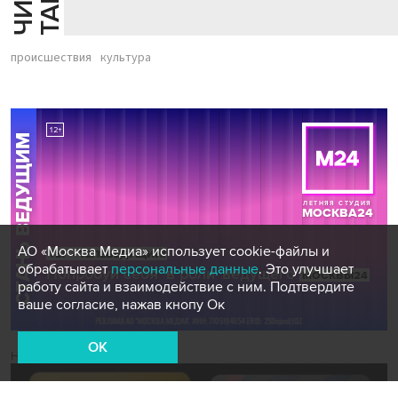
происшествия
культура
АО «Москва Медиа» использует cookie-файлы и
обрабатывает
персональные данные
. Это улучшает
работу сайта и взаимодействие с ним. Подтвердите
ваше согласие, нажав кнопу Ок
OK
Новости СМИ2