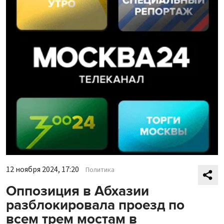
12 ноября 2024, 17:20
Политика
Оппозиция в Абхазии
разблокировала проезд по
всем трем мостам в