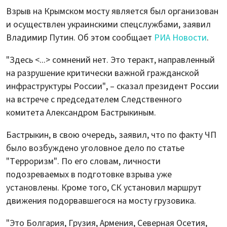
Взрыв на Крымском мосту является был организован
и осуществлен украинскими спецслужбами, заявил
Владимир Путин. Об этом сообщает
РИА Новости
.
"Здесь <...> сомнений нет. Это теракт, направленный
на разрушение критически важной гражданской
инфраструктуры России", – сказал президент России
на встрече с председателем Следственного
комитета Александром Бастрыкиным.
Бастрыкин, в свою очередь, заявил, что по факту ЧП
было возбуждено уголовное дело по статье
"Терроризм". По его словам, личности
подозреваемых в подготовке взрыва уже
установлены. Кроме того, СК установил маршрут
движения подорвавшегося на мосту грузовика.
"Это Болгария, Грузия, Армения, Северная Осетия,