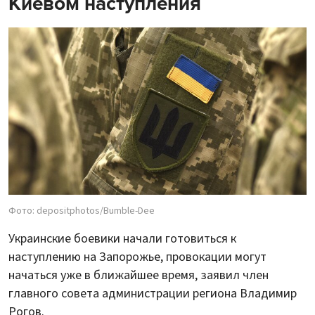
Киевом наступления
Фото: depositphotos/Bumble-Dee
Украинские боевики начали готовиться к
наступлению на Запорожье, провокации могут
начаться уже в ближайшее время, заявил член
главного совета администрации региона Владимир
Рогов.