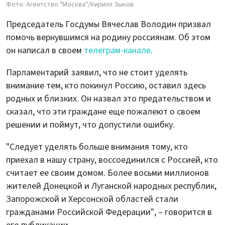
Фото: Агентство "Москва"/Кирилл Зыков
Председатель Госдумы Вячеслав Володин призвал
помочь вернувшимся на родину россиянам. Об этом
он написал в своем
телеграм-канале
.
Парламентарий заявил, что не стоит уделять
внимание тем, кто покинул Россию, оставил здесь
родных и близких. Он назвал это предательством и
сказал, что эти граждане еще пожалеют о своем
решении и поймут, что допустили ошибку.
"Следует уделять больше внимания тому, кто
приехал в нашу страну, воссоединился с Россией, кто
считает ее своим домом. Более восьми миллионов
жителей Донецкой и Луганской народных республик,
Запорожской и Херсонской областей стали
гражданами Российской Федерации", – говорится в