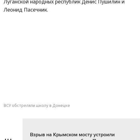
Луганской народных республик Денис Пушилин и
Леонид Пасечник.
ВСУ обстреляли школу в Донецке
Взрыв на Крымском мосту устроили