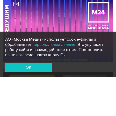
АО «Москва Медиа» использует cookie-файлы и
обрабатывает
персональные данные
. Это улучшает
работу сайта и взаимодействие с ним. Подтвердите
ваше согласие, нажав кнопу Ок
OK
Новости СМИ2