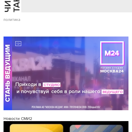
политика
Новости СМИ2