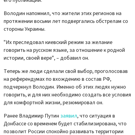
его публикации.
Володин напомнил, что жители этих регионов на
протяжении восьми лет подвергались обстрелам со
стороны Украины.
"Их преследовал киевский режим за желание
говорить на русском языке, за отношение к родной
истории, своей вере", – добавил он.
Теперь же люди сделали свой выбор, проголосовав
на референдумах по вхождению в состав РФ,
подчеркнул Володин. Именно об этих людях нужно
говорить, и для них необходимо создать все условия
для комфортной жизни, резюмировал он.
Ранее Владимир Путин
заявил
, что ситуация в
Донбассе со временем будет стабилизирована, что
позволит России спокойно развивать территории