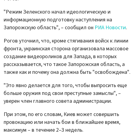
"Режим Зеленского начал идеологическую и
информационную подготовку наступления на
Запорожскую область", – сообщил он
РИА Новости
.
Рогов уточнил, что, кроме стягивания войск к линии
фронта, украинская сторона организовала массовое
создание видеороликов для Запада, в которых
рассказывается, что такое Запорожская область, а
также как и почему она должна быть "освобождена".
"Это явно делается для того, чтобы выпросить еще
больше оружия под свои преступные замыслы", –
уверен член главного совета администрации.
При этом, по его словам, Киев может совершить
провокацию или начать бои в ближайшее время,
максимум – в течение 2–3 недель.