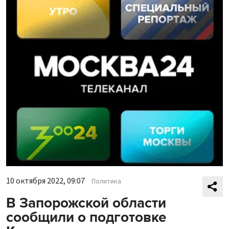
10 октября 2022, 09:07
Политика
В Запорожской области
сообщили о подготовке