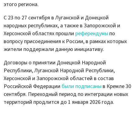
этого региона.
С 23 по 27 сентября в Луганской и Донецкой
народных республиках, а также в Запорожской и
Херсонской областях прошли
референдумы
по
вопросу присоединения к России, в рамках которых
жители поддержали данную инициативу.
Договоры о принятии Донецкой Народной
Республики, Луганской Народной Республики,
Херсонской и Запорожской областей в состав
Российской Федерации
были подписаны
в Кремле 30
сентября. Переходный период по интеграции новых
территорий продлится до 1 января 2026 года.