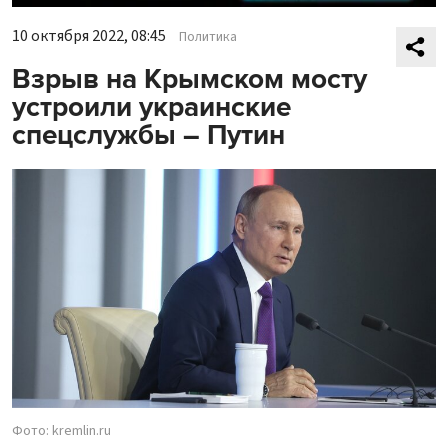
10 октября 2022, 08:45
Политика
Взрыв на Крымском мосту
устроили украинские
спецслужбы – Путин
Фото: kremlin.ru