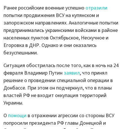
Ранее российские военные успешно
отразили
попытки продвижения ВСУ на купянском и
запорожском направлениях. Аналогичные попытки
предпринимались украинскими войсками в районе
населенных пунктов Октябрьское, Нескучное и
Егоровка в ДНР. Однако и они оказались
безуспешными.
Ситуация обострилась после того, как в ночь на 24
февраля Владимир Путин
заявил
, что принял
решение о проведении специальной операции в
Донбассе. При этом он подчеркнул, что в планы
властей РФ не входит оккупация территорий
Украины.
О
помощи
в отражении агрессии со стороны ВСУ
попросили президента РФ главы Донецкой и