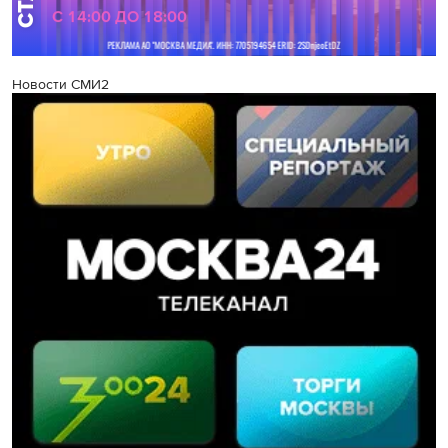
Новости СМИ2