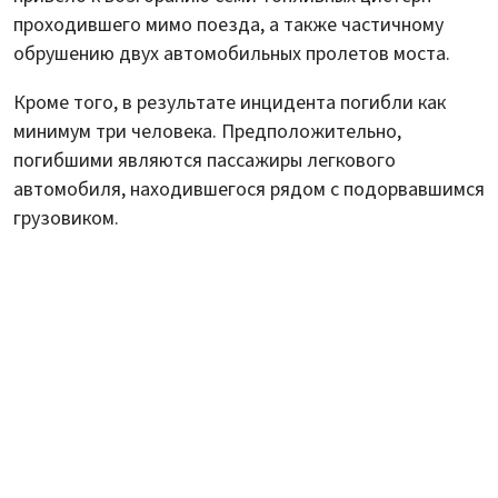
проходившего мимо поезда, а также частичному
обрушению двух автомобильных пролетов моста.
Кроме того, в результате инцидента погибли как
минимум три человека. Предположительно,
погибшими являются пассажиры легкового
автомобиля, находившегося рядом с подорвавшимся
грузовиком.