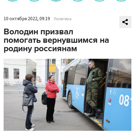
10 октября 2022, 09:19
Политика
Володин призвал
помогать вернувшимся на
родину россиянам