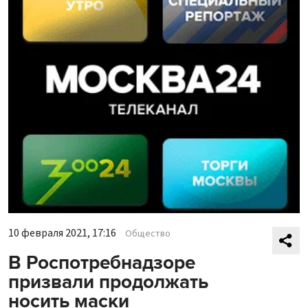
10 февраля 2021, 17:16
Общество
В Роспотребнадзоре
призвали продолжать
носить маски