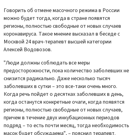
Говорить об отмене масочного режима в России
можно будет тогда, когда в стране появятся
регионы, полностью свободные от новых случаев
коронавируса. Такое мнение высказал в беседе с
Москвой 24 врач-терапевт высшей категории
Алексей Водовозов.
"Люди должны соблюдать все меры
предосторожности, пока количество заболевших не
снизится радикально. Даже несколько тысяч
заболевших в сутки – это все-таки очень много.
Когда речь пойдет о десятках заболевших в день,
когда останутся конкретные очаги, когда появятся
регионы, полностью свободные от новых случаев,
причем в течение двух инкубационных периодов
подряд – то есть почти месяц, тогда необходимость
масок будет обсуждаема", – пояснил терапевт.