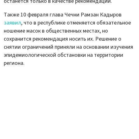
останется только в качестве рекомендации.
Также 10 февраля глава Чечни Рамзан Кадыров
заявил
, что в республике отменяется обязательное
ношение масок в общественных местах, но
сохранится рекомендация носить их. Решение о
снятии ограничений приняли на основании изучения
эпидемиологической обстановки на территории
региона.