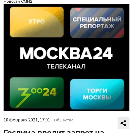
Новости СМИ2
10 февраля 2021, 17:01
Общество
Госдума вводит запрет на