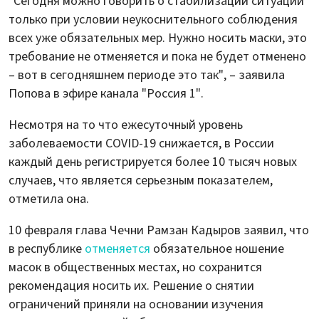
"Сегодня можно говорить о стабилизации ситуации
только при условии неукоснительного соблюдения
всех уже обязательных мер. Нужно носить маски, это
требование не отменяется и пока не будет отменено
– вот в сегодняшнем периоде это так", – заявила
Попова в эфире канала "Россия 1".
Несмотря на то что ежесуточный уровень
заболеваемости COVID-19 снижается, в России
каждый день регистрируется более 10 тысяч новых
случаев, что является серьезным показателем,
отметила она.
10 февраля глава Чечни Рамзан Кадыров заявил, что
в республике
отменяется
обязательное ношение
масок в общественных местах, но сохранится
рекомендация носить их. Решение о снятии
ограничений приняли на основании изучения