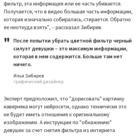
фильтр, эта информация или ее часть убивается.
Получается, что в видео большая часть информации,
которая изначально собиралась, стирается. Обратно
ее неоткуда взять", – рассказал Зибирев.
После попытки убрать цветной фильтр черный
силуэт девушки – это максимум информации,
которая в нем содержится. Больше там нет
ничего.
Илья Зибирев
графический дизайнер
Эксперт предположил, что "дорисовать" картинку
наверняка могут нейросети, однако технически это
не будет иметь отношения к оригинальному
изображению. А инструкции по "обнажению"
девушек за счет снятия фильтра из интернета