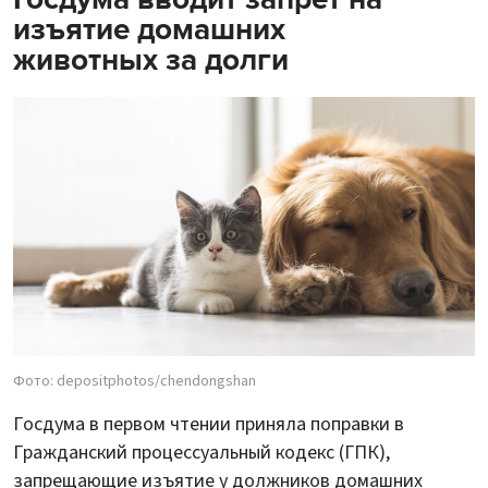
изъятие домашних
животных за долги
Фото: depositphotos/chendongshan
Госдума в первом чтении приняла поправки в
Гражданский процессуальный кодекс (ГПК),
запрещающие изъятие у должников домашних