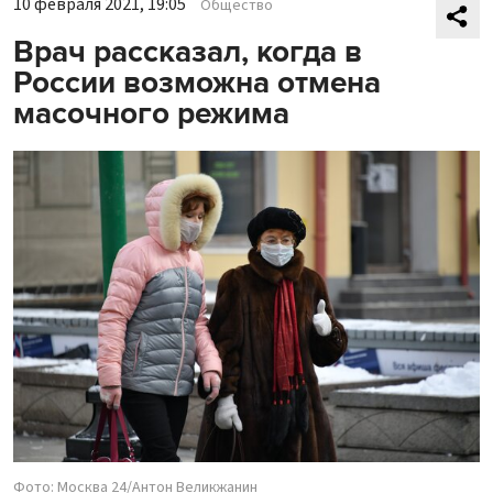
10 февраля 2021, 19:05
Общество
Врач рассказал, когда в
России возможна отмена
масочного режима
Фото: Москва 24/Антон Великжанин