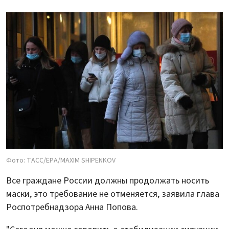
Фото: ТАСС/EPA/MAXIM SHIPENKOV
Все граждане России должны продолжать носить
маски, это требование не отменяется, заявила глава
Роспотребнадзора Анна Попова.