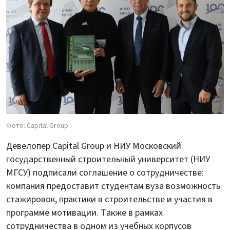
Фото: Capital Group
Девелопер Capital Group и НИУ Московский
государственный строительный университет (НИУ
МГСУ) подписали соглашение о сотрудничестве:
компания предоставит студентам вуза возможность
стажировок, практики в строительстве и участия в
программе мотивации. Также в рамках
сотрудничества в одном из учебных корпусов