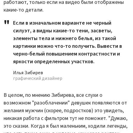
работают, только если на видео были отображены
какие-то детали.
Если в изначальном варианте не черный
силуэт, а видны какие-то тени, засветы,
элементы тела и нижнего белья, из такой
картинки можно что-то получить. Вывести в
черно-белый повышением контрастности и
яркости определенных участков.
Илья Зибирев
графический дизайнер
В целом, по мнению Зибирева, все слухи о
возможном "разоблачении" девушек появляются от
желания мужчин (скорее, подростков) это увидеть,
никакая работа с фильтром тут не поможет. "Думаю,
это сказки. Когда я был маленьким, ходили легенды,