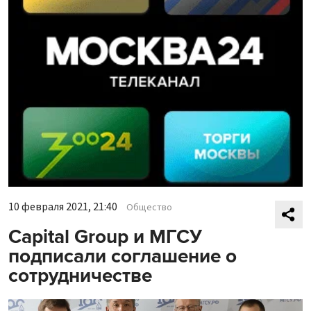
10 февраля 2021, 21:40
Общество
Capital Group и МГСУ
подписали соглашение о
сотрудничестве