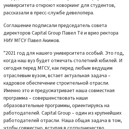
университета откроют коворкинг для студентов,
рассказали в пресс-службе девелопера.
Соглашение подписали председатель совета
директоров Capital Group Павел Тё и врио ректора
НИУ МГСУ Павел Акимов.
"2021 год для нашего университета особый. Это год,
когда наш вуз будет отмечать столетний юбилей. И
сегодня перед МГСУ, как перед любым ведущим
отраслевым вузом, встает актуальная задача –
кадровое обеспечение строительной отрасли.
Именно это и предусматривает наша совместная
программа – совершенствовать наши
образовательные программы, ориентируясь на
работодателей. Capital Group – один из крупнейших
работодателей отрасли. Наша общая задача в том,
чтобы совместно, вступая в сотрудничество,