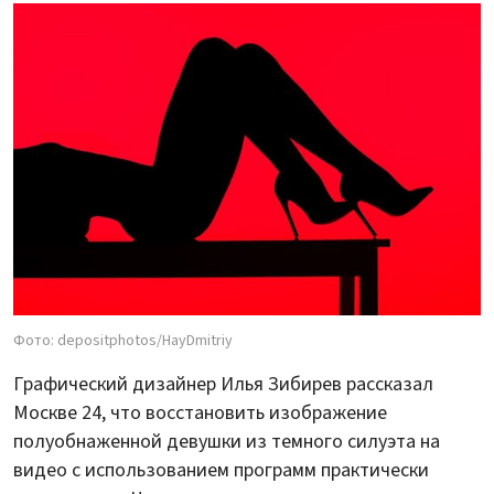
Фото: depositphotos/HayDmitriy
Графический дизайнер Илья Зибирев рассказал
Москве 24, что восстановить изображение
полуобнаженной девушки из темного силуэта на
видео с использованием программ практически