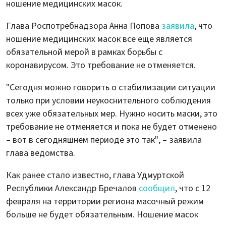
ношение медицинских масок.
Глава Роспотребнадзора Анна Попова
заявила
, что
ношение медицинских масок все еще является
обязательной мерой в рамках борьбы с
коронавирусом. Это требование не отменяется.
"Сегодня можно говорить о стабилизации ситуации
только при условии неукоснительного соблюдения
всех уже обязательных мер. Нужно носить маски, это
требование не отменяется и пока не будет отменено
– вот в сегодняшнем периоде это так", – заявила
глава ведомства.
Как ранее стало известно, глава Удмуртской
Республики Александр Бречалов
сообщил
, что с 12
февраля на территории региона масочный режим
больше не будет обязательным. Ношение масок