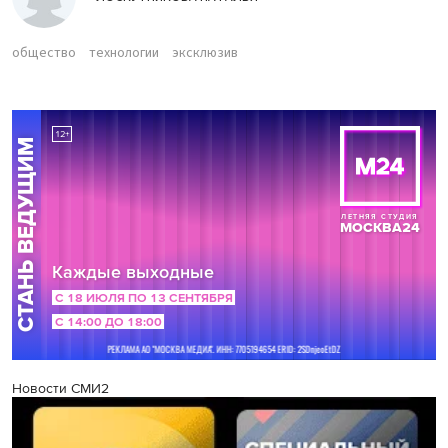
общество
технологии
эксклюзив
Новости СМИ2