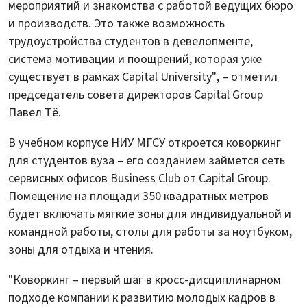
мероприятий и знакомства с работой ведущих бюро
и производств. Это также возможность
трудоустройства студентов в девелопменте,
система мотивации и поощрений, которая уже
существует в рамках Capital University", – отметил
председатель совета директоров Capital Group
Павел Тё.
В учебном корпусе НИУ МГСУ откроется коворкинг
для студентов вуза – его созданием займется сеть
сервисных офисов Business Club от Capital Group.
Помещение на площади 350 квадратных метров
будет включать мягкие зоны для индивидуальной и
командной работы, столы для работы за ноутбуком,
зоны для отдыха и чтения.
"Коворкинг – первый шаг в кросс-дисциплинарном
подходе компании к развитию молодых кадров в