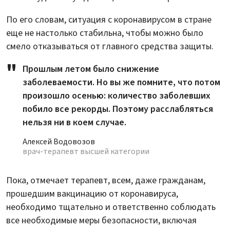
По его словам, ситуация с коронавирусом в стране
еще не настолько стабильна, чтобы можно было
смело отказываться от главного средства защиты.
Прошлым летом было снижение
заболеваемости. Но вы же помните, что потом
произошло осенью: количество заболевших
побило все рекорды. Поэтому расслабляться
нельзя ни в коем случае.
Алексей Водовозов
врач-терапевт высшей категории
Пока, отмечает терапевт, всем, даже гражданам,
прошедшим вакцинацию от коронавируса,
необходимо тщательно и ответственно соблюдать
все необходимые меры безопасности, включая