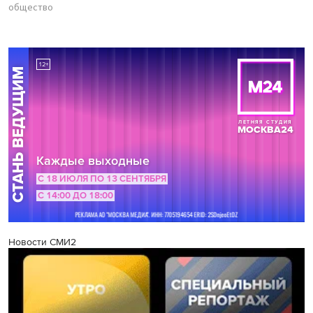
общество
Новости СМИ2