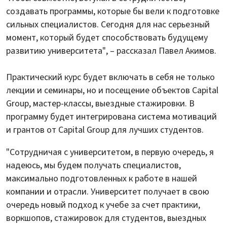
создавать программы, которые бы вели к подготовке
сильных специалистов. Сегодня для нас серьезный
момент, который будет способствовать будущему
развитию университета", – рассказал Павел Акимов.
Практический курс будет включать в себя не только
лекции и семинары, но и посещение объектов Capital
Group, мастер-классы, выездные стажировки. В
программу будет интегрирована система мотиваций
и грантов от Capital Group для лучших студентов.
"Сотрудничая с университетом, в первую очередь, я
надеюсь, мы будем получать специалистов,
максимально подготовленных к работе в нашей
компании и отрасли. Университет получает в свою
очередь новый подход к учебе за счет практики,
воркшопов, стажировок для студентов, выездных