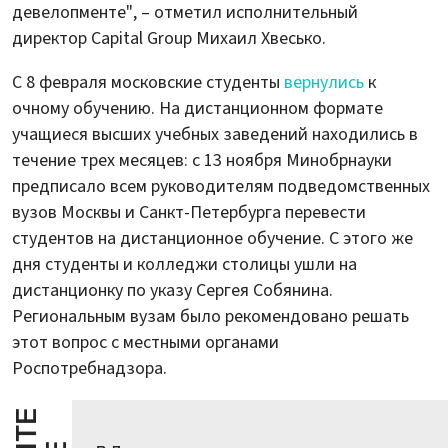
девелопменте", – отметил исполнительный
директор Capital Group Михаил Хвесько.
С 8 февраля московские студенты
вернулись
к
очному обучению. На дистанционном формате
учащиеся высших учебных заведений находились в
течение трех месяцев: с 13 ноября Минобрнауки
предписало всем руководителям подведомственных
вузов Москвы и Санкт-Петербурга перевести
студентов на дистанционное обучение. С этого же
дня студенты и колледжи столицы ушли на
дистанционку по указу Сергея Собянина.
Региональным вузам было рекомендовано решать
этот вопрос с местными органами
Роспотребнадзора.