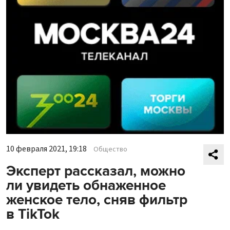
10 февраля 2021, 19:18
Общество
Эксперт рассказал, можно
ли увидеть обнаженное
женское тело, сняв фильтр
в TikTok