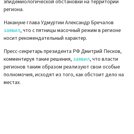
эпидемиологической обстановки на территории
региона.
Накануне глава Удмуртии Александр Бречалов
заявил
, что с пятницы масочный режим в регионе
носит рекомендательный характер.
Пресс-секретарь президента РФ Дмитрий Песков,
комментируя такие решения,
заявил
, что власти
регионов таким образом реализуют свои особые
полномочия, исходят из того, как обстоит дело на
местах.