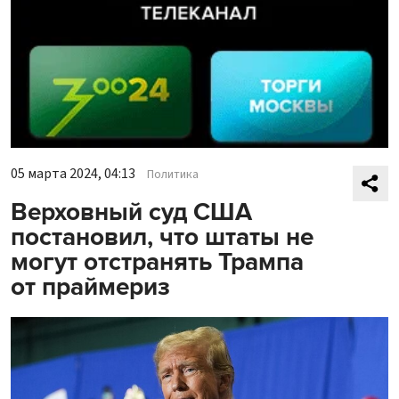
05 марта 2024, 04:13
Политика
Верховный суд США
постановил, что штаты не
могут отстранять Трампа
от праймериз