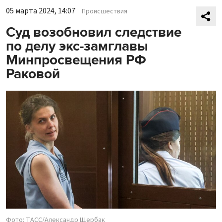
05 марта 2024, 14:07
Происшествия
Суд возобновил следствие
по делу экс-замглавы
Минпросвещения РФ
Раковой
Фото: ТАСС/Александр Щербак