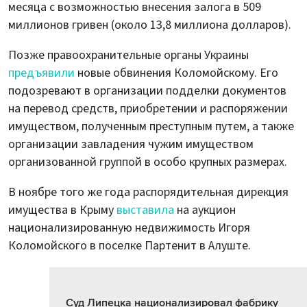
месяца с возможностью внесения залога в 509
миллионов гривен (около 13,8 миллиона долларов).
Позже правоохранительные органы Украины
предъявили
новые обвинения Коломойскому. Его
подозревают в организации подделки документов
на перевод средств, приобретении и распоряжении
имуществом, полученным преступным путем, а также
организации завладения чужим имуществом
организованной группой в особо крупных размерах.
В ноябре того же года распорядительная дирекция
имущества в Крыму
выставила
на аукцион
национализированную недвижимость Игоря
Коломойского в поселке Партенит в Алуште.
Суд Липецка национализировал фабрику