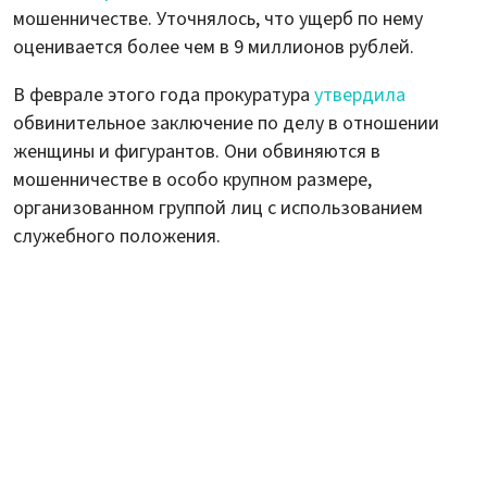
мошенничестве. Уточнялось, что ущерб по нему
оценивается более чем в 9 миллионов рублей.
В феврале этого года прокуратура
утвердила
обвинительное заключение по делу в отношении
женщины и фигурантов. Они обвиняются в
мошенничестве в особо крупном размере,
организованном группой лиц с использованием
служебного положения.