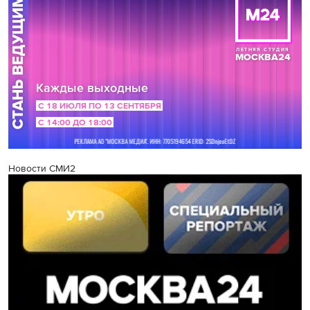
Новости СМИ2