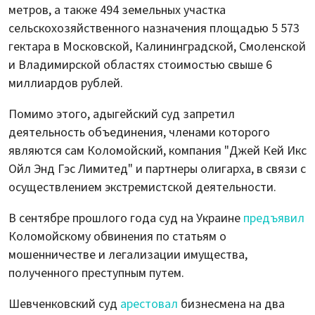
метров, а также 494 земельных участка
сельскохозяйственного назначения площадью 5 573
гектара в Московской, Калининградской, Смоленской
и Владимирской областях стоимостью свыше 6
миллиардов рублей.
Помимо этого, адыгейский суд запретил
деятельность объединения, членами которого
являются сам Коломойский, компания "Джей Кей Икс
Ойл Энд Гэс Лимитед" и партнеры олигарха, в связи с
осуществлением экстремистской деятельности.
В сентябре прошлого года суд на Украине
предъявил
Коломойскому обвинения по статьям о
мошенничестве и легализации имущества,
полученного преступным путем.
Шевченковский суд
арестовал
бизнесмена на два