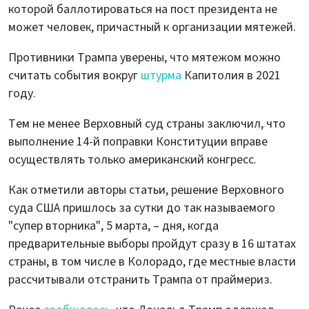
которой баллотироваться на пост президента не
может человек, причастный к организации мятежей.
Противники Трампа уверены, что мятежом можно
считать события вокруг
штурма
Капитолия в 2021
году.
Тем не менее Верховный суд страны заключил, что
выполнение 14-й поправки Конституции вправе
осуществлять только американский конгресс.
Как отметили авторы статьи, решение Верховного
суда США пришлось за сутки до так называемого
"супер вторника", 5 марта, – дня, когда
предварительные выборы пройдут сразу в 16 штатах
страны, в том числе в Колорадо, где местные власти
рассчитывали отстранить Трампа от праймериз.