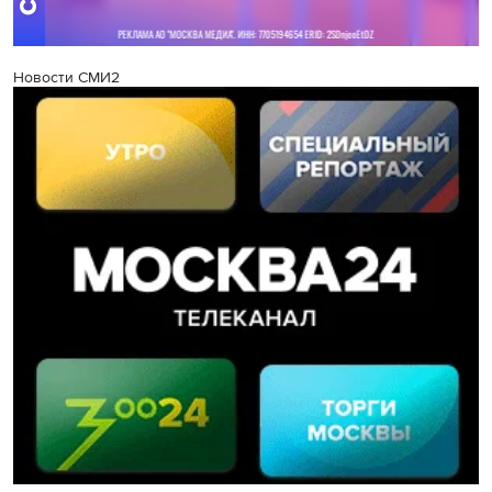
Новости СМИ2