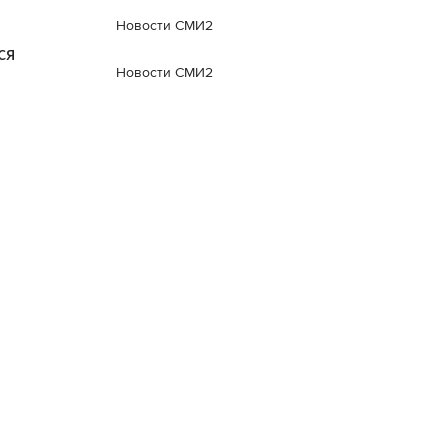
Новости СМИ2
ся
Новости СМИ2