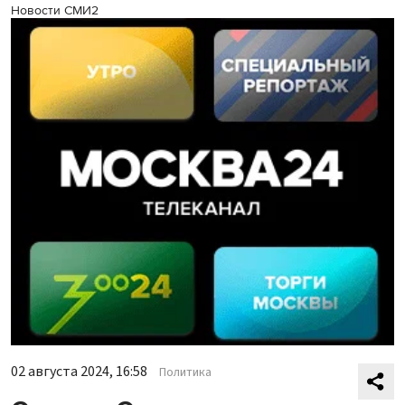
Новости СМИ2
02 августа 2024, 16:58
Политика