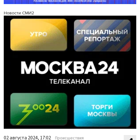
Новости СМИ2
02 августа 2024, 17:02
Происшествия