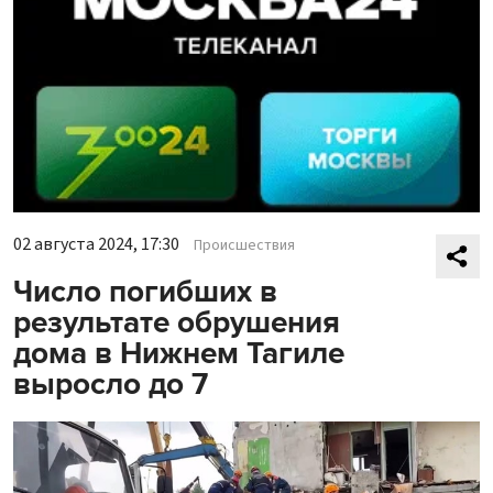
02 августа 2024, 17:30
Происшествия
Число погибших в
результате обрушения
дома в Нижнем Тагиле
выросло до 7