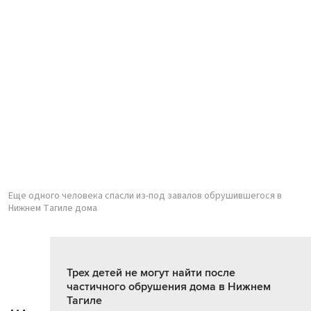
Еще одного человека спасли из-под завалов обрушившегося в
Нижнем Тагиле дома
Трех детей не могут найти после
частичного обрушения дома в Нижнем
Тагиле