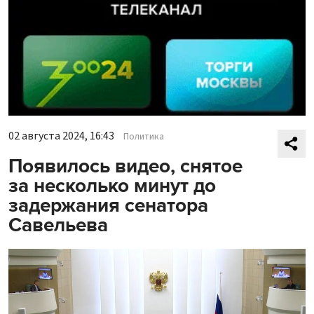
02 августа 2024, 16:43
Политика
Появилось видео, снятое
за несколько минут до
задержания сенатора
Савельева