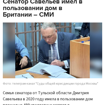
Сенатор Савельев имел в
пользовании дом в
Британии – СМИ
Фото: телеграм-канал "Суды общей юрисдикции города Москвы"
Семья сенатора от Тульской области Дмитрия
Савельева в 2020 году имела в пользовании дом