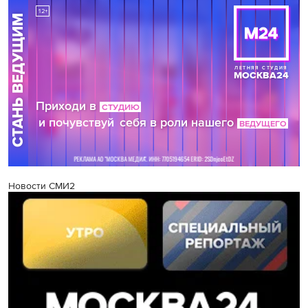
Новости СМИ2