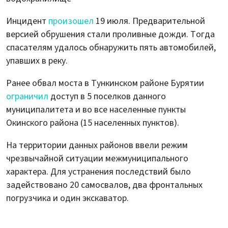
Инцидент
произошел
19 июля. Предварительной
версией обрушения стали проливные дожди. Тогда
спасателям удалось обнаружить пять автомобилей,
упавших в реку.
Ранее обвал моста в Тункинском районе Бурятии
ограничил
доступ в 5 поселков данного
муниципалитета и во все населенные пункты
Окинского района (15 населенных пунктов).
На территории данных районов ввели режим
чрезвычайной ситуации межмуниципального
характера. Для устранения последствий было
задействовано 20 самосвалов, два фронтальных
погрузчика и один экскаватор.