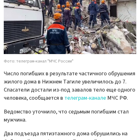
Фото: телеграм-канал "МЧС России"
Число погибших в результате частичного обрушения
жилого дома в Нижнем Тагиле увеличилось до 7.
Спасатели достали из-под завалов тело еще одного
человека, сообщается в
телеграм-канале
МЧС РФ.
Ведомство уточнило, что седьмым погибшим стал
мужчина.
Два подъезда пятиэтажного дома обрушились на