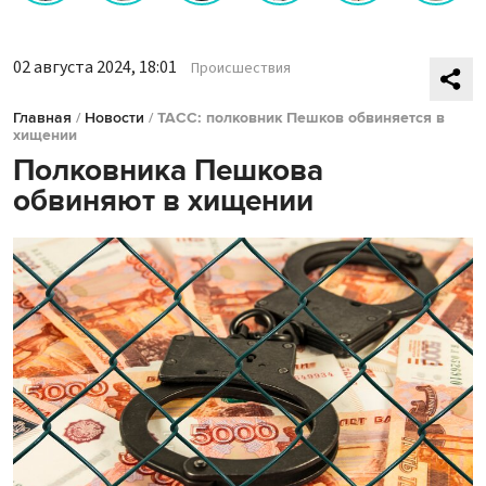
02 августа 2024, 18:01
Происшествия
Главная
/
Новости
/
ТАСС: полковник Пешков обвиняется в
хищении
Полковника Пешкова
обвиняют в хищении