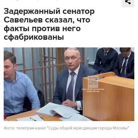
Задержанный сенатор
Савельев сказал, что
факты против него
сфабрикованы
Фото: телеграм-канал "Суды общей юрисдикции города Москвы"