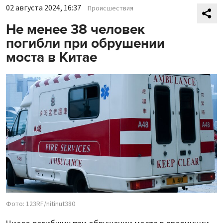
02 августа 2024, 16:37
Происшествия
Не менее 38 человек
погибли при обрушении
моста в Китае
Фото: 123RF/nitinut380