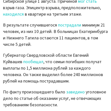
Сибирской улице 1 августа. Причиной
мог стать
взрыв газа. Эпицентр взрыва, предположительно,
находился
в квартире на третьем этаже.
В результате случившегося
пострадали
минимум 21
человек, из них 10 детей. В больницах Екатеринбурга
и Нижнего Тагила остаются 11 пациентов, в том
числе 5 детей.
Губернатор Свердловской области Евгений
Куйвашев
пообещал
, что семьи погибших получат
выплаты по 1,5 миллиона рублей за каждого
человека. Он также выделил более 240 миллионов
рублей на помощь пострадавшим.
По факту произошедшего было
заведено
уголовное
дело по статье об оказании услуг, не отвечающих
требованиям безопасности.