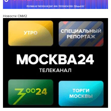
Новости СМИ2