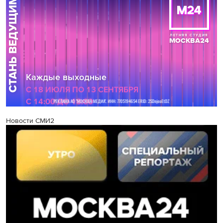
Новости СМИ2