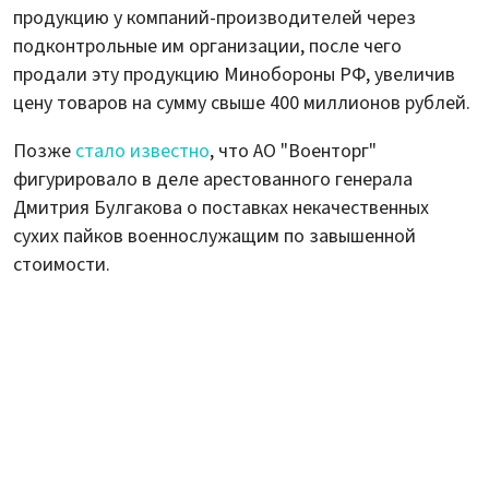
продукцию у компаний-производителей через
подконтрольные им организации, после чего
продали эту продукцию Минобороны РФ, увеличив
цену товаров на сумму свыше 400 миллионов рублей.
Позже
стало известно
, что АО "Военторг"
фигурировало в деле арестованного генерала
Дмитрия Булгакова о поставках некачественных
сухих пайков военнослужащим по завышенной
стоимости.