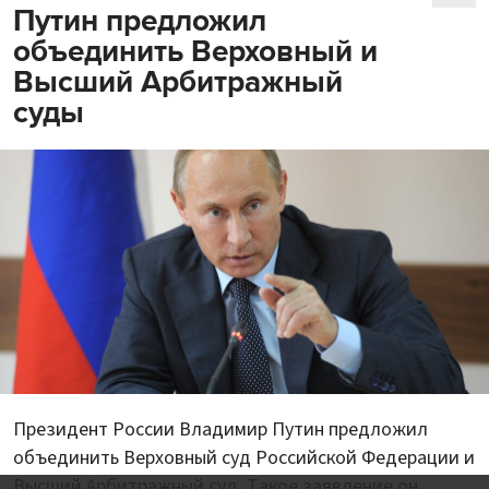
Путин предложил
объединить Верховный и
Высший Арбитражный
суды
Президент России Владимир Путин предложил
объединить Верховный суд Российской Федерации и
Высший Арбитражный суд. Такое заявление он