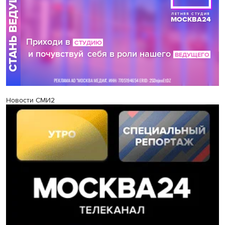
Новости СМИ2