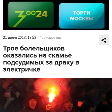
21 июня 2013, 17:52
Происшествия
Трое болельщиков
оказались на скамье
подсудимых за драку в
электричке