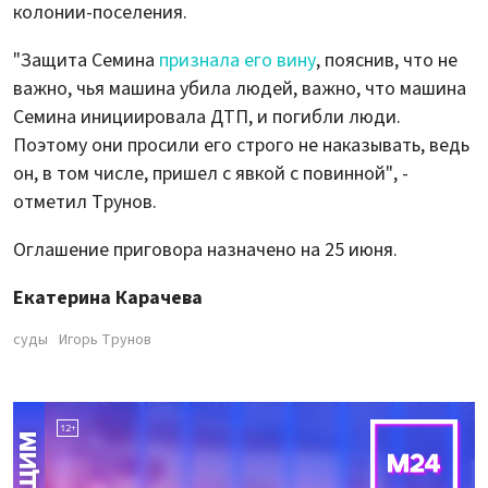
колонии-поселения.
"Защита Семина
признала его вину
, пояснив, что не
важно, чья машина убила людей, важно, что машина
Семина инициировала ДТП, и погибли люди.
Поэтому они просили его строго не наказывать, ведь
он, в том числе, пришел с явкой с повинной", -
отметил Трунов.
Оглашение приговора назначено на 25 июня.
Екатерина Карачева
суды
Игорь Трунов