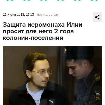
21 июня 2013, 21:13
Происшествия
Защита иеромонаха Илии
просит для него 2 года
колонии-поселения