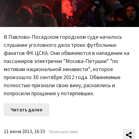
В Павлово-Посадском городском суде началось
слушание уголовного дела троих футбольных
фанатов ФК ЦСКА. Они обвиняются в нападении на
пассажиров электрички "Москва-Петушки" "по
мотивам национальной ненависти", которое
произошло 30 сентября 2012 года. Обвиняемые
полностью признали свою вину, раскаялись и
попросили прощения у потерпевших.
Читать далее
21 июня 2013, 16:33
Происшествия