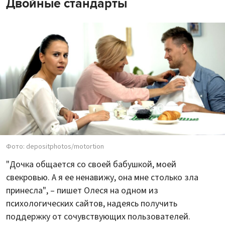
Двойные стандарты
Фото: depositphotos/motortion
"Дочка общается со своей бабушкой, моей
свекровью. А я ее ненавижу, она мне столько зла
принесла", – пишет Олеся на одном из
психологических сайтов, надеясь получить
поддержку от сочувствующих пользователей.