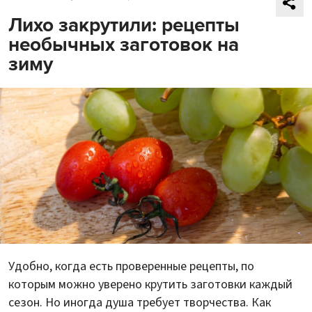
Лихо закрутили: рецепты
необычных заготовок на
зиму
Удобно, когда есть проверенные рецепты, по
которым можно уверено крутить заготовки каждый
сезон. Но иногда душа требует творчества. Как