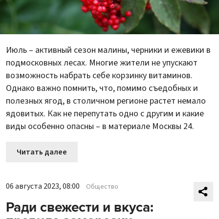
Июль – активный сезон малины, черники и ежевики в
подмосковных лесах. Многие жители не упускают
возможность набрать себе корзинку витаминов.
Однако важно помнить, что, помимо съедобных и
полезных ягод, в столичном регионе растет немало
ядовитых. Как не перепутать одно с другим и какие
виды особенно опасны – в материале Москвы 24.
Читать далее
06 августа 2023, 08:00
Общество
Ради свежести и вкуса: