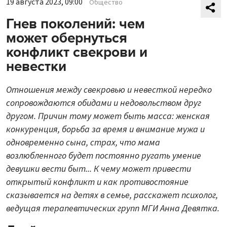
19 августа 2023, 09:00
Общество
Гнев поколений: чем
может обернуться
конфликт свекрови и
невестки
Отношения между свекровью и невесткой нередко
сопровождаются обидами и недовольством друг
другом. Причин тому может быть масса: женская
конкуренция, борьба за время и внимание мужа и
одновременно сына, страх, что мама
возлюбленного будет постоянно ругать умение
девушки вести быт... К чему может привести
открытый конфликт и как противостояние
сказывается на детях в семье, расскажет психолог,
ведущая терапевтических групп МГИ Анна Девятка.