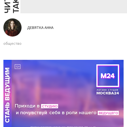
ДЕВЯТКА АННА
общество