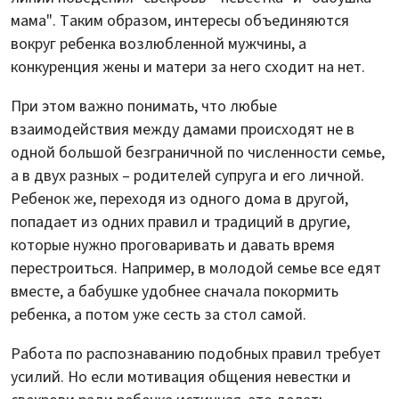
мама". Таким образом, интересы объединяются
вокруг ребенка возлюбленной мужчины, а
конкуренция жены и матери за него сходит на нет.
При этом важно понимать, что любые
взаимодействия между дамами происходят не в
одной большой безграничной по численности семье,
а в двух разных – родителей супруга и его личной.
Ребенок же, переходя из одного дома в другой,
попадает из одних правил и традиций в другие,
которые нужно проговаривать и давать время
перестроиться. Например, в молодой семье все едят
вместе, а бабушке удобнее сначала покормить
ребенка, а потом уже сесть за стол самой.
Работа по распознаванию подобных правил требует
усилий. Но если мотивация общения невестки и