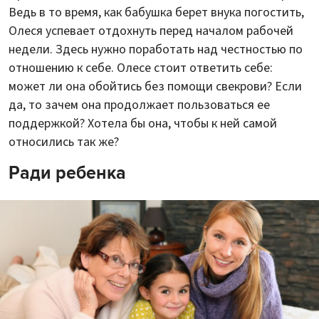
Ведь в то время, как бабушка берет внука погостить,
Олеся успевает отдохнуть перед началом рабочей
недели. Здесь нужно поработать над честностью по
отношению к себе. Олесе стоит ответить себе:
может ли она обойтись без помощи свекрови? Если
да, то зачем она продолжает пользоваться ее
поддержкой? Хотела бы она, чтобы к ней самой
относились так же?
Ради ребенка