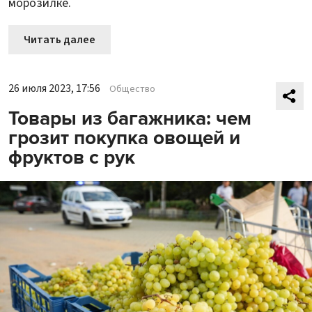
морозилке.
Читать далее
26 июля 2023, 17:56
Общество
Товары из багажника: чем
грозит покупка овощей и
фруктов с рук