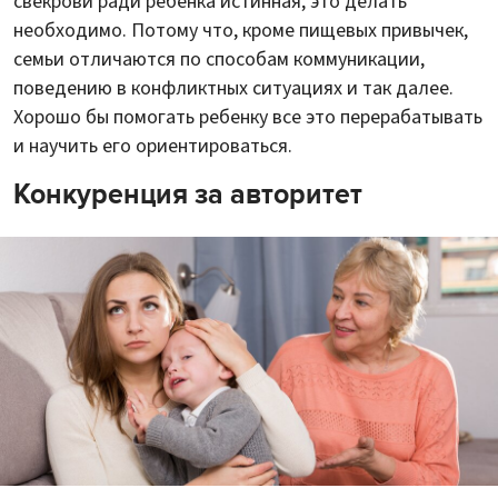
свекрови ради ребенка истинная, это делать
необходимо. Потому что, кроме пищевых привычек,
семьи отличаются по способам коммуникации,
поведению в конфликтных ситуациях и так далее.
Хорошо бы помогать ребенку все это перерабатывать
и научить его ориентироваться.
Конкуренция за авторитет