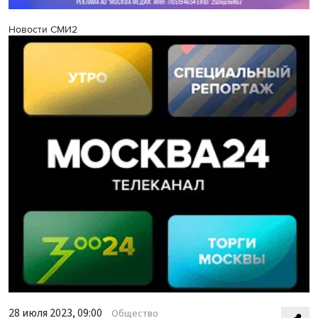
Новости СМИ2
28 июля 2023, 09:00
Общество