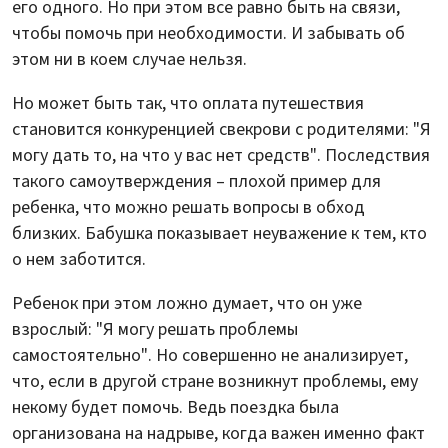
его одного. Но при этом все равно быть на связи,
чтобы помочь при необходимости. И забывать об
этом ни в коем случае нельзя.
Но может быть так, что оплата путешествия
становится конкуренцией свекрови с родителями: "Я
могу дать то, на что у вас нет средств". Последствия
такого самоутверждения – плохой пример для
ребенка, что можно решать вопросы в обход
близких. Бабушка показывает неуважение к тем, кто
о нем заботится.
Ребенок при этом ложно думает, что он уже
взрослый: "Я могу решать проблемы
самостоятельно". Но совершенно не анализирует,
что, если в другой стране возникнут проблемы, ему
некому будет помочь. Ведь поездка была
организована на надрыве, когда важен именно факт