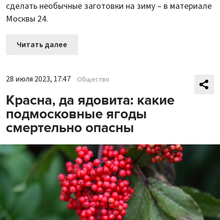
сделать необычные заготовки на зиму – в материале
Москвы 24.
Читать далее
28 июля 2023, 17:47
Общество
Красна, да ядовита: какие
подмосковные ягоды
смертельно опасны