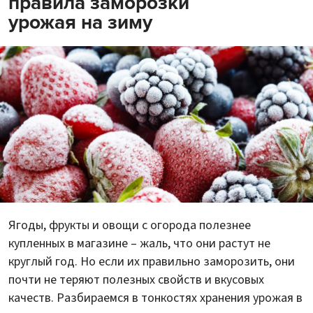
правила заморозки
урожая на зиму
Ягоды, фрукты и овощи с огорода полезнее
купленных в магазине – жаль, что они растут не
круглый год. Но если их правильно заморозить, они
почти не теряют полезных свойств и вкусовых
качеств. Разбираемся в тонкостях хранения урожая в