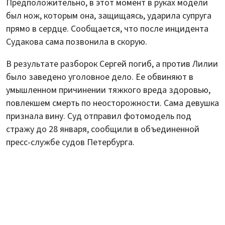
Предположительно, в этот момент в руках модели
был нож, которым она, защищаясь, ударила супруга
прямо в сердце. Сообщается, что после инцидента
Судакова сама позвонила в скорую.
В результате разборок Сергей погиб, а против Лилии
было заведено уголовное дело. Ее обвиняют в
умышленном причинении тяжкого вреда здоровью,
повлекшем смерть по неосторожности. Сама девушка
признала вину. Суд отправил фотомодель под
стражу до 28 января, сообщили в объединенной
пресс-службе судов Петербурга.