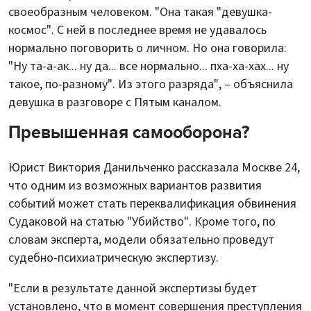
своеобразным человеком. "Она такая "девушка-
космос". С ней в последнее время не удавалось
нормально поговорить о личном. Но она говорила:
"Ну та-а-ак... ну да... все нормально... пха-ха-хах... ну
такое, по-разному". Из этого разряда", – объяснила
девушка в разговоре с Пятым каналом.
Превышенная самооборона?
Юрист Виктория Данильченко рассказала Москве 24,
что одним из возможных вариантов развития
событий может стать переквалификация обвинения
Судаковой на статью "Убийство". Кроме того, по
словам эксперта, модели обязательно проведут
судебно-психиатрическую экспертизу.
"Если в результате данной экспертизы будет
установлено, что в момент совершения преступления