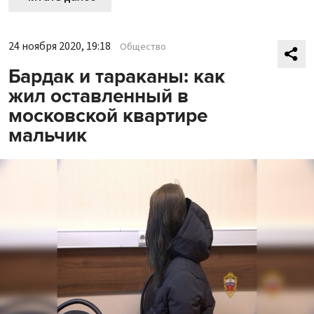
24 ноября 2020, 19:18
Общество
Бардак и тараканы: как
жил оставленный в
московской квартире
мальчик