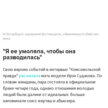
В Петербурге задержали фотомодель, обвиняемую в убийстве
мужа
"Я ее умоляла, чтобы она
разводилась"
Свою версию событий в интервью "Комсомольской
правде"
рассказала
мать модели Ирэн Судакова. По
словам женщины, пара состояла в официальном
браке четыре года, однако отношения молодых
людей были далеки от идеальных: больше
напоминали союз жертвы и абьюзера.