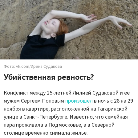
Фото: vk.com/Ирена Судакова
Убийственная ревность?
Конфликт между 25-летней Лилией Судаковой и ее
мужем Сергеем Поповым
произошел
в ночь с 28 на 29
ноября в квартире, расположенной на Гагаринской
улице в Санкт-Петербурге. Известно, что семейная
пара проживала в Подмосковье, а в Северной
столице временно снимала жилье.