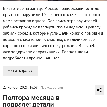
В квартире на западе Москвы правоохранительные
органы обнаружили 10-летнего мальчика, которого
мама оставила одного. Без присмотра родителей
ребенок просидел взаперти почти неделю. Тревогу
забили соседи, которые услышали крики о помощи и
вызвали спасателей. К счастью, с мальчиком все
хорошо: его жизни ничего не угрожает. Мать ребенка
уже задержали оперативники. Рассказываем
подробности произошедшего.
Читать далее
20 ноября 2020, 16:58
Происшествия
Полтора месяца в
подвале: детали