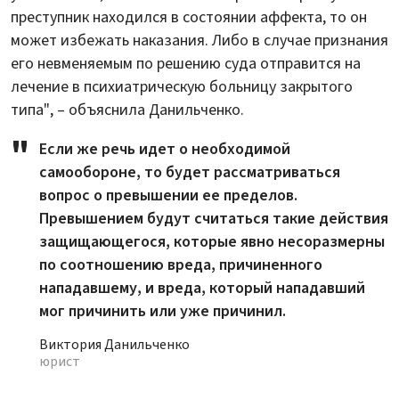
преступник находился в состоянии аффекта, то он
может избежать наказания. Либо в случае признания
его невменяемым по решению суда отправится на
лечение в психиатрическую больницу закрытого
типа", – объяснила Данильченко.
Если же речь идет о необходимой
самообороне, то будет рассматриваться
вопрос о превышении ее пределов.
Превышением будут считаться такие действия
защищающегося, которые явно несоразмерны
по соотношению вреда, причиненного
нападавшему, и вреда, который нападавший
мог причинить или уже причинил.
Виктория Данильченко
юрист