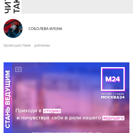
СОБОЛЕВА ИЛОНА
происшествия
регионы