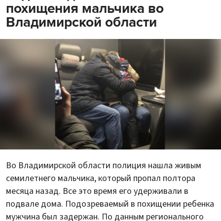
похищения мальчика во
Владимирской области
Во Владимирской области полиция нашла живым
семилетнего мальчика, который пропал полтора
месяца назад. Все это время его удерживали в
подвале дома. Подозреваемый в похищении ребенка
мужчина был задержан. По данным регионального