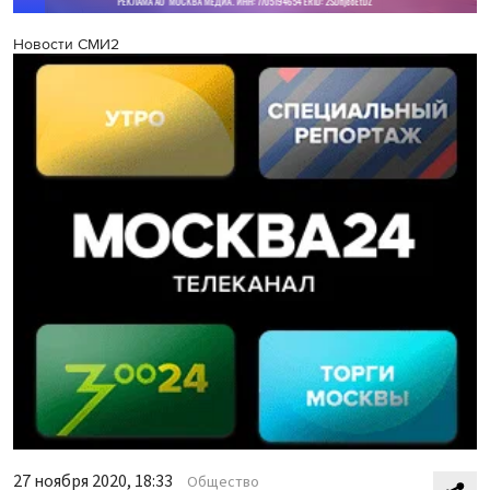
Новости СМИ2
27 ноября 2020, 18:33
Общество