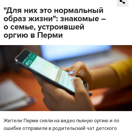
"Для них это нормальный
образ жизни": знакомые –
о семье, устроившей
оргию в Перми
Жители Перми сняли на видео пьяную оргию и по
ошибке отправили в родительский чат детского