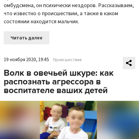
омбудсмена, он психически нездоров. Рассказываем,
что известно о происшествии, а также в каком
состоянии находится мальчик.
Читать далее
19 ноября 2020, 19:45
Происшествия
Волк в овечьей шкуре: как
распознать агрессора в
воспитателе ваших детей