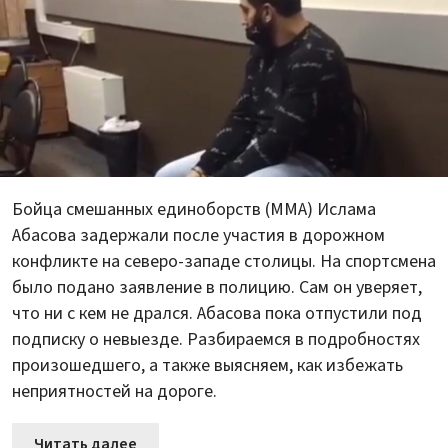
Бойца смешанных единоборств (MMА) Ислама
Абасова задержали после участия в дорожном
конфликте на северо-западе столицы. На спортсмена
было подано заявление в полицию. Сам он уверяет,
что ни с кем не дрался. Абасова пока отпустили под
подписку о невыезде. Разбираемся в подробностях
произошедшего, а также выясняем, как избежать
неприятностей на дороге.
Читать далее