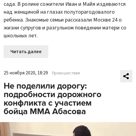
сада. В ролике сожители Иван и Майя издеваются
над женщиной на глазах полуторагодовалого
ребенка. Знакомые семьи рассказали Москве 24 о
жизни супругов и разгульном поведении матери со
школьных лет.
Читать далее
25 ноября 2020, 18:29
Происшествия
Не поделили дорогу:
подробности дорожного
конфликта с участием
бойца MMA Абасова