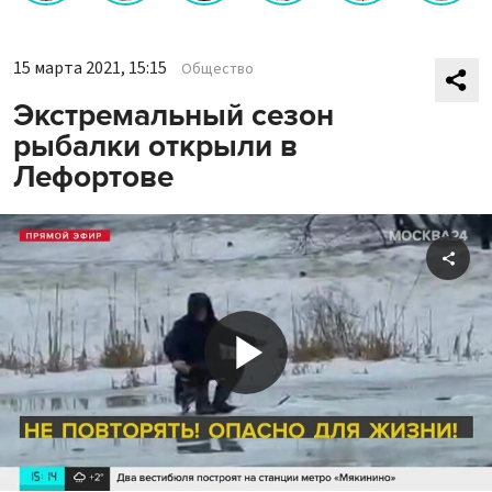
15 марта 2021, 15:15
Общество
Экстремальный сезон
рыбалки открыли в
Лефортове
Shar
Play
Video