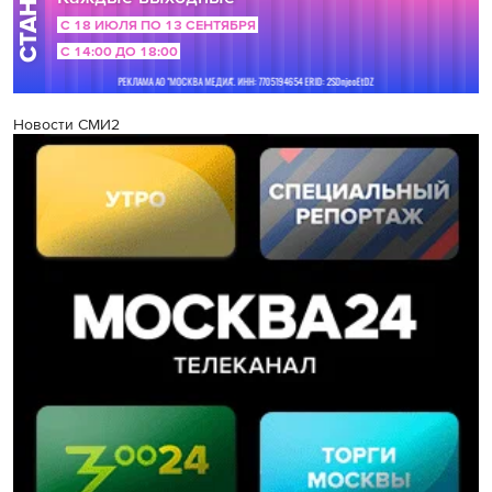
Новости СМИ2