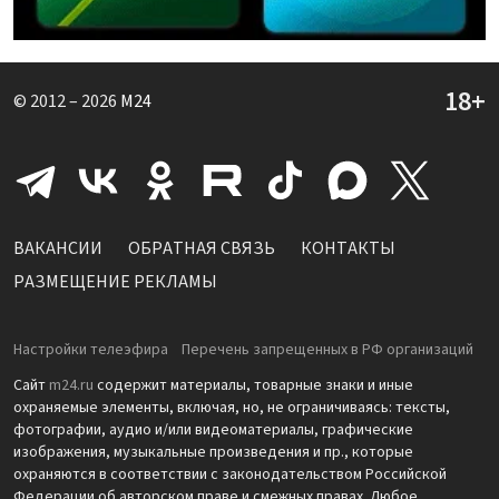
© 2012 – 2026
M24
ВАКАНСИИ
ОБРАТНАЯ СВЯЗЬ
КОНТАКТЫ
РАЗМЕЩЕНИЕ РЕКЛАМЫ
Настройки телеэфира
Перечень запрещенных в РФ организаций
Сайт
m24.ru
содержит материалы, товарные знаки и иные
охраняемые элементы, включая, но, не ограничиваясь: тексты,
фотографии, аудио и/или видеоматериалы, графические
изображения, музыкальные произведения и пр., которые
охраняются в соответствии с законодательством Российской
Федерации об авторском праве и смежных правах. Любое