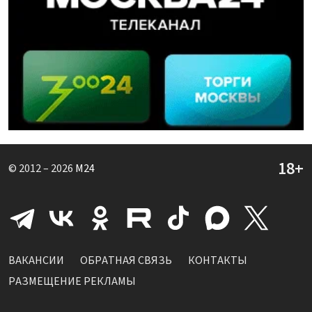
© 2012 – 2026
M24
ВАКАНСИИ
ОБРАТНАЯ СВЯЗЬ
КОНТАКТЫ
РАЗМЕЩЕНИЕ РЕКЛАМЫ