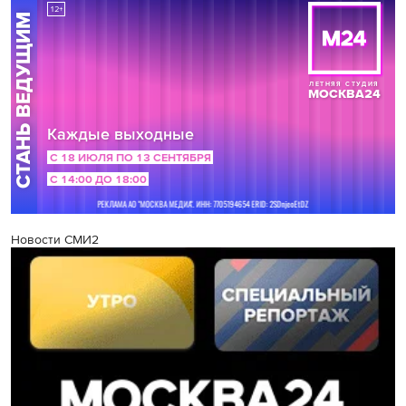
Новости СМИ2