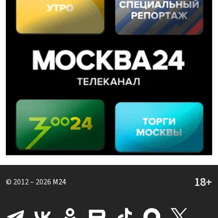
© 2012 – 2026
M24