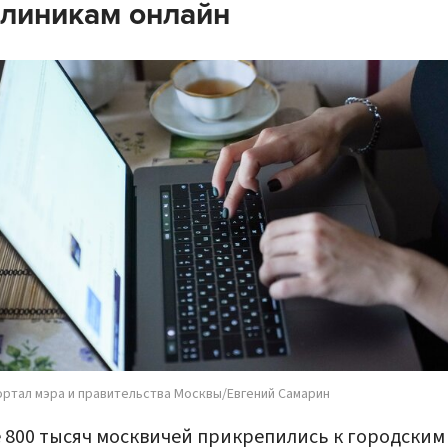
линикам онлайн
ортал мэра и правительства Москвы/Евгений Самарин
 800 тысяч москвичей прикрепились к городским