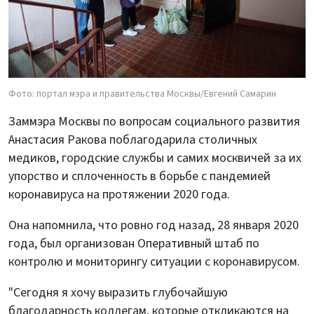
Фото: портал мэра и правительства Москвы/Евгений Самарин
Заммэра Москвы по вопросам социального развития
Анастасия Ракова поблагодарила столичных
медиков, городские службы и самих москвичей за их
упорство и сплоченность в борьбе с пандемией
коронавируса на протяжении 2020 года.
Она напомнила, что ровно год назад, 28 января 2020
года, был организован Оперативный штаб по
контролю и мониторингу ситуации с коронавирусом.
"Сегодня я хочу выразить глубочайшую
благодарность коллегам, которые откликаются на