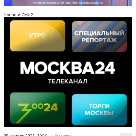
Новости СМИ2
28 января 2021, 12:19