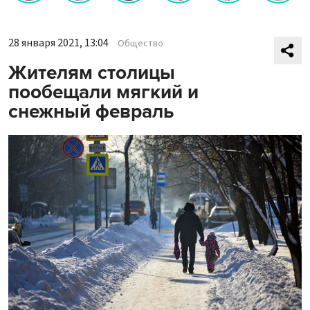
28 января 2021, 13:04
Общество
Жителям столицы
пообещали мягкий и
снежный февраль