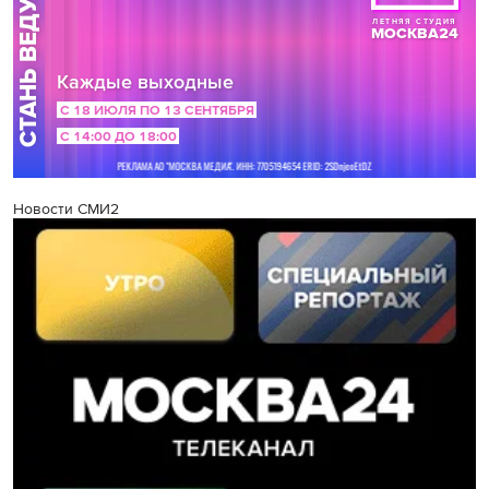
Новости СМИ2