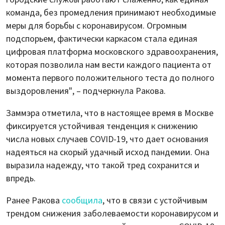
команда, без промедления принимают необходимые
меры для борьбы с коронавирусом. Огромным
подспорьем, фактически каркасом стала единая
цифровая платформа московского здравоохранения,
которая позволила нам вести каждого пациента от
момента первого положительного теста до полного
выздоровления", – подчеркнула Ракова.
Заммэра отметила, что в настоящее время в Москве
фиксируется устойчивая тенденция к снижению
числа новых случаев COVID-19, что дает основания
надеяться на скорый удачный исход пандемии. Она
выразила надежду, что такой тред сохранится и
впредь.
Ранее Ракова
сообщила
, что в связи с устойчивым
трендом снижения заболеваемости коронавирусом и