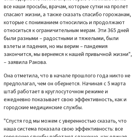
все наши просьбы, врачам, которые сутки на пролет
спасают жизни, а также сказать спасибо горожанам,
которые с пониманием относились и продолжают
относиться к ограничительным мерам. Эти 365 дней
были разными – радостными и тяжелыми, были
взлеты и падения, но мы верим – пандемия
закончится, мы вернемся к нашей привычной жизни",
– заявила Ракова.
Она отметила, что в начале прошлого года никто не
предполагал, чем он обернется. Начиная с 5 марта
штаб работает в круглосуточном режиме и
ежедневно показывает свою эффективность, как и
городские медицинские службы.
"Спустя год мы можем с уверенностью сказать, что
наша система показала свою эффективность: все
городские службы работают слаженно, как единая