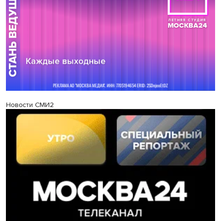
Новости СМИ2