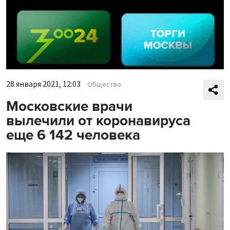
28 января 2021, 12:03
Общество
Московские врачи
вылечили от коронавируса
еще 6 142 человека