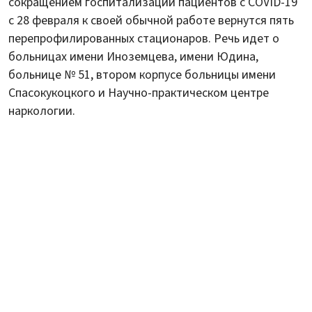
сокращением госпитализаций пациентов с COVID-19
с 28 февраля к своей обычной работе вернутся пять
перепрофилированных стационаров. Речь идет о
больницах имени Иноземцева, имени Юдина,
больнице № 51, втором корпусе больницы имени
Спасокукоцкого и Научно-практическом центре
наркологии.