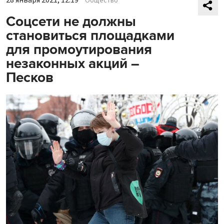
Общество
Соцсети не должны
становиться площадками
для промоутирования
незаконных акций –
Песков