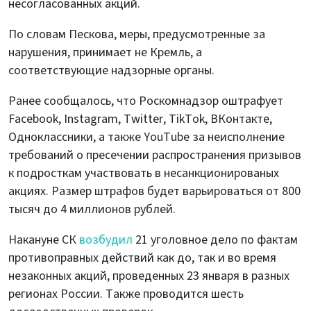
несогласованных акций.
По словам Пескова, меры, предусмотренные за
нарушения, принимает не Кремль, а
соответствующие надзорные органы.
Ранее сообщалось, что Роскомнадзор оштрафует
Facebook, Instagram, Twitter, TikTok, ВКонтакте,
Одноклассники, а также YouTube за неисполнение
требований о пресечении распространения призывов
к подросткам участвовать в несанкционированых
акциях. Размер штрафов будет варьироваться от 800
тысяч до 4 миллионов рублей.
Накануне СК
возбудил
21 уголовное дело по фактам
противоправных действий как до, так и во время
незаконных акций, проведенных 23 января в разных
регионах России. Также проводится шесть