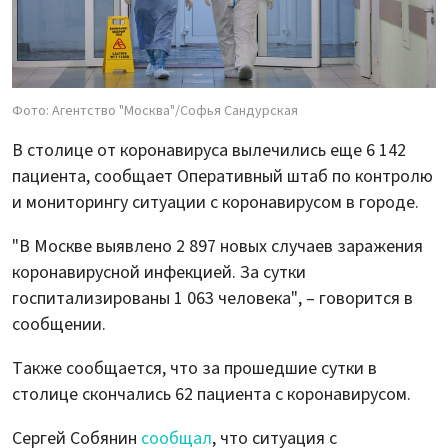
Фото: Агентство "Москва"/Софья Сандурская
В столице от коронавируса вылечились еще 6 142
пациента, сообщает Оперативный штаб по контролю
и мониторингу ситуации с коронавирусом в городе.
"В Москве выявлено 2 897 новых случаев заражения
коронавирусной инфекцией. За сутки
госпитализированы 1 063 человека", – говорится в
сообщении.
Также сообщается, что за прошедшие сутки в
столице скончались 62 пациента с коронавирусом.
Сергей Собянин
сообщал
, что ситуация с