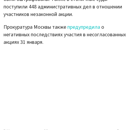
поступили 448 административных дел в отношении
участников незаконной акции.
Прокуратура Москвы также
предупредила
о
негативных последствиях участия в несогласованных
акциях 31 января.