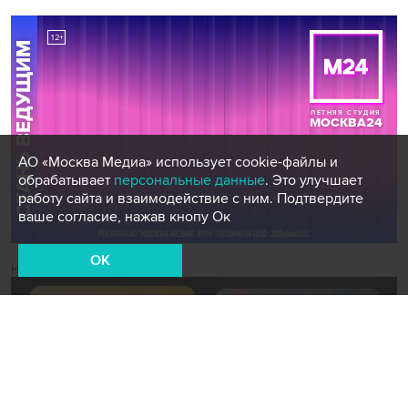
АО «Москва Медиа» использует cookie-файлы и
обрабатывает
персональные данные
. Это улучшает
работу сайта и взаимодействие с ним. Подтвердите
ваше согласие, нажав кнопу Ок
OK
Новости СМИ2