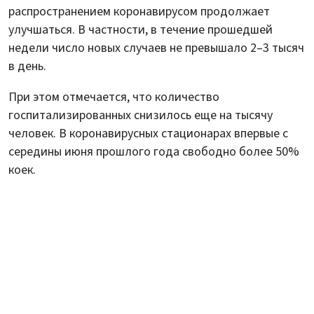
распространением коронавирусом продолжает
улучшаться. В частности, в течение прошедшей
недели число новых случаев не превышало 2–3 тысяч
в день.
При этом отмечается, что количество
госпитализированных снизилось еще на тысячу
человек. В коронавирусных стационарах впервые с
середины июня прошлого года свободно более 50%
коек.