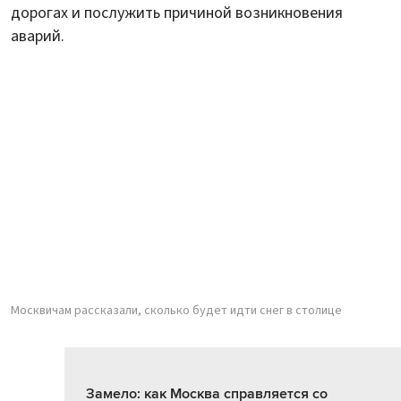
дорогах и послужить причиной возникновения
аварий.
Москвичам рассказали, сколько будет идти снег в столице
Замело: как Москва справляется со