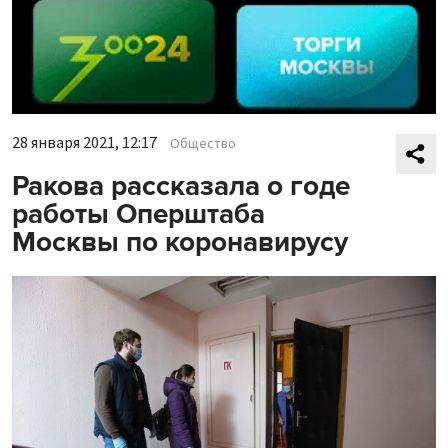
28 января 2021, 12:17
Общество
Ракова рассказала о годе
работы Оперштаба
Москвы по коронавирусу