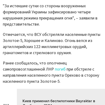
"За истекшие сутки со стороны вооруженных
формирований Украины зафиксировано четыре
нарушения режима прекращения огня", – заявили в
представительстве.
Отмечается, что ВСУ обстреляли населенные пункты
Золотое-5, Хорошее и Калиново. Огонь велся из
артиллерийских 122-миллиметровых орудий,
гранатометов и стрелкового оружия.
Ранее сообщалось, что ополченец
самопровозглашенной ЛНР
погиб
при обстреле с
направления населенного пункта Орехово в сторону
населенного пункта Золотое-5.
Киев применил беспилотники Bayraktar в