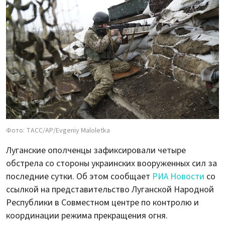
Фото: ТАСС/AP/Evgeniy Maloletka
Луганские ополченцы зафиксировали четыре
обстрела со стороны украинских вооруженных сил за
последние сутки. Об этом сообщает
РИА Новости
со
ссылкой на представительство Луганской Народной
Республики в Совместном центре по контролю и
координации режима прекращения огня.