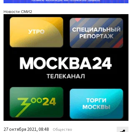
Новости СМИ2
27 октября 2021, 08:48
Общество