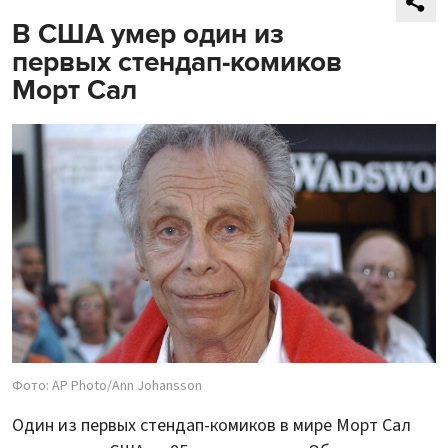
В США умер один из
первых стендап-комиков
Морт Сал
Фото: AP Photo/Ann Johansson
Один из первых стендап-комиков в мире Морт Сал