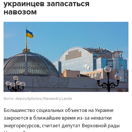
украинцев запасаться
навозом
Фото: depositphotos/Alexandra Lande
Большинство социальных объектов на Украине
закроются в ближайшее время из-за нехватки
энергоресурсов, считает депутат Верховной рады