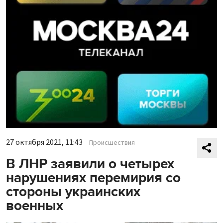
27 октября 2021, 11:43
Происшествия
В ЛНР заявили о четырех
нарушениях перемирия со
стороны украинских
военных