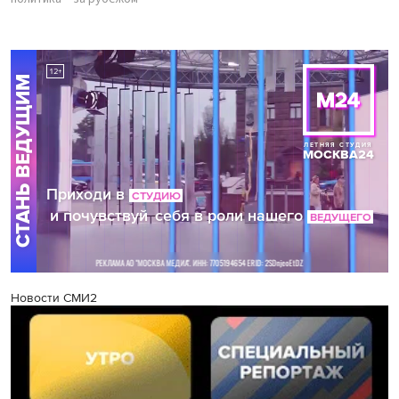
Новости СМИ2