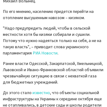
Михаил Волынец.
По его мнению, населению придется перейти на
отопление высушенным навозом – кизяком.
"Надо предупредить людей, чтобы в сельской
местности хотя бы кизяки собирали и сушили.
Потому что нужно надеяться только на себя, а не на
такую власть", – приводит слова украинского
парламентария
РИА Новости
.
Ранее власти Одесской, Закарпатской, Хмельницкой,
Львовской и Ивано-Франковской областей объявили
чрезвычайную ситуацию в связи с нехваткой газа
для бюджетных учреждений.
До этого стало
известно
, что объекты социальной
инфраструктуры на Украины к середине октября еще
не отапливались, в детские сады и школы родители