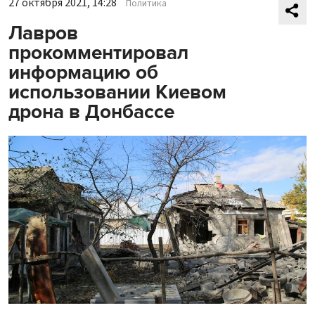
27 октября 2021, 14:28
Политика
Лавров
прокомментировал
информацию об
использовании Киевом
дрона в Донбассе