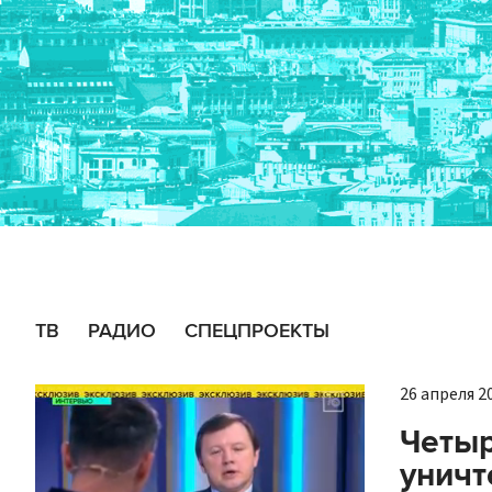
ТВ
РАДИО
СПЕЦПРОЕКТЫ
26 апреля 20
Четыр
уничт