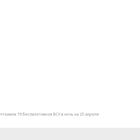
чтожили 79 беспилотников ВСУ в ночь на 25 апреля