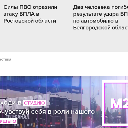
Силы ПВО отразили
Два человека погиб
атаку БПЛА в
результате удара Б
Ростовской области
по автомобилю в
Белгородской облас
ествия