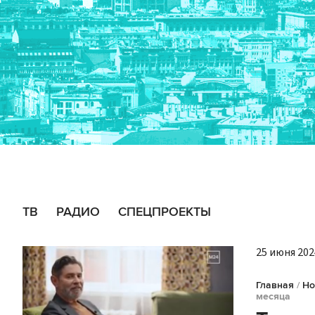
ТВ
РАДИО
СПЕЦПРОЕКТЫ
25 июня 2024
Главная
/
Но
месяца