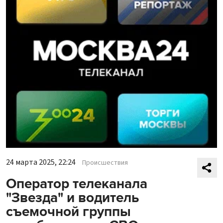
24 марта 2025, 22:24
Происшествия
Оператор телеканала
"Звезда" и водитель
съемочной группы