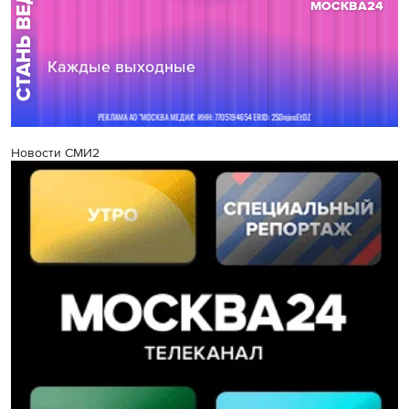
Новости СМИ2