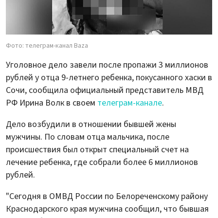
Фото: телеграм-канал Baza
Уголовное дело завели после пропажи 3 миллионов
рублей у отца 9-летнего ребенка, покусанного хаски в
Сочи, сообщила официальный представитель МВД
РФ Ирина Волк в своем
телеграм-канале
.
Дело возбудили в отношении бывшей жены
мужчины. По словам отца мальчика, после
происшествия был открыт специальный счет на
лечение ребенка, где собрали более 6 миллионов
рублей.
"Сегодня в ОМВД России по Белореченскому району
Краснодарского края мужчина сообщил, что бывшая