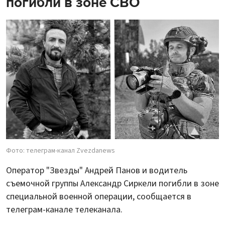
погибли в зоне СВО
Фото: телеграм-канал Zvezdanews
Оператор "Звезды" Андрей Панов и водитель
съемочной группы Александр Сиркели погибли в зоне
специальной военной операции, сообщается в
телеграм-канале телеканала.