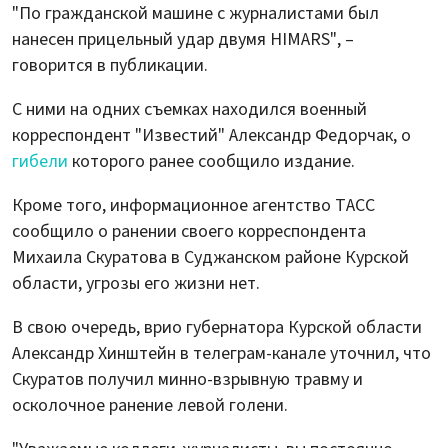
"По гражданской машине с журналистами был
нанесен прицельный удар двумя HIMARS", –
говорится в публикации.
С ними на одних съемках находился военный
корреспондент "Известий" Александр Федорчак, о
гибели
которого ранее сообщило издание.
Кроме того, информационное агентство ТАСС
сообщило о ранении своего корреспондента
Михаила Скуратова в Суджанском районе Курской
области, угрозы его жизни нет.
В свою очередь, врио губернатора Курской области
Александр Хинштейн в телеграм-канале уточнил, что
Скуратов получил минно-взрывную травму и
осколочное ранение левой голени.