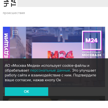
происшествия
АО «Москва Медиа» использует cookie-файлы и
обрабатывает
персональные данные
. Это улучшает
работу сайта и взаимодействие с ним. Подтвердите
ваше согласие, нажав кнопу Ок
OK
Новости СМИ2