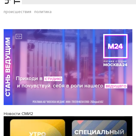
происшествия
политика
Новости СМИ2