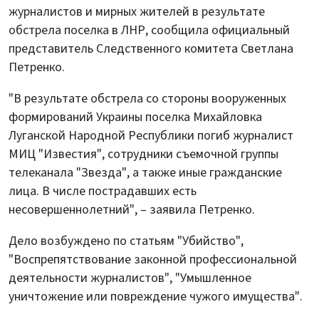
журналистов и мирных жителей в результате
обстрела поселка в ЛНР, сообщила официальный
представитель Следственного комитета Светлана
Петренко.
"В результате обстрела со стороны вооруженных
формирований Украины поселка Михайловка
Луганской Народной Республики погиб журналист
МИЦ "Известия", сотрудники съемочной группы
телеканала "Звезда", а также иные гражданские
лица. В числе пострадавших есть
несовершеннолетний", – заявила Петренко.
Дело возбуждено по статьям "Убийство",
"Воспрепятствование законной профессиональной
деятельности журналистов", "Умышленное
уничтожение или повреждение чужого имущества".