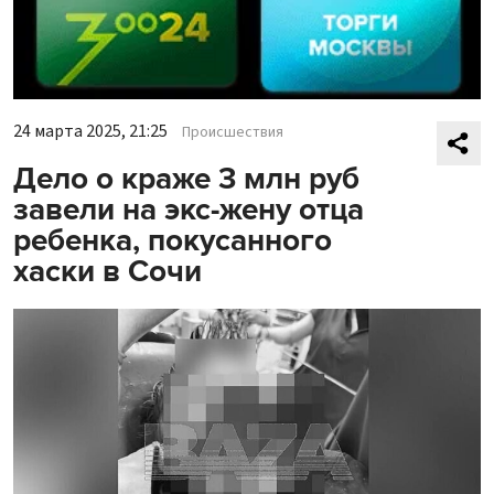
24 марта 2025, 21:25
Происшествия
Дело о краже 3 млн руб
завели на экс-жену отца
ребенка, покусанного
хаски в Сочи