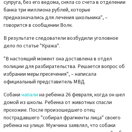
супруга, без его ведома, сняла со счета в отделении
банка три миллиона рублей, которые
предназначались для лечения школьника", –
говорится в сообщении Волк.
В результате следователи возбудили уголовное
дело по статье "Кража".
"В настоящий момент она доставлена в отдел
полиции для разбирательства. Решается вопрос об
избрании меры пресечения", – написала
официальный представитель МВД.
Собаки
напали
на ребенка 26 февраля, когда он шел
домой из школы. Ребенка от животных спасли
прохожие. После произошедшего отец
пострадавшего "собирал фрагменты лица" своего
ребенка на улице. Мужчина заявлял, что собаки