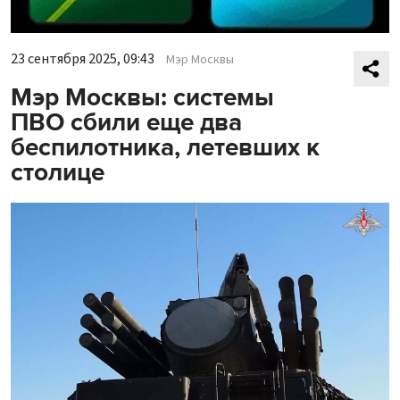
23 сентября 2025, 09:43
Мэр Москвы
Мэр Москвы: системы
ПВО сбили еще два
беспилотника, летевших к
столице