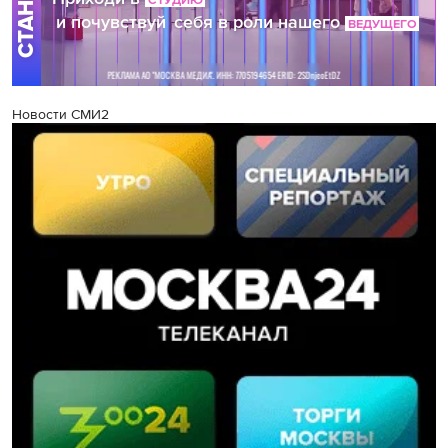
Новости СМИ2