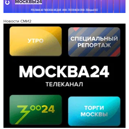
Новости СМИ2