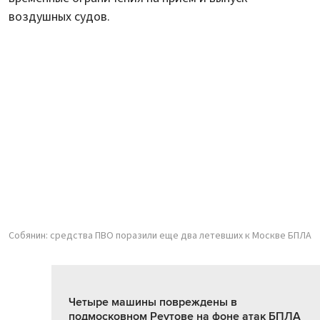
воздушных судов.
Собянин: средства ПВО поразили еще два летевших к Москве БПЛА
Четыре машины повреждены в
подмосковном Реутове на фоне атак БПЛА