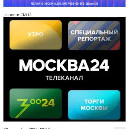
Новости СМИ2