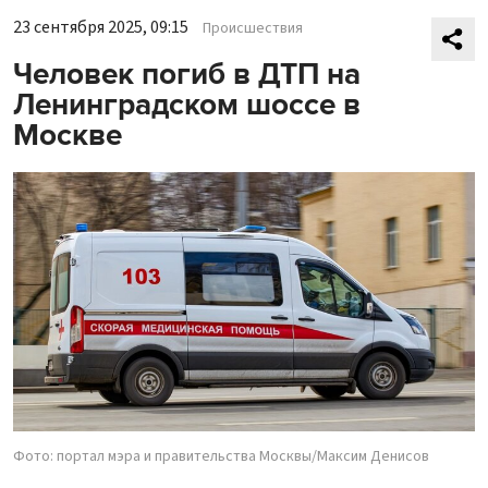
23 сентября 2025, 09:15
Происшествия
Человек погиб в ДТП на
Ленинградском шоссе в
Москве
Фото: портал мэра и правительства Москвы/Максим Денисов