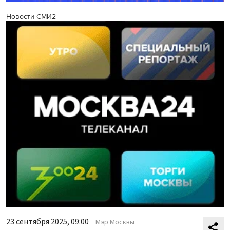
Новости СМИ2
23 сентября 2025, 09:00
Мэр Москвы