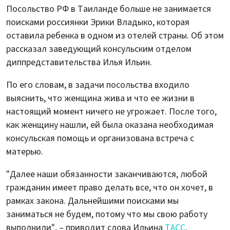
Посольство РФ в Таиланде больше не занимается
поисками россиянки Эрики Владыко, которая
оставила ребенка в одном из отелей страны. Об этом
рассказал заведующий консульским отделом
диппредставительства Илья Ильин.
По его словам, в задачи посольства входило
выяснить, что женщина жива и что ее жизни в
настоящий момент ничего не угрожает. После того,
как женщину нашли, ей была оказана необходимая
консульская помощь и организована встреча с
матерью.
"Далее наши обязанности заканчиваются, любой
гражданин имеет право делать все, что он хочет, в
рамках закона. Дальнейшими поисками мы
заниматься не будем, потому что мы свою работу
выполнили", – приводит слова Ильина
ТАСС
.