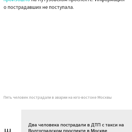
о пострадавших не поступала.
Пять человек пострадали в аварии на юго-востоке Москвы
Два человека пострадали в ДТП с такси на
Волгоградском проспекте в Москве