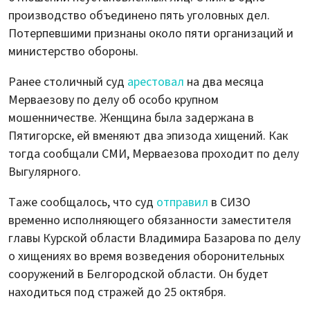
производство объединено пять уголовных дел.
Потерпевшими признаны около пяти организаций и
министерство обороны.
Ранее столичный суд
арестовал
на два месяца
Мерваезову по делу об особо крупном
мошенничестве. Женщина была задержана в
Пятигорске, ей вменяют два эпизода хищений. Как
тогда сообщали СМИ, Мерваезова проходит по делу
Выгулярного.
Таже сообщалось, что суд
отправил
в СИЗО
временно исполняющего обязанности заместителя
главы Курской области Владимира Базарова по делу
о хищениях во время возведения оборонительных
сооружений в Белгородской области. Он будет
находиться под стражей до 25 октября.