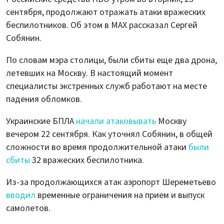
сентября, продолжают отражать атаки вражеских
беспилотников. Об этом в MAX рассказал Сергей
Собянин.
По словам мэра столицы, были сбиты еще два дрона,
летевших на Москву. В настоящий момент
специалисты экстренных служб работают на месте
падения обломков.
Украинские БПЛА
начали атаковывать
Москву
вечером 22 сентября. Как уточнял Собянин, в общей
сложности во время продолжительной атаки
были
сбиты
32 вражеских беспилотника.
Из-за продолжающихся атак аэропорт Шереметьево
вводил
временные ограничения на прием и выпуск
самолетов.