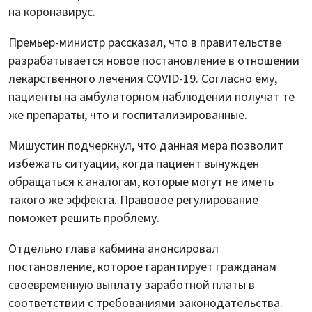
на коронавирус.
Премьер-министр рассказал, что в правительстве
разрабатывается новое постановление в отношении
лекарственного лечения COVID-19. Согласно ему,
пациенты на амбулаторном наблюдении получат те
же препараты, что и госпитализированные.
Мишустин подчеркнул, что данная мера позволит
избежать ситуации, когда пациент вынужден
обращаться к аналогам, которые могут не иметь
такого же эффекта. Правовое регулирование
поможет решить проблему.
Отдельно глава кабмина анонсировал
постановление, которое гарантирует гражданам
своевременную выплату заработной платы в
соответствии с требованиями законодательства.