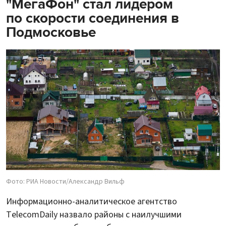
"МегаФон" стал лидером
по скорости соединения в
Подмосковье
Фото: РИА Новости/Александр Вильф
Информационно-аналитическое агентство
TelecomDaily назвало районы с наилучшими