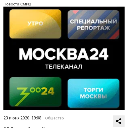
Новости СМИ2
23 июня 2020, 19:08
Общество