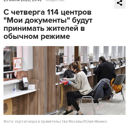
Общество
С четверга 114 центров
"Мои документы" будут
принимать жителей в
обычном режиме
Фото: портал мэра и правительства Москвы/Юлия Иванко