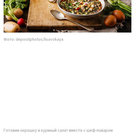
Фото: depositphotos/lisovskaya
Готовим окрошку и куриный салат вместе с шеф-поваром