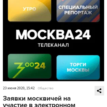
23 июня 2020, 15:42
Общество
Заявки москвичей на
участие в электронном