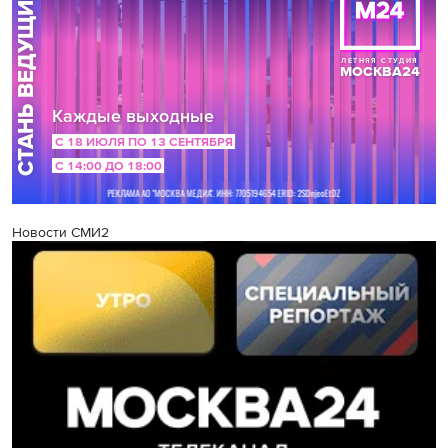
Новости СМИ2