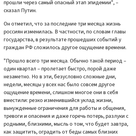
прошли через самый опасный этап эпидемии", –
сказал Путин.
Он отметил, что за последние три месяца жизнь
россиян изменилась. В частности, по словам главы
государства, в результате прошедших событий у
граждан РФ сложилось другое ощущение времени.
"Прошло всего три месяца. Обычно такой период –
один квартал – пролетает быстро, порой даже
незаметно. Но в эти, безусловно сложные дни,
недели, месяцы у всех нас было совсем другое
ощущение времени, слишком многое они в себя
вместили: резко изменившийся уклад жизни,
вынужденные ограничения для работы и общения,
тревоги и опасения и даже горечь потерь, разлуки с
родными, близкими, мысль о том, что будет завтра,
как защитить, оградить от беды самых близких