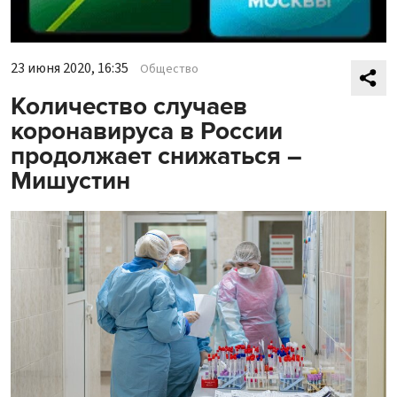
23 июня 2020, 16:35
Общество
Количество случаев
коронавируса в России
продолжает снижаться –
Мишустин