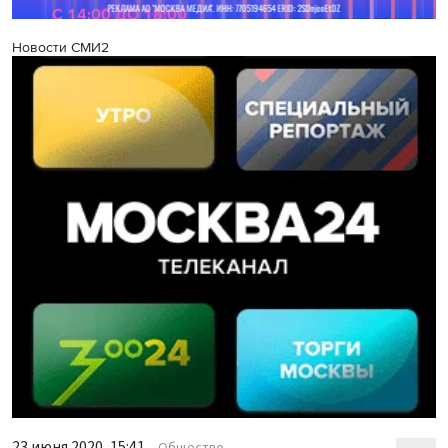
Новости СМИ2
23 июня 2020, 15:41