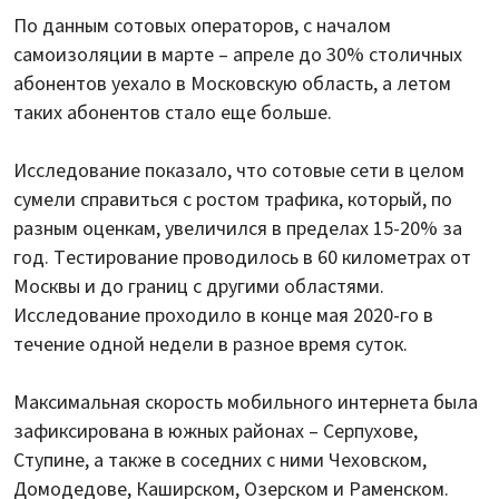
По данным сотовых операторов, с началом
самоизоляции в марте – апреле до 30% столичных
абонентов уехало в Московскую область, а летом
таких абонентов стало еще больше.
Исследование показало, что сотовые сети в целом
сумели справиться с ростом трафика, который, по
разным оценкам, увеличился в пределах 15-20% за
год. Тестирование проводилось в 60 километрах от
Москвы и до границ с другими областями.
Исследование проходило в конце мая 2020-го в
течение одной недели в разное время суток.
Максимальная скорость мобильного интернета была
зафиксирована в южных районах – Серпухове,
Ступине, а также в соседних с ними Чеховском,
Домодедове, Каширском, Озерском и Раменском.