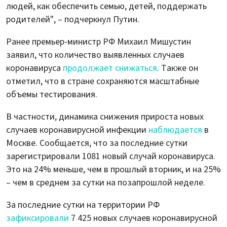
людей, как обеспечить семью, детей, поддержать
родителей", – подчеркнул Путин.
Ранее премьер-министр РФ Михаил Мишустин
заявил, что количество выявленных случаев
коронавируса
продолжает снижаться
. Также он
отметил, что в стране сохраняются масштабные
объемы тестирования.
В частности, динамика снижения прироста новых
случаев коронавирусной инфекции
наблюдается
в
Москве. Сообщается, что за последние сутки
зарегистрировали 1081 новый случай коронавируса.
Это на 24% меньше, чем в прошлый вторник, и на 25%
– чем в среднем за сутки на позапрошлой неделе.
За последние сутки на территории РФ
зафиксировали
7 425 новых случаев коронавирусной