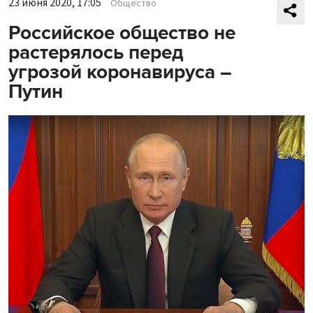
23 июня 2020, 17:05
Общество
Российское общество не
растерялось перед
угрозой коронавируса –
Путин