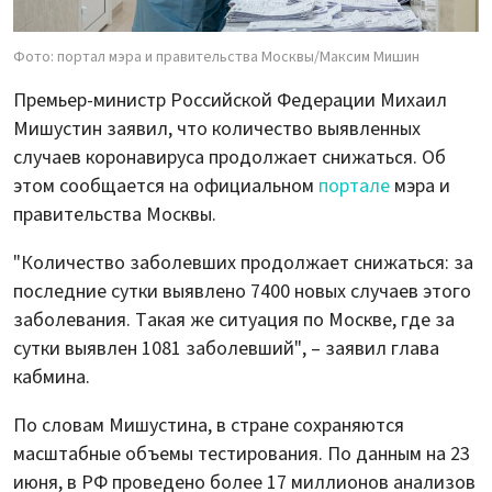
Фото: портал мэра и правительства Москвы/Максим Мишин
Премьер-министр Российской Федерации Михаил
Мишустин заявил, что количество выявленных
случаев коронавируса продолжает снижаться. Об
этом сообщается на официальном
портале
мэра и
правительства Москвы.
"Количество заболевших продолжает снижаться: за
последние сутки выявлено 7400 новых случаев этого
заболевания. Такая же ситуация по Москве, где за
сутки выявлен 1081 заболевший", – заявил глава
кабмина.
По словам Мишустина, в стране сохраняются
масштабные объемы тестирования. По данным на 23
июня, в РФ проведено более 17 миллионов анализов