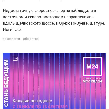
Недостаточную скорость эксперты наблюдали в
восточном и северо-восточном направлениях –
вдоль Щелковского шоссе, в Орехово-Зуеве, Шатуре,
Ногинске.
технологии
общество