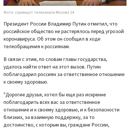
Фото: скриншот телеканала Москва 24
Президент России Владимир Путин отметил, что
российское общество не растерялось перед угрозой
коронавируса. Об этом он сообщил в ходе
телеобращения к россиянам.
В связи с этим, по словам главы государства,
удалось найти ответ на этот вызов. Путин
поблагодарил россиян за ответственное отношение
к своему здоровью.
"Дорогие друзья, хотел бы еще раз искренне
поблагодарить всех вас за ответственное
отношение и к своему здоровью, и к безопасности
близких, за взаимную поддержку, за то
достоинство, с которым вы, граждане России,