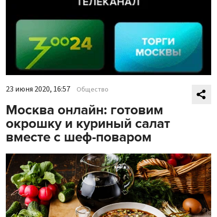
23 июня 2020, 16:57
Общество
Москва онлайн: готовим
окрошку и куриный салат
вместе с шеф-поваром