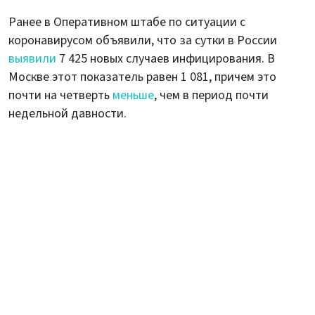
Ранее в Оперативном штабе по ситуации с
коронавирусом объявили, что за сутки в России
выявили
7 425 новых случаев инфицирования. В
Москве этот показатель равен 1 081, причем это
почти на четверть
меньше
, чем в период почти
недельной давности.