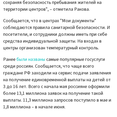
сохраняя безопасность пребывания жителей на
территории центров", – отметила Ракова.
Сообщается, что в центрах "Мои документы"
соблюдаются правила санитарной безопасности. И
посетители, и сотрудники должны иметь при себе
средства индивидуальной защиты. На входах в
центры организован температурный контроль.
Ранее
были названы
самые популярные госуслуги
среди россиян. Сообщается, что чаще всего
граждане РФ заходили на сервис подачи заявления
на получение единовременной выплаты на детей от
3 до 16 лет. Всего с начала мая россияне оформили
более 13,1 миллиона заявок на получение такой
выплаты. 11,3 миллиона запросов поступило в мае и
1,8 миллиона – в начале июня.