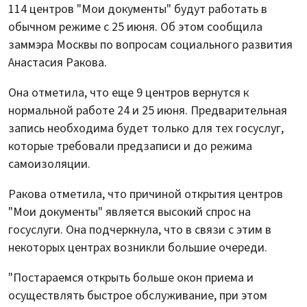
114 центров "Мои документы" будут работать в
обычном режиме с 25 июня. Об этом сообщила
заммэра Москвы по вопросам социального развития
Анастасия Ракова.
Она отметила, что еще 9 центров вернутся к
нормальной работе 24 и 25 июня. Предварительная
запись необходима будет только для тех госуслуг,
которые требовали предзаписи и до режима
самоизоляции.
Ракова отметила, что причиной открытия центров
"Мои документы" является высокий спрос на
госуслуги. Она подчеркнула, что в связи с этим в
некоторых центрах возникли большие очереди.
"Постараемся открыть больше окон приема и
осуществлять быстрое обслуживание, при этом