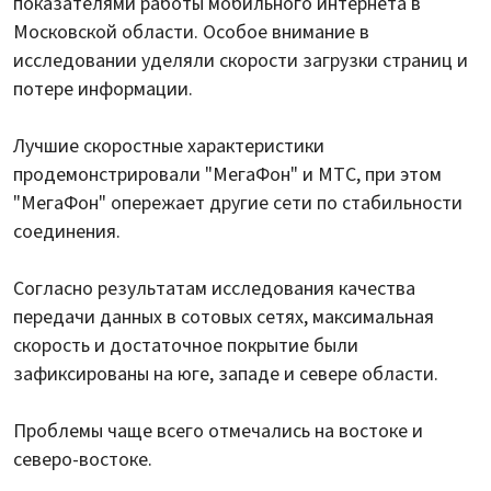
показателями работы мобильного интернета в
Московской области. Особое внимание в
исследовании уделяли скорости загрузки страниц и
потере информации.
Лучшие скоростные характеристики
продемонстрировали "МегаФон" и МТС, при этом
"МегаФон" опережает другие сети по стабильности
соединения.
Согласно результатам исследования качества
передачи данных в сотовых сетях, максимальная
скорость и достаточное покрытие были
зафиксированы на юге, западе и севере области.
Проблемы чаще всего отмечались на востоке и
северо-востоке.