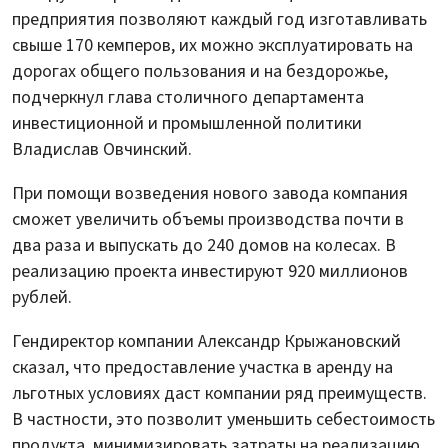
предприятия позволяют каждый год изготавливать
свыше 170 кемперов, их можно эксплуатировать на
дорогах общего пользования и на бездорожье,
подчеркнул глава столичного департамента
инвестиционной и промышленной политики
Владислав Овчинский.
При помощи возведения нового завода компания
сможет увеличить объемы производства почти в
два раза и выпускать до 240 домов на колесах. В
реализацию проекта инвестируют 920 миллионов
рублей.
Гендиректор компании Александр Крыжановский
сказал, что предоставление участка в аренду на
льготных условиях даст компании ряд преимуществ.
В частности, это позволит уменьшить себестоимость
продукта, минимизировать затраты на реализацию