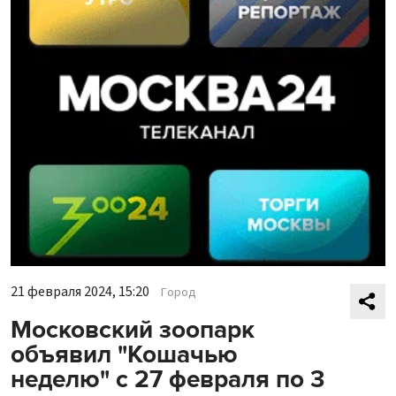
21 февраля 2024, 15:20
Город
Московский зоопарк
объявил "Кошачью
неделю" с 27 февраля по 3