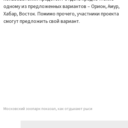
одному из предложенных вариантов – Орион, Амур,
Хабар, Восток. Помимо прочего, участники проекта
смогут предложить свой вариант.
Московский зоопарк показал, как отдыхают рыси