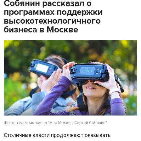
Собянин рассказал о
программах поддержки
высокотехнологичного
бизнеса в Москве
Фото: телеграм-канал "Мэр Москвы Сергей Собянин"
Столичные власти продолжают оказывать