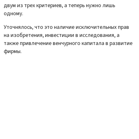
двум из трех критериев, а теперь нужно лишь
одному.
Уточнялось, что это наличие исключительных прав
на изобретения, инвестиции в исследования, а
также привлечение венчурного капитала в развитие
фирмы.