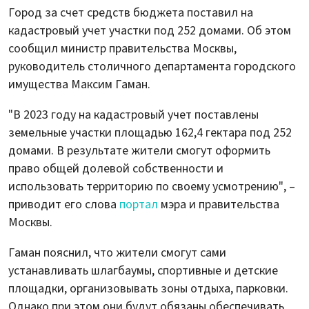
Город за счет средств бюджета поставил на
кадастровый учет участки под 252 домами. Об этом
сообщил министр правительства Москвы,
руководитель столичного департамента городского
имущества Максим Гаман.
"В 2023 году на кадастровый учет поставлены
земельные участки площадью 162,4 гектара под 252
домами. В результате жители смогут оформить
право общей долевой собственности и
использовать территорию по своему усмотрению", –
приводит его слова
портал
мэра и правительства
Москвы.
Гаман пояснил, что жители смогут сами
устанавливать шлагбаумы, спортивные и детские
площадки, организовывать зоны отдыха, парковки.
Однако при этом они будут обязаны обеспечивать