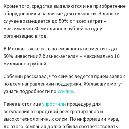
Кроме того, средства выделяются и на приобретение
оборудования и развитие деятельности. В данном
случае возмещается до 50% от всех затрат –
максимально 30 миллионов рублей на одну
организацию в год.
В Москве также есть возможность возместить до
50% инвестиций бизнес-ангелам – максимально 10
миллионов рублей.
Собянин рассказал, что сейчас ведется прием заявок
по всем направлениям поддержки. Желающие могут
узнать подробности по
ссылке
.
Ранее в столице
упростили
процедуру для
вступления в городской реестр стартапов и
высокотехнологичных фирм. По информации мэра,
до этого компания должна была соответствовать