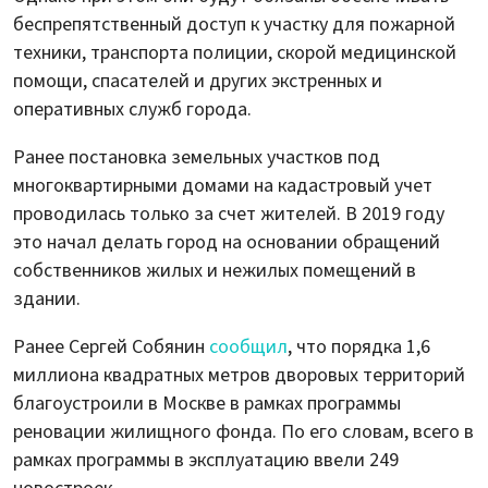
беспрепятственный доступ к участку для пожарной
техники, транспорта полиции, скорой медицинской
помощи, спасателей и других экстренных и
оперативных служб города.
Ранее постановка земельных участков под
многоквартирными домами на кадастровый учет
проводилась только за счет жителей. В 2019 году
это начал делать город на основании обращений
собственников жилых и нежилых помещений в
здании.
Ранее Сергей Собянин
сообщил
, что порядка 1,6
миллиона квадратных метров дворовых территорий
благоустроили в Москве в рамках программы
реновации жилищного фонда. По его словам, всего в
рамках программы в эксплуатацию ввели 249