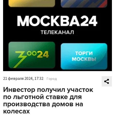
21 февраля 2024, 17:32
Город
Инвестор получил участок
по льготной ставке для
производства домов на
колесах