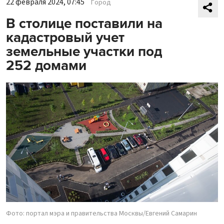
22 февраля 2024, 07:45
Город
В столице поставили на
кадастровый учет
земельные участки под
252 домами
Фото: портал мэра и правительства Москвы/Евгений Самарин