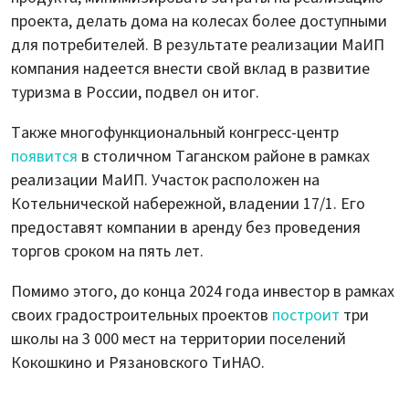
проекта, делать дома на колесах более доступными
для потребителей. В результате реализации МаИП
компания надеется внести свой вклад в развитие
туризма в России, подвел он итог.
Также многофункциональный конгресс-центр
появится
в столичном Таганском районе в рамках
реализации МаИП. Участок расположен на
Котельнической набережной, владении 17/1. Его
предоставят компании в аренду без проведения
торгов сроком на пять лет.
Помимо этого, до конца 2024 года инвестор в рамках
своих градостроительных проектов
построит
три
школы на 3 000 мест на территории поселений
Кокошкино и Рязановского ТиНАО.