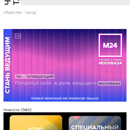
общество
город
Новости СМИ2