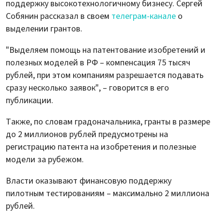
поддержку высокотехнологичному бизнесу. Сергей
Собянин рассказал в своем
телеграм-канале
о
выделении грантов.
"Выделяем помощь на патентование изобретений и
полезных моделей в РФ – компенсация 75 тысяч
рублей, при этом компаниям разрешается подавать
сразу несколько заявок", – говорится в его
публикации.
Также, по словам градоначальника, гранты в размере
до 2 миллионов рублей предусмотрены на
регистрацию патента на изобретения и полезные
модели за рубежом.
Власти оказывают финансовую поддержку
пилотным тестированиям – максимально 2 миллиона
рублей.