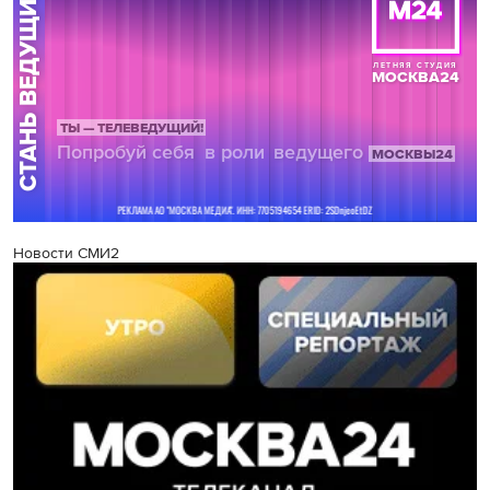
Новости СМИ2