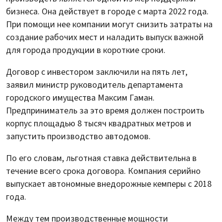
бизнеса. Она действует в городе с марта 2022 года.
При помощи нее компании могут снизить затраты на
создание рабочих мест и наладить выпуск важной
для города продукции в короткие сроки.
Договор с инвестором заключили на пять лет,
заявил министр руководитель департамента
городского имущества Максим Гаман.
Предприниматель за это время должен построить
корпус площадью 8 тысяч квадратных метров и
запустить производство автодомов.
По его словам, льготная ставка действительна в
течение всего срока договора. Компания серийно
выпускает автономные внедорожные кемперы с 2018
года.
Между тем производственные мощности