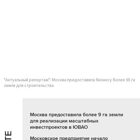
"Актуальный репортаж": Москва предоставила бизнесу более 65 га
земли для строительства
Москва предоставила более 9 га земли
для реализации масштабных
инвестпроектов в ЮВАО
Московское предприятие начало