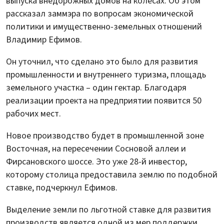
выпуска внедорожных домов на колесах. Об этом
рассказал заммэра по вопросам экономической
политики и имущественно-земельных отношений
Владимир Ефимов.
Он уточнил, что сделано это было для развития
промышленности и внутреннего туризма, площадь
земельного участка – один гектар. Благодаря
реализации проекта на предприятии появится 50
рабочих мест.
Новое производство будет в промышленной зоне
Восточная, на пересечении Сосновой аллеи и
Фирсановского шоссе. Это уже 28-й инвестор,
которому столица предоставила землю по подобной
ставке, подчеркнул Ефимов.
Выделение земли по льготной ставке для развития
производств является одной из мер поддержки