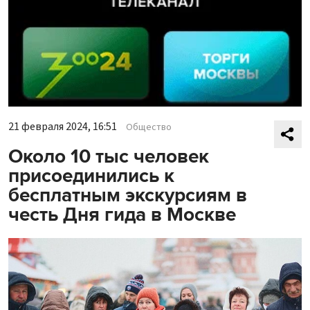
21 февраля 2024, 16:51
Общество
Около 10 тыс человек
присоединились к
бесплатным экскурсиям в
честь Дня гида в Москве