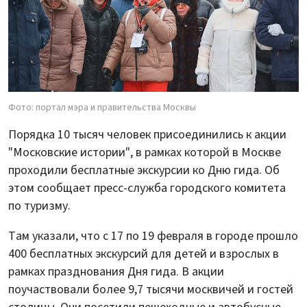
Фото: портал мэра и правительства Москвы
Порядка 10 тысяч человек присоединились к акции
"Московские истории", в рамках которой в Москве
проходили бесплатные экскурсии ко Дню гида. Об
этом сообщает пресс-служба городского комитета
по туризму.
Там указали, что с 17 по 19 февраля в городе прошло
400 бесплатных экскурсий для детей и взрослых в
рамках празднования Дня гида. В акции
поучаствовали более 9,7 тысячи москвичей и гостей