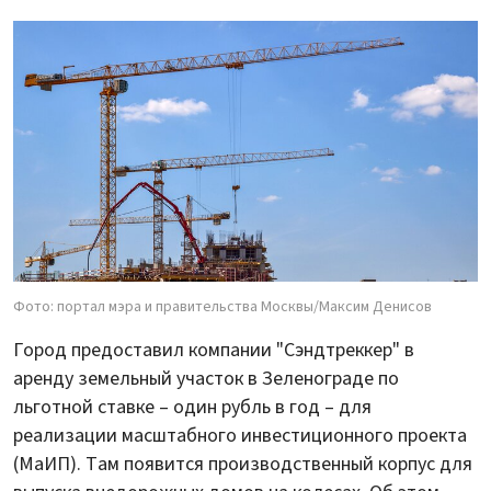
Фото: портал мэра и правительства Москвы/Максим Денисов
Город предоставил компании "Сэндтреккер" в
аренду земельный участок в Зеленограде по
льготной ставке – один рубль в год – для
реализации масштабного инвестиционного проекта
(МаИП). Там появится производственный корпус для