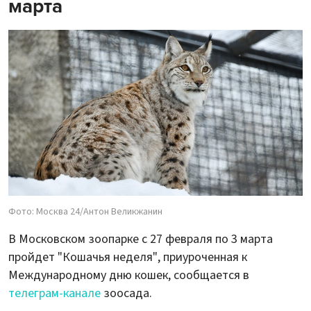
марта
Фото: Москва 24/Антон Великжанин
В Московском зоопарке с 27 февраля по 3 марта
пройдет "Кошачья неделя", приуроченная к
Международному дню кошек, сообщается в
телеграм-канале
зоосада.