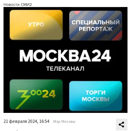
Новости СМИ2
21 февраля 2024, 16:54
Мэр Москвы