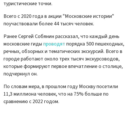
туристические точки.
Всего с 2020 года в акции "Московские истории"
поучаствовали более 44 тысяч человек.
Ранее Сергей Собянин рассказал, что каждый день
московские гиды
проводят
порядка 500 пешеходных,
речных, обзорных и тематических экскурсий. Всего в
городе работают около трех тысяч экскурсоводов,
которые формируют первое впечатление о столице,
подчеркнул он.
По словам мера, в прошлом году Москву посетили
11,3 миллиона человек, что на 75% больше по
сравнению с 2022 годом.