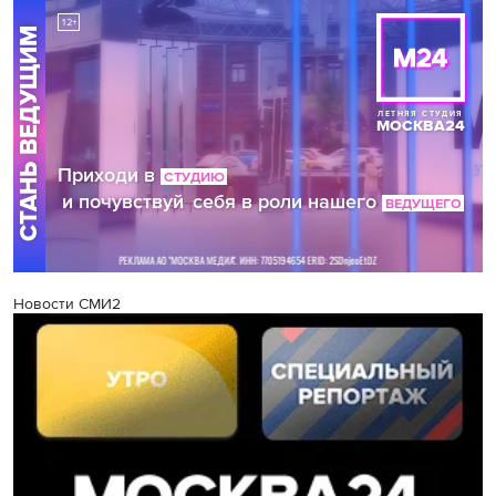
Новости СМИ2