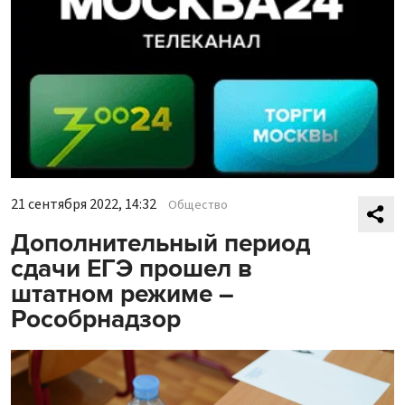
21 сентября 2022, 14:32
Общество
Дополнительный период
сдачи ЕГЭ прошел в
штатном режиме –
Рособрнадзор