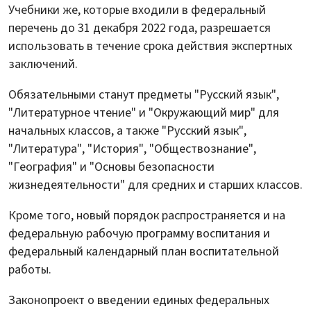
Учебники же, которые входили в федеральный
перечень до 31 декабря 2022 года, разрешается
использовать в течение срока действия экспертных
заключений.
Обязательными станут предметы "Русский язык",
"Литературное чтение" и "Окружающий мир" для
начальных классов, а также "Русский язык",
"Литература", "История", "Обществознание",
"География" и "Основы безопасности
жизнедеятельности" для средних и старших классов.
Кроме того, новый порядок распространяется и на
федеральную рабочую программу воспитания и
федеральный календарный план воспитательной
работы.
Законопроект о введении единых федеральных