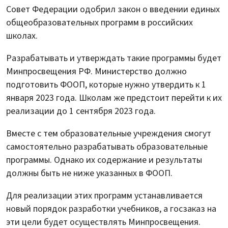
Совет Федерации одобрил закон о введении единых
общеобразовательных программ в российских
школах.
Разрабатывать и утверждать такие программы будет
Минпросвещения РФ. Министерство должно
подготовить ФООП, которые нужно утвердить к 1
января 2023 года. Школам же предстоит перейти к их
реализации до 1 сентября 2023 года.
Вместе с тем образовательные учреждения смогут
самостоятельно разрабатывать образовательные
программы. Однако их содержание и результаты
должны быть не ниже указанных в ФООП.
Для реализации этих программ устанавливается
новый порядок разработки учебников, а госзаказ на
эти цели будет осуществлять Минпросвещения.