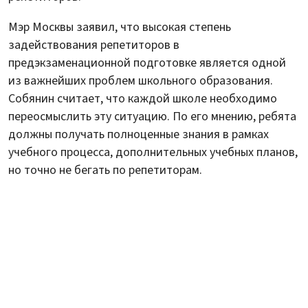
Мэр Москвы заявил, что высокая степень
задействования репетиторов в
предэкзаменационной подготовке является одной
из важнейших проблем школьного образования.
Собянин считает, что каждой школе необходимо
переосмыслить эту ситуацию. По его мнению, ребята
должны получать полноценные знания в рамках
учебного процесса, дополнительных учебных планов,
но точно не бегать по репетиторам.