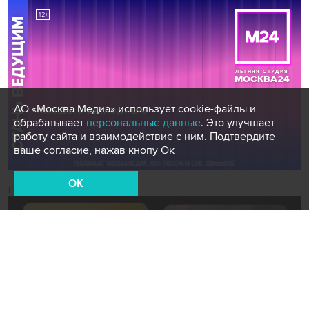
АО «Москва Медиа» использует cookie-файлы и
обрабатывает
персональные данные
. Это улучшает
работу сайта и взаимодействие с ним. Подтвердите
ваше согласие, нажав кнопу Ок
OK
Новости СМИ2