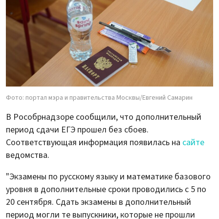
Фото: портал мэра и правительства Москвы/Евгений Самарин
В Рособрнадзоре сообщили, что дополнительный
период сдачи ЕГЭ прошел без сбоев.
Соответствующая информация появилась на
сайте
ведомства.
"Экзамены по русскому языку и математике базового
уровня в дополнительные сроки проводились с 5 по
20 сентября. Сдать экзамены в дополнительный
период могли те выпускники, которые не прошли