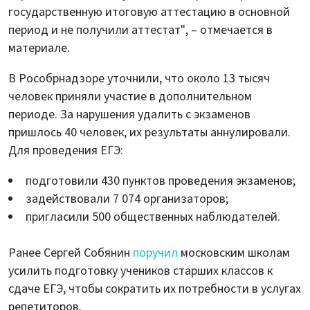
государственную итоговую аттестацию в основной
период и не получили аттестат", – отмечается в
материале.
В Рособрнадзоре уточнили, что около 13 тысяч
человек приняли участие в дополнительном
периоде. За нарушения удалить с экзаменов
пришлось 40 человек, их результаты аннулировали.
Для проведения ЕГЭ:
подготовили 430 пунктов проведения экзаменов;
задействовали 7 074 организаторов;
пригласили 500 общественных наблюдателей.
Ранее Сергей Собянин
поручил
московским школам
усилить подготовку учеников старших классов к
сдаче ЕГЭ, чтобы сократить их потребности в услугах
репетиторов.