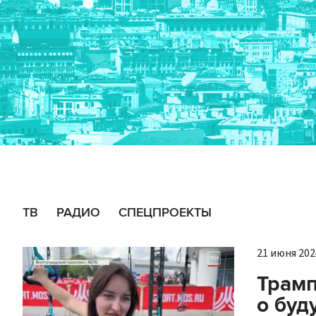
ТВ
РАДИО
СПЕЦПРОЕКТЫ
21 июня 2024
Трамп
о буд