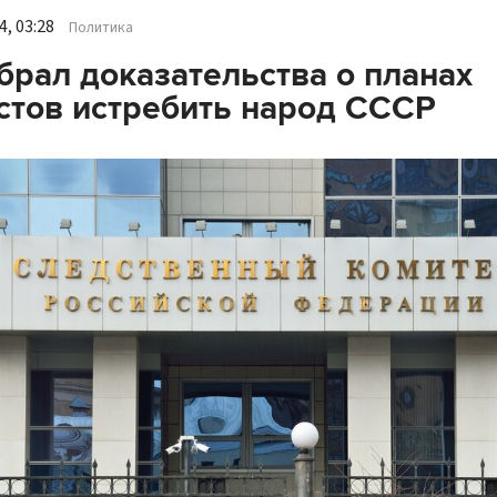
, 03:28
Политика
брал доказательства о планах
тов истребить народ СССР