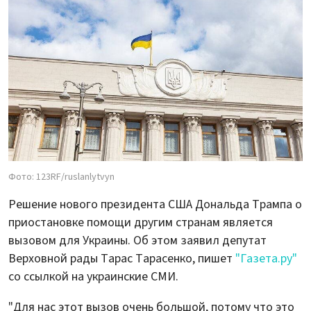
Фото: 123RF/ruslanlytvyn
Решение нового президента США Дональда Трампа о
приостановке помощи другим странам является
вызовом для Украины. Об этом заявил депутат
Верховной рады Тарас Тарасенко, пишет
"Газета.ру"
со ссылкой на украинские СМИ.
"Для нас этот вызов очень большой, потому что это