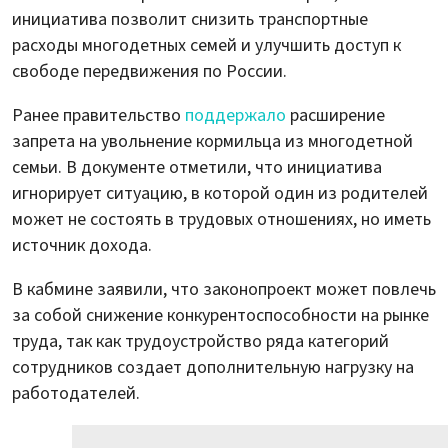
инициатива позволит снизить транспортные
расходы многодетных семей и улучшить доступ к
свободе передвижения по России.
Ранее правительство
поддержало
расширение
запрета на увольнение кормильца из многодетной
семьи. В документе отметили, что инициатива
игнорирует ситуацию, в которой один из родителей
может не состоять в трудовых отношениях, но иметь
источник дохода.
В кабмине заявили, что законопроект может повлечь
за собой снижение конкурентоспособности на рынке
труда, так как трудоустройство ряда категорий
сотрудников создает дополнительную нагрузку на
работодателей.