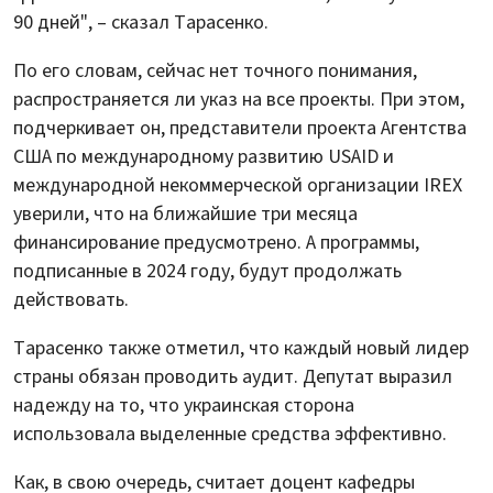
90 дней", – сказал Тарасенко.
По его словам, сейчас нет точного понимания,
распространяется ли указ на все проекты. При этом,
подчеркивает он, представители проекта Агентства
США по международному развитию USAID и
международной некоммерческой организации IREX
уверили, что на ближайшие три месяца
финансирование предусмотрено. А программы,
подписанные в 2024 году, будут продолжать
действовать.
Тарасенко также отметил, что каждый новый лидер
страны обязан проводить аудит. Депутат выразил
надежду на то, что украинская сторона
использовала выделенные средства эффективно.
Как, в свою очередь, считает доцент кафедры