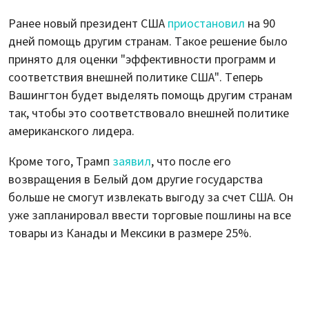
Ранее новый президент США
приостановил
на 90
дней помощь другим странам. Такое решение было
принято для оценки "эффективности программ и
соответствия внешней политике США". Теперь
Вашингтон будет выделять помощь другим странам
так, чтобы это соответствовало внешней политике
американского лидера.
Кроме того, Трамп
заявил
, что после его
возвращения в Белый дом другие государства
больше не смогут извлекать выгоду за счет США. Он
уже запланировал ввести торговые пошлины на все
товары из Канады и Мексики в размере 25%.