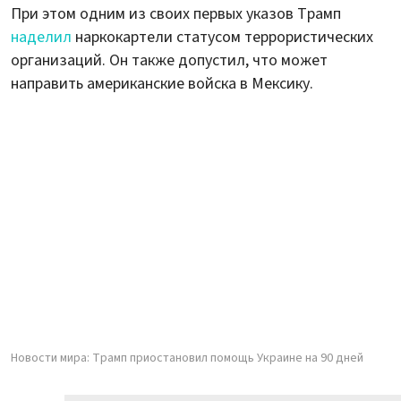
При этом одним из своих первых указов Трамп
наделил
наркокартели статусом террористических
организаций. Он также допустил, что может
направить американские войска в Мексику.
Новости мира: Трамп приостановил помощь Украине на 90 дней