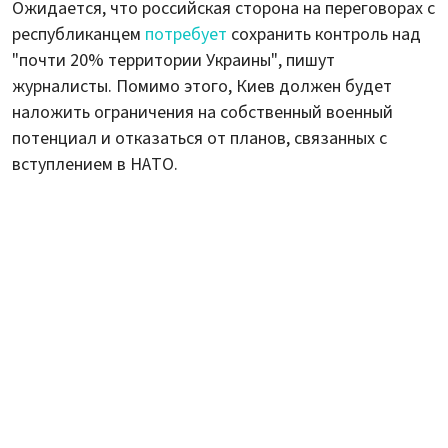
Ожидается, что российская сторона на переговорах с
республиканцем
потребует
сохранить контроль над
"почти 20% территории Украины", пишут
журналисты. Помимо этого, Киев должен будет
наложить ограничения на собственный военный
потенциал и отказаться от планов, связанных с
вступлением в НАТО.