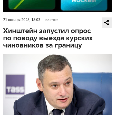
21 января 2025, 15:03
Политика
Хинштейн запустил опрос
по поводу выезда курских
чиновников за границу