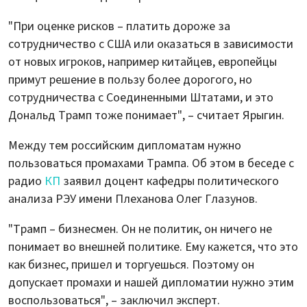
"При оценке рисков – платить дороже за
сотрудничество с США или оказаться в зависимости
от новых игроков, например китайцев, европейцы
примут решение в пользу более дорогого, но
сотрудничества с Соединенными Штатами, и это
Дональд Трамп тоже понимает", – считает Ярыгин.
Между тем российским дипломатам нужно
пользоваться промахами Трампа. Об этом в беседе с
радио
КП
заявил доцент кафедры политического
анализа РЭУ имени Плеханова Олег Глазунов.
"Трамп – бизнесмен. Он не политик, он ничего не
понимает во внешней политике. Ему кажется, что это
как бизнес, пришел и торгуешься. Поэтому он
допускает промахи и нашей дипломатии нужно этим
воспользоваться", – заключил эксперт.