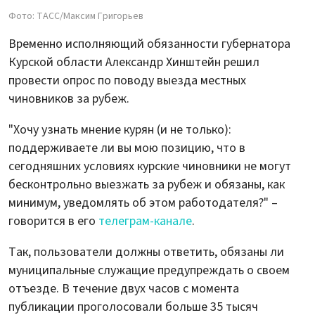
Фото: ТАСС/Максим Григорьев
Временно исполняющий обязанности губернатора
Курской области Александр Хинштейн решил
провести опрос по поводу выезда местных
чиновников за рубеж.
"Хочу узнать мнение курян (и не только):
поддерживаете ли вы мою позицию, что в
сегодняшних условиях курские чиновники не могут
бесконтрольно выезжать за рубеж и обязаны, как
минимум, уведомлять об этом работодателя?" –
говорится в его
телеграм-канале
.
Так, пользователи должны ответить, обязаны ли
муниципальные служащие предупреждать о своем
отъезде. В течение двух часов с момента
публикации проголосовали больше 35 тысяч