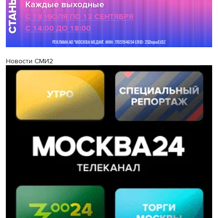
Новости СМИ2