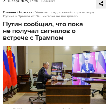
21 января 2025, 15:50
Политика
Главная
/
Новости
/
Ушаков: предложений по разговору
Путина и Трампа от Вашингтона не поступало
Путин сообщил, что пока
не получал сигналов о
встрече с Трампом