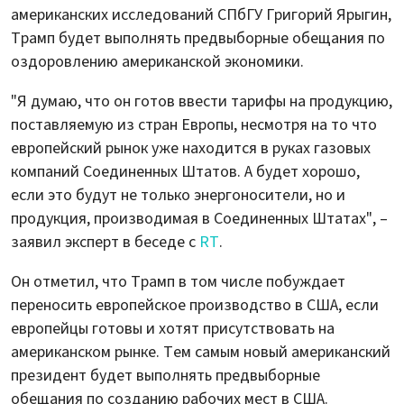
американских исследований СПбГУ Григорий Ярыгин,
Трамп будет выполнять предвыборные обещания по
оздоровлению американской экономики.
"Я думаю, что он готов ввести тарифы на продукцию,
поставляемую из стран Европы, несмотря на то что
европейский рынок уже находится в руках газовых
компаний Соединенных Штатов. А будет хорошо,
если это будут не только энергоносители, но и
продукция, производимая в Соединенных Штатах", –
заявил эксперт в беседе с
RT
.
Он отметил, что Трамп в том числе побуждает
переносить европейское производство в США, если
европейцы готовы и хотят присутствовать на
американском рынке. Тем самым новый американский
президент будет выполнять предвыборные
обещания по созданию рабочих мест в США.