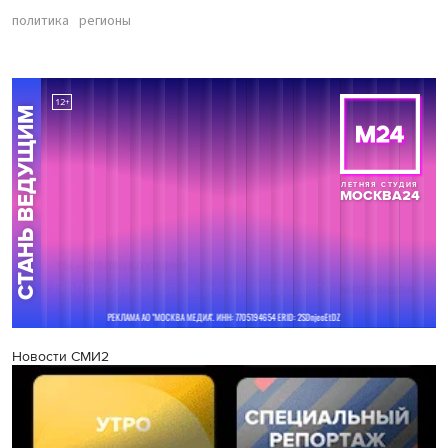
политика
регионы
Новости СМИ2