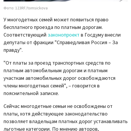
Фото: 123RF/tomsickova
У многодетных семей может появиться право
бесплатного проезда по платным дорогам.
Соответствующий
законопроект
в Госдуму внесли
депутаты от фракции "Справедливая Россия – За
правду".
"От платы за проезд транспортных средств по
платным автомобильным дорогам и платным
участкам автомобильных дорог освобождаются
члены многодетных семей", – говорится в
пояснительной записке.
Сейчас многодетные семьи не освобождены от
платы, хотя действующее законодательство
позволяет владельцам платных дорог устанавливать
льготные категории. По мнению авторов,