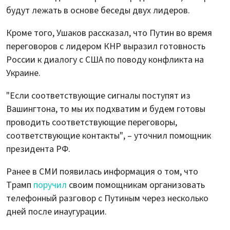
будут лежать в основе беседы двух лидеров.
Кроме того, Ушаков рассказал, что Путин во время
переговоров с лидером КНР выразил готовность
России к диалогу с США по поводу конфликта на
Украине.
"Если соответствующие сигналы поступят из
Вашингтона, то мы их подхватим и будем готовы
проводить соответствующие переговоры,
соответствующие контакты", – уточнил помощник
президента РФ.
Ранее в СМИ появилась информация о том, что
Трамп
поручил
своим помощникам организовать
телефонный разговор с Путиным через несколько
дней после инаугурации.