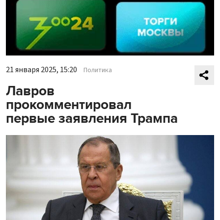
21 января 2025, 15:20
Политика
Лавров
прокомментировал
первые заявления Трампа