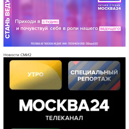
Новости СМИ2