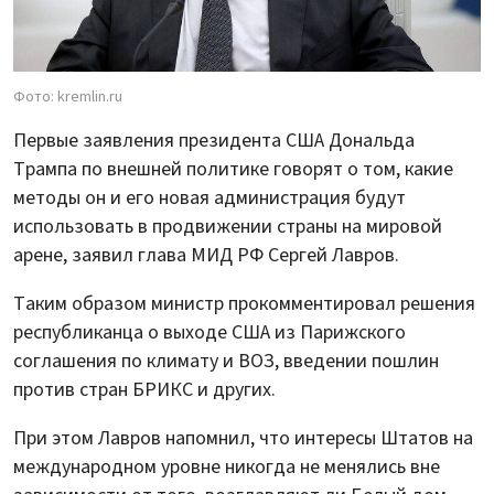
Фото: kremlin.ru
Первые заявления президента США Дональда
Трампа по внешней политике говорят о том, какие
методы он и его новая администрация будут
использовать в продвижении страны на мировой
арене, заявил глава МИД РФ Сергей Лавров.
Таким образом министр прокомментировал решения
республиканца о выходе США из Парижского
соглашения по климату и ВОЗ, введении пошлин
против стран БРИКС и других.
При этом Лавров напомнил, что интересы Штатов на
международном уровне никогда не менялись вне