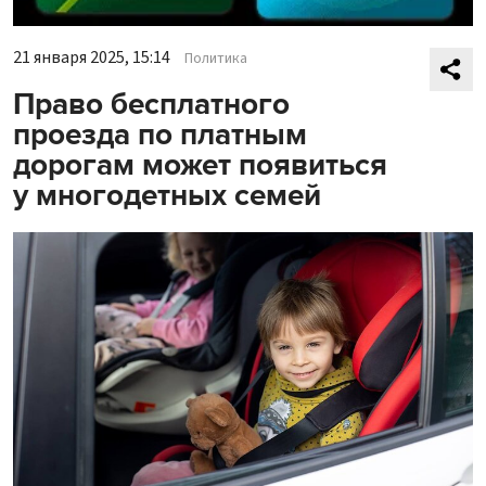
21 января 2025, 15:14
Политика
Право бесплатного
проезда по платным
дорогам может появиться
у многодетных семей