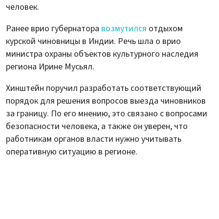
человек.
Ранее врио губернатора
возмутился
отдыхом
курской чиновницы в Индии. Речь шла о врио
министра охраны объектов культурного наследия
региона Ирине Мусьял.
Хинштейн поручил разработать соответствующий
порядок для решения вопросов выезда чиновников
за границу. По его мнению, это связано с вопросами
безопасности человека, а также он уверен, что
работникам органов власти нужно учитывать
оперативную ситуацию в регионе.