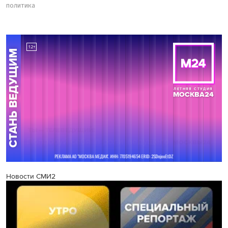
политика
Новости СМИ2