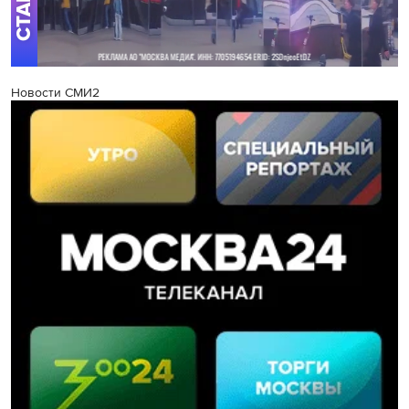
Новости СМИ2