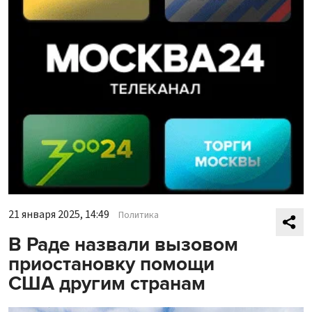
21 января 2025, 14:49
Политика
В Раде назвали вызовом
приостановку помощи
США другим странам