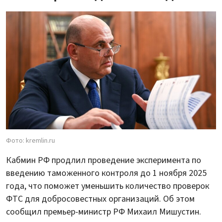
Фото: kremlin.ru
Кабмин РФ продлил проведение эксперимента по
введению таможенного контроля до 1 ноября 2025
года, что поможет уменьшить количество проверок
ФТС для добросовестных организаций. Об этом
сообщил премьер-министр РФ Михаил Мишустин.