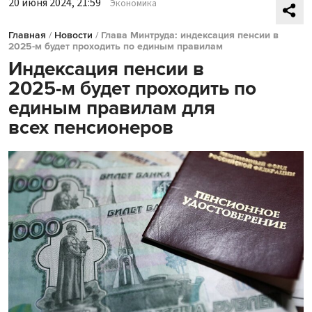
20 июня 2024, 21:59
Экономика
Главная
/
Новости
/
Глава Минтруда: индексация пенсии в
2025-м будет проходить по единым правилам
Индексация пенсии в
2025-м будет проходить по
единым правилам для
всех пенсионеров