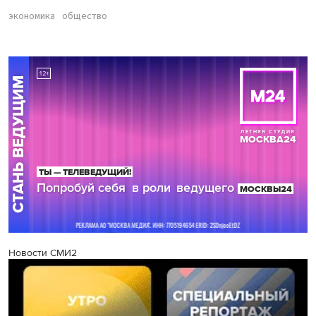
экономика
общество
Новости СМИ2