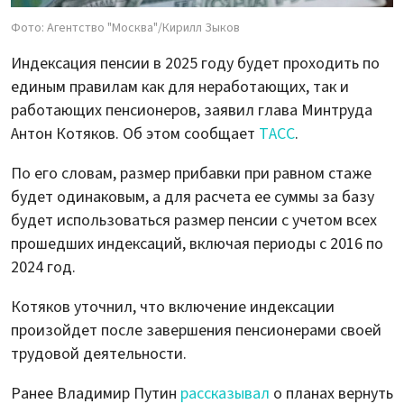
Фото: Агентство "Москва"/Кирилл Зыков
Индексация пенсии в 2025 году будет проходить по
единым правилам как для неработающих, так и
работающих пенсионеров, заявил глава Минтруда
Антон Котяков. Об этом сообщает
ТАСС
.
По его словам, размер прибавки при равном стаже
будет одинаковым, а для расчета ее суммы за базу
будет использоваться размер пенсии с учетом всех
прошедших индексаций, включая периоды с 2016 по
2024 год.
Котяков уточнил, что включение индексации
произойдет после завершения пенсионерами своей
трудовой деятельности.
Ранее Владимир Путин
рассказывал
о планах вернуть