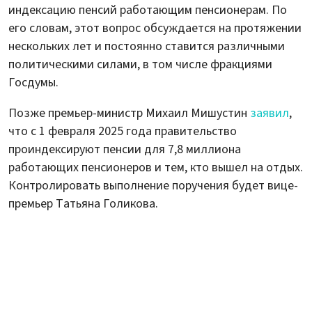
индексацию пенсий работающим пенсионерам. По
его словам, этот вопрос обсуждается на протяжении
нескольких лет и постоянно ставится различными
политическими силами, в том числе фракциями
Госдумы.
Позже премьер-министр Михаил Мишустин
заявил
,
что с 1 февраля 2025 года правительство
проиндексируют пенсии для 7,8 миллиона
работающих пенсионеров и тем, кто вышел на отдых.
Контролировать выполнение поручения будет вице-
премьер Татьяна Голикова.