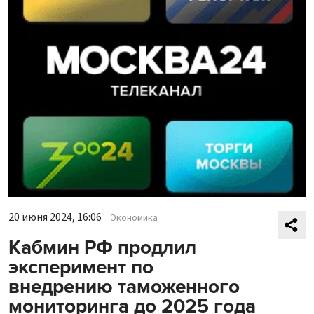
20 июня 2024, 16:06
Экономика
Кабмин РФ продлил
эксперимент по
внедрению таможенного
мониторинга до 2025 года