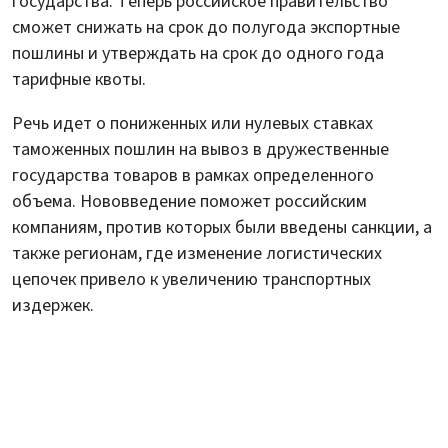
государства. Теперь российское правительство
сможет снижать на срок до полугода экспортные
пошлины и утверждать на срок до одного года
тарифные квоты.
Речь идет о пониженных или нулевых ставках
таможенных пошлин на вывоз в дружественные
государства товаров в рамках определенного
объема. Нововведение поможет российским
компаниям, против которых были введены санкции, а
также регионам, где изменение логистических
цепочек привело к увеличению транспортных
издержек.