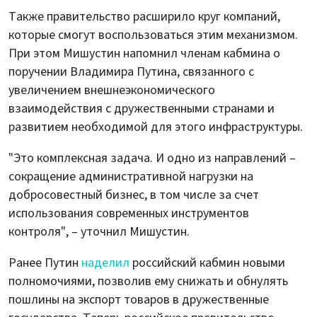
Также правительство расширило круг компаний,
которые смогут воспользоваться этим механизмом.
При этом Мишустин напомнил членам кабмина о
поручении Владимира Путина, связанного с
увеличением внешнеэкономического
взаимодействия с дружественными странами и
развитием необходимой для этого инфраструктуры.
"Это комплексная задача. И одно из направлений –
сокращение административной нагрузки на
добросовестный бизнес, в том числе за счет
использования современных инструментов
контроля", – уточнил Мишустин.
Ранее Путин
наделил
российский кабмин новыми
полномочиями, позволив ему снижать и обнулять
пошлины на экспорт товаров в дружественные