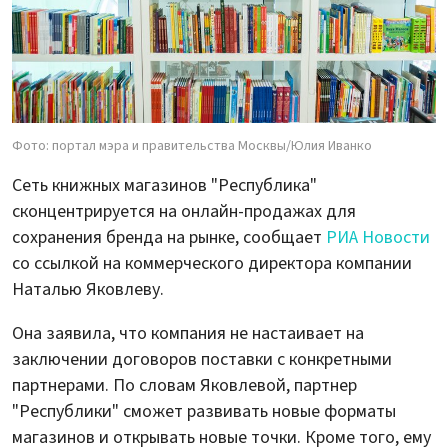
Фото: портал мэра и правительства Москвы/Юлия Иванко
Сеть книжных магазинов "Республика"
сконцентрируется на онлайн-продажах для
сохранения бренда на рынке, сообщает
РИА Новости
со ссылкой на коммерческого директора компании
Наталью Яковлеву.
Она заявила, что компания не настаивает на
заключении договоров поставки с конкретными
партнерами. По словам Яковлевой, партнер
"Республики" сможет развивать новые форматы
магазинов и открывать новые точки. Кроме того, ему