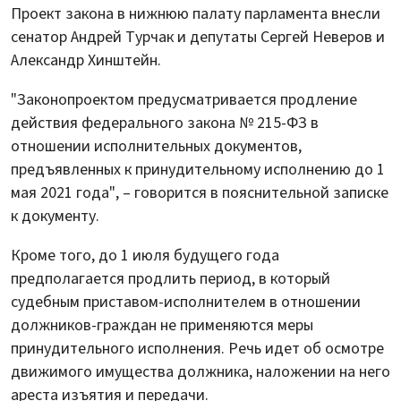
Проект закона в нижнюю палату парламента внесли
сенатор Андрей Турчак и депутаты Сергей Неверов и
Александр Хинштейн.
"Законопроектом предусматривается продление
действия федерального закона № 215-ФЗ в
отношении исполнительных документов,
предъявленных к принудительному исполнению до 1
мая 2021 года", – говорится в пояснительной записке
к документу.
Кроме того, до 1 июля будущего года
предполагается продлить период, в который
судебным приставом-исполнителем в отношении
должников-граждан не применяются меры
принудительного исполнения. Речь идет об осмотре
движимого имущества должника, наложении на него
ареста изъятия и передачи.