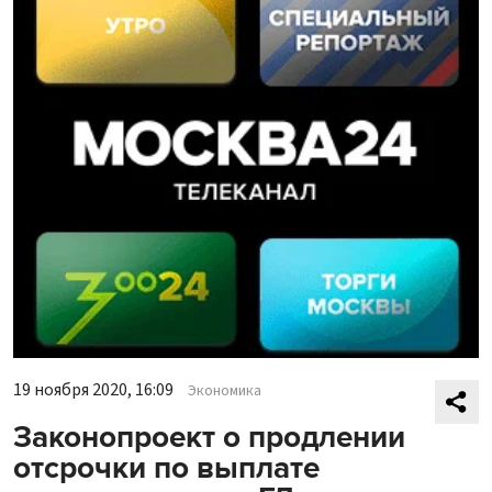
19 ноября 2020, 16:09
Экономика
Законопроект о продлении
отсрочки по выплате