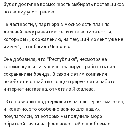
будет доступна возможность выбирать поставщиков
по своему усмотрению.
"В частности, у партнера в Москве есть план по
дальнейшему развитию сети и те возможности,
которых мы, к сожалению, на текущий момент уже не
имеем", – сообщила Яковлева.
Она добавила, что "Республика", несмотря на
сложившуюся ситуацию, планирует работать над
сохранением бренда. В связи с этим компания
перейдет в онлайн и сконцентрируется на работе
интернет-магазина, отметила Яковлева.
"Это позволит поддерживать наш интернет-магазин,
и, конечно, это особенно важно для наших
покупателей, от которых мы получили море
обратной связи на фоне новостей о проблемах