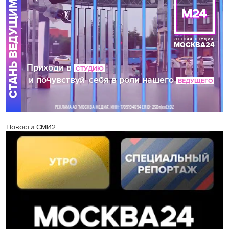
Новости СМИ2