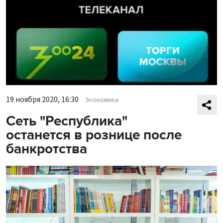
19 ноября 2020, 16:30
Экономика
Сеть "Республика"
останется в рознице после
банкротства