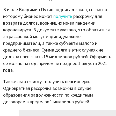
В июле Владимир Путин подписал закон, согласно
которому бизнес может
получить
рассрочку для
возврата долгов, возникших из-за пандемии
коронавируса. В документе указано, что обратиться
за рассрочкой могут индивидуальные
предприниматели, а также субъекты малого и
среднего бизнеса. Сумма долга в этих случаях не
должна превышать 15 миллионов рублей. Оформить
ее можно на год, причем не позднее 1 августа 2021
года.
Также льготы могут получить пенсионеры.
Однократная рассрочка возможна в случае
образования задолженности по кредитным
договорам в пределах 1 миллиона рублей.