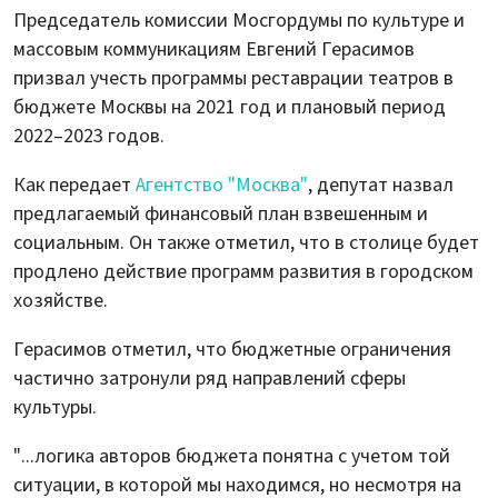
Председатель комиссии Мосгордумы по культуре и
массовым коммуникациям Евгений Герасимов
призвал учесть программы реставрации театров в
бюджете Москвы на 2021 год и плановый период
2022–2023 годов.
Как передает
Агентство "Москва"
, депутат назвал
предлагаемый финансовый план взвешенным и
социальным. Он также отметил, что в столице будет
продлено действие программ развития в городском
хозяйстве.
Герасимов отметил, что бюджетные ограничения
частично затронули ряд направлений сферы
культуры.
"...логика авторов бюджета понятна с учетом той
ситуации, в которой мы находимся, но несмотря на