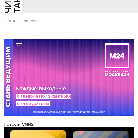
город
экономика
Новости СМИ2