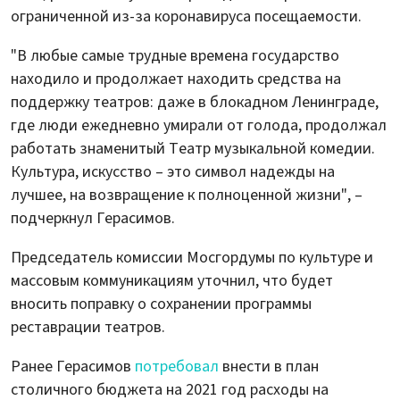
ограниченной из-за коронавируса посещаемости.
"В любые самые трудные времена государство
находило и продолжает находить средства на
поддержку театров: даже в блокадном Ленинграде,
где люди ежедневно умирали от голода, продолжал
работать знаменитый Театр музыкальной комедии.
Культура, искусство – это символ надежды на
лучшее, на возвращение к полноценной жизни", –
подчеркнул Герасимов.
Председатель комиссии Мосгордумы по культуре и
массовым коммуникациям уточнил, что будет
вносить поправку о сохранении программы
реставрации театров.
Ранее Герасимов
потребовал
внести в план
столичного бюджета на 2021 год расходы на