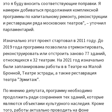
это я буду вносить соответствующие поправки. Я
намерен добиваться продолжения комплексной
программы по капитальному ремонту, реконструкции
и реставрации ряда московских театров", – уточнил
парламентарий.
Изначально этот проект стартовал в 2011 году. До
2019 года программа позволила отремонтировать,
реконструировать или отстроить заново 77 зданий,
относящихся к 32 театрам. На 2021 год изначально
были запланированы работы в в Театре на Малой
Бронной, Театре эстрады, а также реставрация
театра "Эрмитаж".
По мнению депутата, программу необходимо
продолжить ради сохранения тех зданий, которые
являются объектами культурного наследия. Кроме
того, работы актуально проводить на фоне