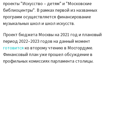
проекты "Искусство – детям" и "Московские
библиоцентры". В рамках первой из названных
программ осуществляется финансирование
музыкальных школ и школ искусств.
Проект бюджета Москвы на 2021 год и плановый
период 2022–2023 годов на данный момент
готовится
ко второму чтению в Мосгордуме.
Финансовый план уже прошел обсуждение в
профильных комиссиях парламента столицы.