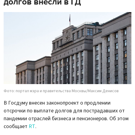
долгов внесли в ГД
Фото: портал мэра и правительства Москвы/Максим Денисов
В Госдуму внесен законопроект о продлении
отсрочки по выплате долгов для пострадавших от
пандемии отраслей бизнеса и пенсионеров. Об этом
сообщает
RT
.