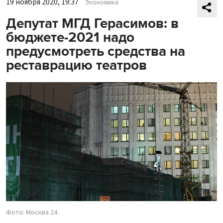
19 ноября 2020, 19:37
Экономика
Депутат МГД Герасимов: в
бюджете-2021 надо
предусмотреть средства на
реставрацию театров
Фото: Москва 24