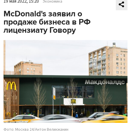
19 мая 2022, 15:20
Экономика
McDonald's заявил о
продаже бизнеса в РФ
лицензиату Говору
Фото: Москва 24/Антон Великжанин