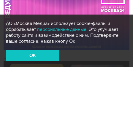
АО «Москва Медиа» использует cookie-файлы и
обрабатывает
персональные данные
. Это улучшает
работу сайта и взаимодействие с ним. Подтвердите
ваше согласие, нажав кнопу Ок
OK
Новости СМИ2