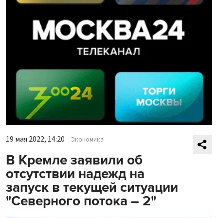
19 мая 2022, 14:20
Экономика
В Кремле заявили об
отсутствии надежд на
запуск в текущей ситуации
"Северного потока – 2"