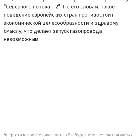
"Северного потока – 2". По его словам, такое
поведение европейских стран противостоит
экономической целесообразности и здравому
смыслу, что делает запуск газопровода
невозможным.
Энергетическая безопасность в РФ будет обеспечена при любых