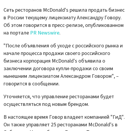
Сеть ресторанов McDonald's решила продать бизнес
в России текущему лицензиату Александру Говору.
Об этом говорится в пресс-релизе, опубликованном
на портале
PR Newswire
.
"После объявления об уходе с российского рынка и
начале процесса продажи своего российского
бизнеса корпорация McDonald's объявила о
заключении договора купли-продажи со своим
нынешним лицензиатом Александром Говором", –
говорится в сообщении.
Уточняется, что управление ресторанами будет
осуществляться под новым брендом.
В настоящее время Говор владеет компанией "ГиД".
Он также управляет 25 ресторанами McDonald's в