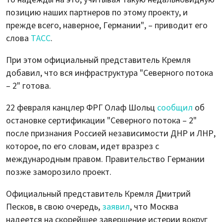
позицию наших партнеров по этому проекту, и
прежде всего, наверное, Германии", – приводит его
слова
ТАСС
.
При этом официальный представитель Кремля
добавил, что вся инфраструктура "Северного потока
– 2" готова.
22 февраля канцлер ФРГ Олаф Шольц
сообщил
об
остановке сертификации "Северного потока – 2"
после признания Россией независимости ДНР и ЛНР,
которое, по его словам, идет вразрез с
международным правом. Правительство Германии
позже заморозило проект.
Официальный представитель Кремля Дмитрий
Песков, в свою очередь,
заявил
, что Москва
надеется на скорейшее завершение истерии вокруг