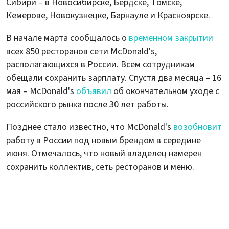
Сибири – в Новосибирске, Бердске, Томске,
Кемерове, Новокузнецке, Барнауле и Красноярске.
В начале марта сообщалось о
временном закрытии
всех 850 ресторанов сети McDonald's,
располагающихся в России. Всем сотрудникам
обещали сохранить зарплату. Спустя два месяца – 16
мая – McDonald's
объявил
об окончательном уходе с
российского рынка после 30 лет работы.
Позднее стало известно, что McDonald's
возобновит
работу в России под новым брендом в середине
июня. Отмечалось, что новый владелец намерен
сохранить коллектив, сеть ресторанов и меню.