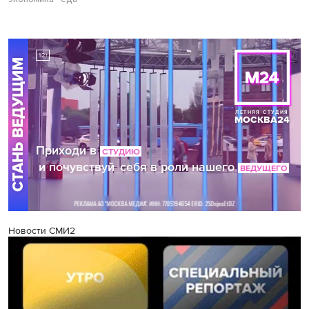
Новости СМИ2