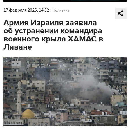
17 февраля 2025, 14:52
Политика
Армия Израиля заявила
об устранении командира
военного крыла ХАМАС в
Ливане