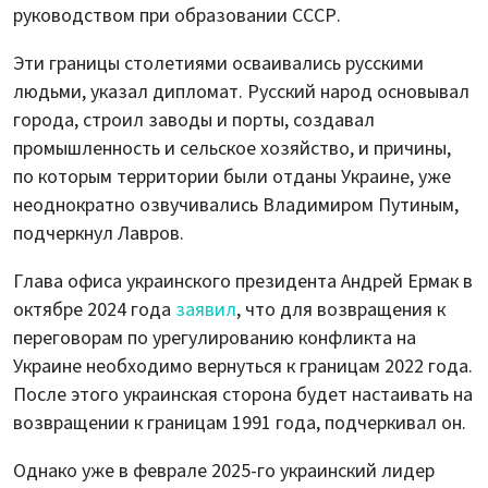
руководством при образовании СССР.
Эти границы столетиями осваивались русскими
людьми, указал дипломат. Русский народ основывал
города, строил заводы и порты, создавал
промышленность и сельское хозяйство, и причины,
по которым территории были отданы Украине, уже
неоднократно озвучивались Владимиром Путиным,
подчеркнул Лавров.
Глава офиса украинского президента Андрей Ермак в
октябре 2024 года
заявил
, что для возвращения к
переговорам по урегулированию конфликта на
Украине необходимо вернуться к границам 2022 года.
После этого украинская сторона будет настаивать на
возвращении к границам 1991 года, подчеркивал он.
Однако уже в феврале 2025-го украинский лидер