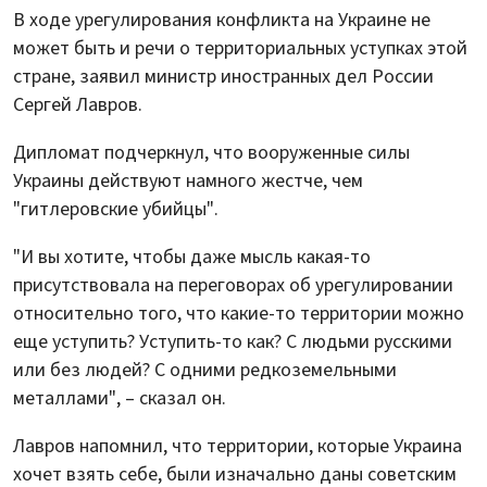
В ходе урегулирования конфликта на Украине не
может быть и речи о территориальных уступках этой
стране, заявил министр иностранных дел России
Сергей Лавров.
Дипломат подчеркнул, что вооруженные силы
Украины действуют намного жестче, чем
"гитлеровские убийцы".
"И вы хотите, чтобы даже мысль какая-то
присутствовала на переговорах об урегулировании
относительно того, что какие-то территории можно
еще уступить? Уступить-то как? С людьми русскими
или без людей? С одними редкоземельными
металлами", – сказал он.
Лавров напомнил, что территории, которые Украина
хочет взять себе, были изначально даны советским