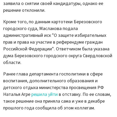
заявила о снятии своей кандидатуры, однако ее
решение отклонили.
Кроме того, по данным картотеки Березовского
городского суда, Маслакова подала
административный иск "О защите избирательных
прав и права на участие в референдуме граждан
Российской Федерации". Ответчиком была указана
дума Березовского городского округа Свердловской
области.
Ранее глава департамента госполитики в сфере
воспитания, дополнительного образования и
детского отдыха министерства просвещения РФ
Наталья Агре
решила уйти
в отставку. По ее словам,
такое решение она приняла сама и уже в декабре
прошлого года сообщила об этом коллегам.