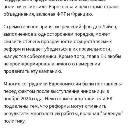
политические силы Евросоюза и некоторые страны
объединения, включая ФРГ и Францию.
Стремительное принятие решений фон дер Ляйен,
выполненное в одностороннем порядке, может
снизить степень прозрачности осуществляемых
реформ и мешает убедиться в их правильности,
жалуются собеседники. Кроме того, глава ЕК якобы
не проинформировала никого о намерении
продвигать эту кампанию.
Многие сотрудники Еврокомиссии были поставлены
перед фактом после выступления чиновницы в
ноябре 2024 года. Некоторые представители ЕК
подавлены тем, что реформы могут отменить
результаты многолетней работы, включая "зеленую"
политику.