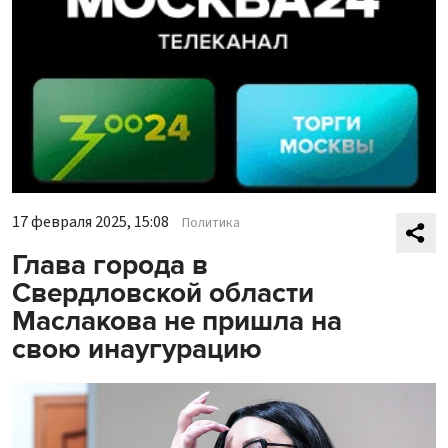
17 февраля 2025, 15:08
Политика
Глава города в
Свердловской области
Маслакова не пришла на
свою инаугурацию