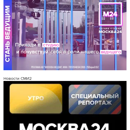
Новости СМИ2