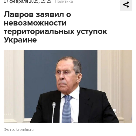
17 февраля 2025, 15:25
Политика
Лавров заявил о
невозможности
территориальных уступок
Украине
Фото: kremlin.ru