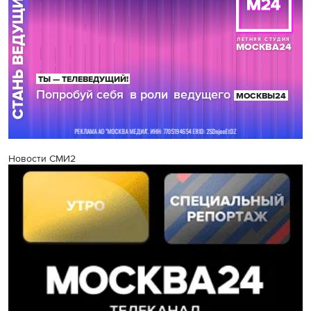
Новости СМИ2