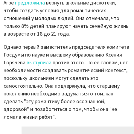
Агре
предложила
вернуть школьные дискотеки,
чтобы создать условия для романтических
отношений у молодых людей. Она отмечала, что
только 8% детей планируют начать семейную жизнь
в возрасте от 18 до 21 года.
Однако первый заместитель председателя комитета
Госдумы по науке и высшему образованию Ксения
Горячева
выступила
против этого. По ее словам, нет
необходимости создавать романтический контекст,
поскольку школьники могут сделать это
самостоятельно. Она подчеркнула, что старшему
поколению необходимо задуматься о том, как
сделать "эту романтику более осознанной,
здоровой" и позаботиться о том, чтобы она "не
ломала жизни ребят".