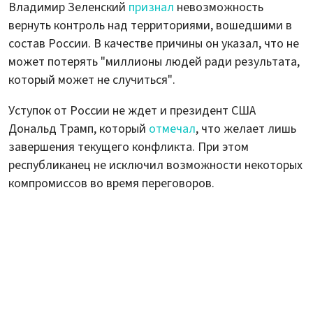
Владимир Зеленский
признал
невозможность
вернуть контроль над территориями, вошедшими в
состав России. В качестве причины он указал, что не
может потерять "миллионы людей ради результата,
который может не случиться".
Уступок от России не ждет и президент США
Дональд Трамп, который
отмечал
, что желает лишь
завершения текущего конфликта. При этом
республиканец не исключил возможности некоторых
компромиссов во время переговоров.