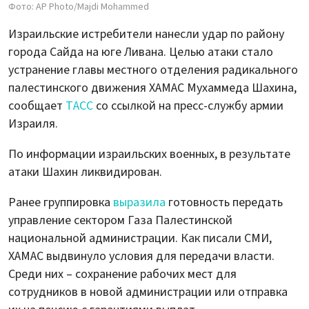
Фото: AP Photo/Majdi Mohammed
Израильские истребители нанесли удар по району
города Сайда на юге Ливана. Целью атаки стало
устранение главы местного отделения радикального
палестинского движения ХАМАС Мухаммеда Шахина,
сообщает
ТАСС
со ссылкой на пресс-службу армии
Израиля.
По информации израильских военных, в результате
атаки Шахин ликвидирован.
Ранее группировка
выразила
готовность передать
управление сектором Газа Палестинской
национальной администрации. Как писали СМИ,
ХАМАС выдвинуло условия для передачи власти.
Среди них – сохранение рабочих мест для
сотрудников в новой администрации или отправка