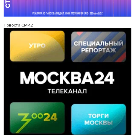
Новости СМИ2