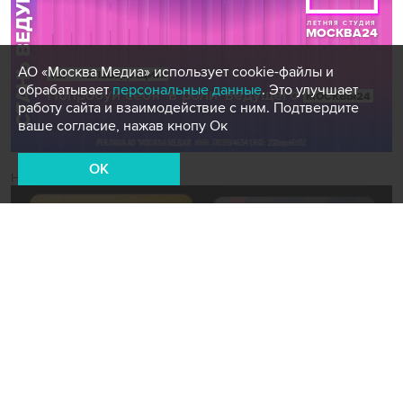
АО «Москва Медиа» использует cookie-файлы и
обрабатывает
персональные данные
. Это улучшает
работу сайта и взаимодействие с ним. Подтвердите
ваше согласие, нажав кнопу Ок
OK
Новости СМИ2