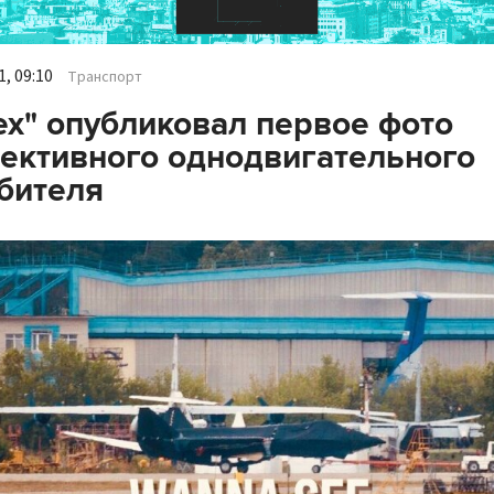
, 09:10
Транспорт
ех" опубликовал первое фото
ективного однодвигательного
бителя