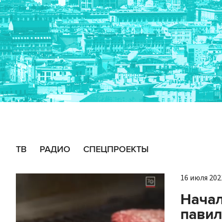
ТВ
РАДИО
СПЕЦПРОЕКТЫ
16 июля 2021
Начал
павил