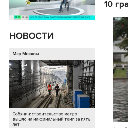
10 гр
НОВОСТИ
Мэр Москвы
Собянин: строительство метро
вышло на максимальный темп за пять
лет