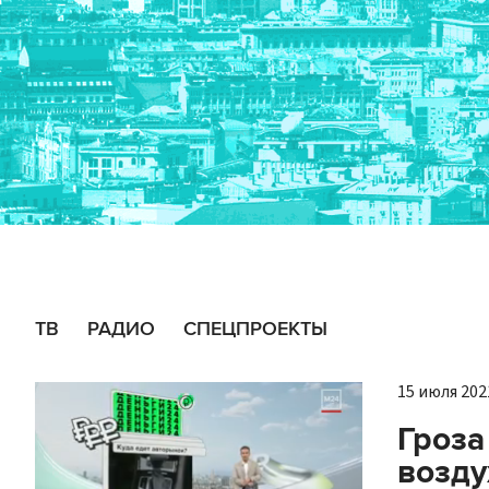
ТВ
РАДИО
СПЕЦПРОЕКТЫ
15 июля 2021
Гроза
возду