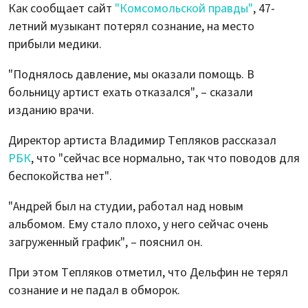
Как сообщает сайт
"Комсомольской правды"
, 47-
летний музыкант потерял сознание, на место
прибыли медики.
"Поднялось давление, мы оказали помощь. В
больницу артист ехать отказался", – сказали
изданию врачи.
Директор артиста Владимир Тепляков рассказал
РБК
, что "сейчас все нормально, так что поводов для
беспокойства нет".
"Андрей был на студии, работал над новым
альбомом. Ему стало плохо, у него сейчас очень
загруженный график", – пояснил он.
При этом Тепляков отметил, что Дельфин не терял
сознание и не падал в обморок.