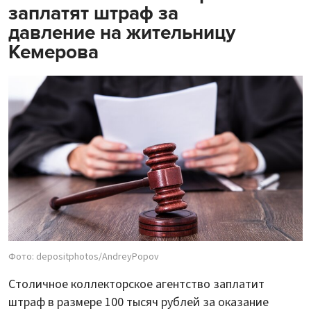
заплатят штраф за
давление на жительницу
Кемерова
Фото: depositphotos/AndreyPopov
Столичное коллекторское агентство заплатит
штраф в размере 100 тысяч рублей за оказание