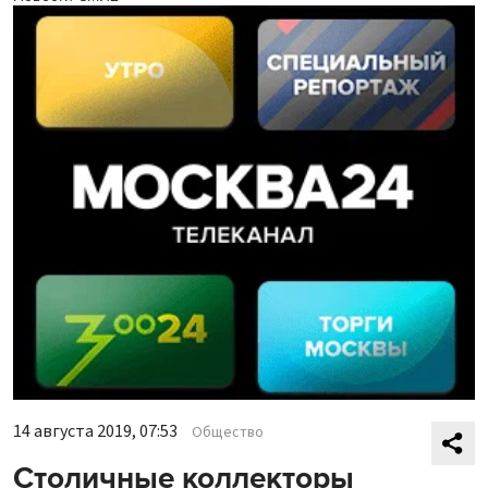
14 августа 2019, 07:53
Общество
Столичные коллекторы