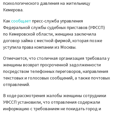
психологического давления на жительницу
Кемерова.
Как
сообщает
пресс-служба управления
Федеральной службы судебных приставов (УФССП)
по Кемеровской области, женщина заключила
договор займа с местной фирмой, которая позже
уступила права компании из Москвы.
Отмечается, что столичная организация требовала у
женщины возврат просроченной задолженности
посредством телефонных переговоров, направления
текстовых и голосовых сообщений, а также почтовых
отправлений.
В ходе рассмотрения жалобы женщины сотрудники
УФССП установили, что отправления содержали
информацию с требованием не покидать город и