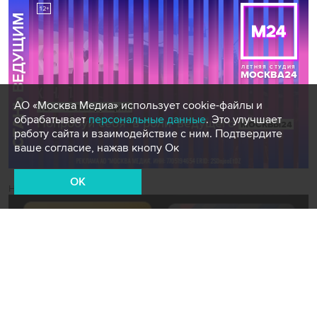
АО «Москва Медиа» использует cookie-файлы и
обрабатывает
персональные данные
. Это улучшает
работу сайта и взаимодействие с ним. Подтвердите
ваше согласие, нажав кнопу Ок
OK
Новости СМИ2