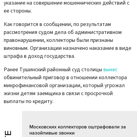
указание на совершение мошеннических действий с
ее стороны.
Как говорится в сообщении, по результатам
рассмотрения судом дела об административном
правонарушении, коллекторы были признаны
виновным. Организации назначено наказание в виде
штрафа в доход государства.
Ранее Тушинский районный суд столицы
вынес
обвинительный приговор в отношении коллектора
микрофинансовой организации, который угрожал
жизни детям заемщика в связи с просрочкой
выплаты по кредиту.
Московских коллекторов оштрафовали за
назойливые звонки