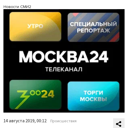
Новости СМИ2
14 августа 2019, 00:12
Происшествия