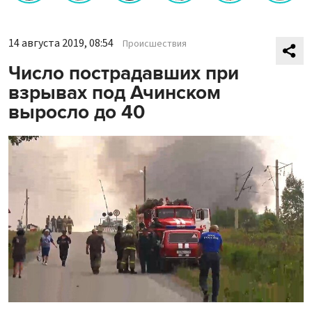
14 августа 2019, 08:54
Происшествия
Число пострадавших при
взрывах под Ачинском
выросло до 40