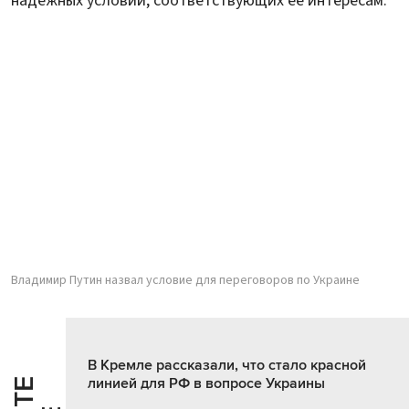
надежных условий, соответствующих ее интересам.
Владимир Путин назвал условие для переговоров по Украине
В Кремле рассказали, что стало красной
линией для РФ в вопросе Украины