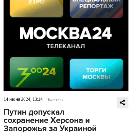
14 июня 2024, 13:14
Политика
Путин допускал
сохранение Херсона и
Запорожья за Украиной