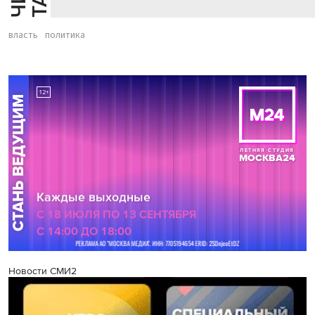
власть
политика
Новости СМИ2