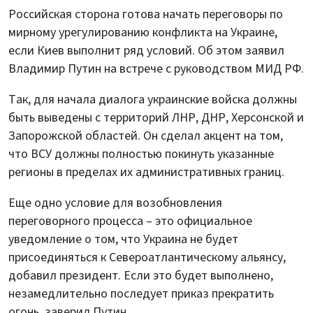
Российская сторона готова начать переговоры по
мирному урегулированию конфликта на Украине,
если Киев выполнит ряд условий. Об этом заявил
Владимир Путин на встрече с руководством МИД РФ.
Так, для начала диалога украинские войска должны
быть выведены с территорий ЛНР, ДНР, Херсонской и
Запорожской областей. Он сделал акцент на том,
что ВСУ должны полностью покинуть указанные
регионы в пределах их административных границ.
Еще одно условие для возобновления
переговорного процесса – это официальное
уведомление о том, что Украина не будет
присоединяться к Североатлантическому альянсу,
добавил президент. Если это будет выполнено,
незамедлительно последует приказ прекратить
огонь, заверил Путин.