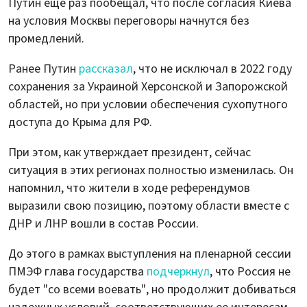
Путин еще раз пообещал, что после согласия Киева
на условия Москвы переговоры начнутся без
промедлений.
Ранее Путин
рассказал
, что не исключал в 2022 году
сохранения за Украиной Херсонской и Запорожской
областей, но при условии обеспечения сухопутного
доступа до Крыма для РФ.
При этом, как утверждает президент, сейчас
ситуация в этих регионах полностью изменилась. Он
напомнил, что жители в ходе референдумов
выразили свою позицию, поэтому области вместе с
ДНР и ЛНР вошли в состав России.
До этого в рамках выступления на пленарной сессии
ПМЭФ глава государства
подчеркнул
, что Россия не
будет "со всеми воевать", но продолжит добиваться