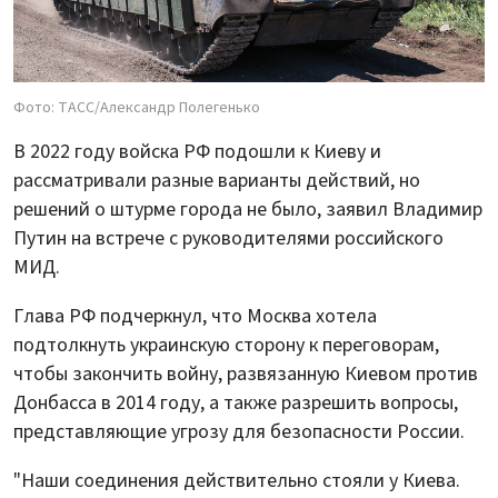
Фото: ТАСС/Александр Полегенько
В 2022 году войска РФ подошли к Киеву и
рассматривали разные варианты действий, но
решений о штурме города не было, заявил Владимир
Путин на встрече с руководителями российского
МИД.
Глава РФ подчеркнул, что Москва хотела
подтолкнуть украинскую сторону к переговорам,
чтобы закончить войну, развязанную Киевом против
Донбасса в 2014 году, а также разрешить вопросы,
представляющие угрозу для безопасности России.
"Наши соединения действительно стояли у Киева.