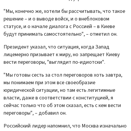
"Мы, конечно же, хотели бы рассчитывать, что такое
решение – и о выводе войск, и о внеблоковом
статусе, и о начале диалога с Россией – в Киеве
будут принимать самостоятельно", – отметил он.
Президент указал, что ситуация, когда Запад
лицемерно призывает к миру, но запрещает Киеву
вести переговоры, "выглядит по-идиотски".
"Мы готовы сесть за стол переговоров хоть завтра,
мы понимаем при этом все своеобразие
юридической ситуации, но там есть легитимные
власти, даже в соответствии с конституцией, я
сейчас только что об этом сказал, есть с кем вести
переговоры", – добавил он.
Российский лидер напомнил, что Москва изначально