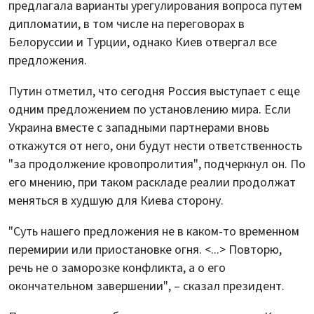
предлагала варианты урегулирования вопроса путем
дипломатии, в том числе на переговорах в
Белоруссии и Турции, однако Киев отвергал все
предложения.
Путин отметил, что сегодня Россия выступает с еще
одним предложением по установлению мира. Если
Украина вместе с западными партнерами вновь
откажутся от него, они будут нести ответственность
"за продолжение кровопролития", подчеркнул он. По
его мнению, при таком раскладе реалии продолжат
меняться в худшую для Киева сторону.
"Суть нашего предложения не в каком-то временном
перемирии или приостановке огня. <...> Повторю,
речь не о заморозке конфликта, а о его
окончательном завершении", – сказал президент.