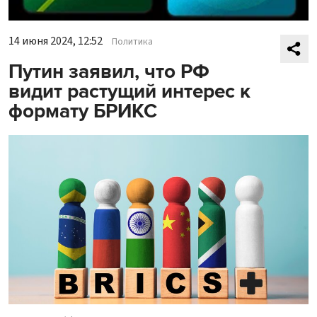
14 июня 2024, 12:52
Политика
Путин заявил, что РФ
видит растущий интерес к
формату БРИКС