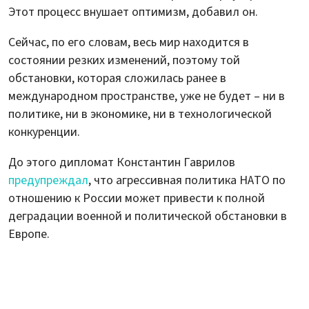
Этот процесс внушает оптимизм, добавил он.
Сейчас, по его словам, весь мир находится в
состоянии резких изменений, поэтому той
обстановки, которая сложилась ранее в
международном пространстве, уже не будет – ни в
политике, ни в экономике, ни в технологической
конкуренции.
До этого дипломат Константин Гаврилов
предупреждал
, что агрессивная политика НАТО по
отношению к России может привести к полной
деградации военной и политической обстановки в
Европе.