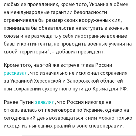
любых ее проявлениях, кроме того, Украина в обмен
на международные гарантии безопасности
ограничивала бы размер своих вооруженных сил,
принимала бы обязательства не вступать в военные
союзы и не размещать у себя иностранные военные
базы и контингенты, не проводить военные учения на
своей территории", – добавил президент.
Кроме того, на этой же встрече глава России
рассказал
, что изначально не исключал сохранения
за Украиной Херсонской и Запорожской областей
при сохранении сухопутного пути до Крыма для РФ.
Ранее Путин
заявлял
, что Россия никогда не
отказывалась от переговоров по Украине, однако на
сегодняшний день возвращаться к ним можно только
исходя из нынешних реалий в зоне спецоперации.