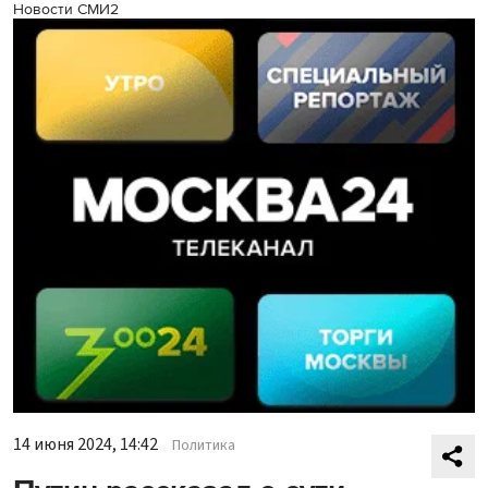
Новости СМИ2
14 июня 2024, 14:42
Политика