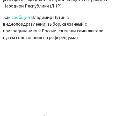
Народной Республики (ЛНР).
Как
сообщил
Владимир Путин в
видеопоздравлении, выбор, связанный с
присоединением к России, сделали сами жители
путем голосования на референдумах.