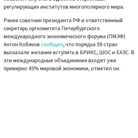
регулирующих институтов многополярного мира.
Ранее советник президента РФ и ответственный
секретарь оргкомитета Петербургского
международного экономического форума (ПМЭФ)
Антон Кобяков
сообщил
, что порядка 59 стран
высказали желание вступить в БРИКС, ШОС и ЕАЭС. В
эти международные объединения входят уже
примерно 45% мировой экономики, отметил он.