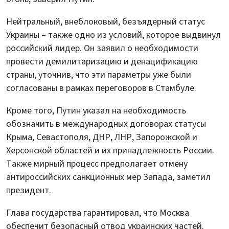
Нейтральный, внеблоковый, безъядерный статус
Украины – также одно из условий, которое выдвинул
российский лидер. Он заявил о необходимости
провести демилитаризацию и денацификацию
страны, уточнив, что эти параметры уже были
согласованы в рамках переговоров в Стамбуле.
Кроме того, Путин указал на необходимость
обозначить в международных договорах статусы
Крыма, Севастополя, ДНР, ЛНР, Запорожской и
Херсонской областей и их принадлежность России.
Также мирный процесс предполагает отмену
антироссийских санкционных мер Запада, заметил
президент.
Глава государства гарантировал, что Москва
обеспечит безопасный отвод украинских частей.