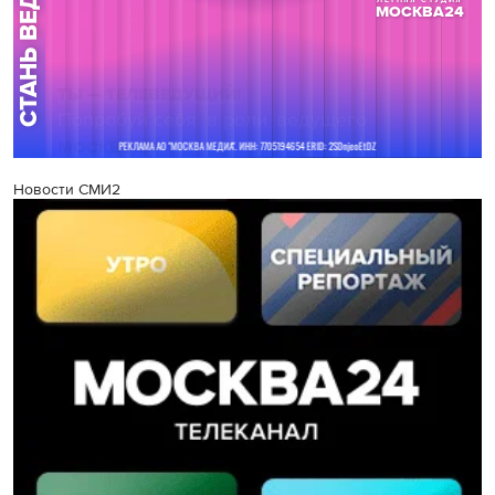
Новости СМИ2