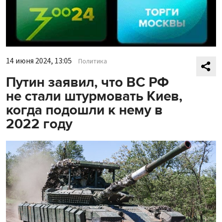
14 июня 2024, 13:05
Политика
Путин заявил, что ВС РФ
не стали штурмовать Киев,
когда подошли к нему в
2022 году