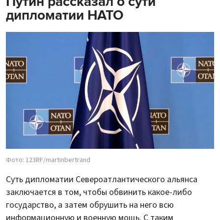
Путин рассказал о сути
дипломатии НАТО
Фото: 123RF/martinbertrand
Суть дипломатии Североатлантического альянса
заключается в том, чтобы обвинить какое-либо
государство, а затем обрушить на него всю
информационную и военную мощь. С таким