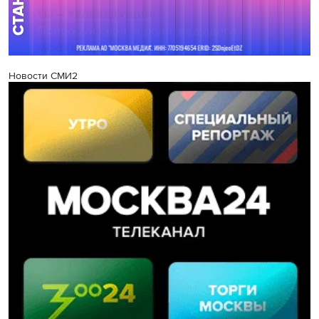
Новости СМИ2