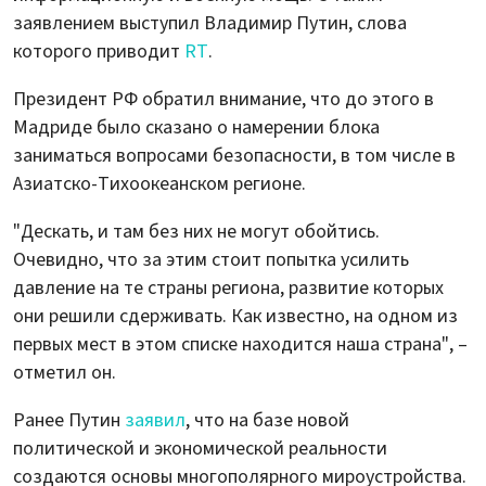
заявлением выступил Владимир Путин, слова
которого приводит
RT
.
Президент РФ обратил внимание, что до этого в
Мадриде было сказано о намерении блока
заниматься вопросами безопасности, в том числе в
Азиатско-Тихоокеанском регионе.
"Дескать, и там без них не могут обойтись.
Очевидно, что за этим стоит попытка усилить
давление на те страны региона, развитие которых
они решили сдерживать. Как известно, на одном из
первых мест в этом списке находится наша страна", –
отметил он.
Ранее Путин
заявил
, что на базе новой
политической и экономической реальности
создаются основы многополярного мироустройства.