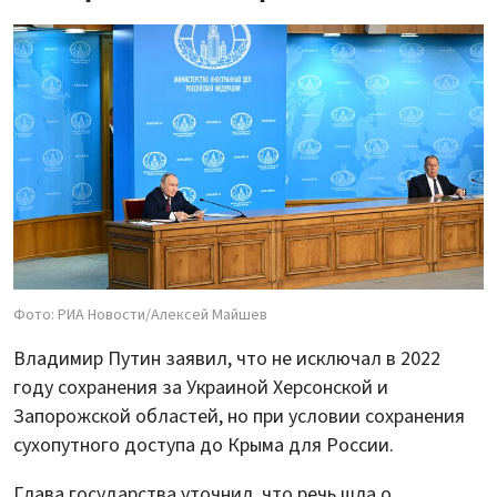
Фото: РИА Новости/Алексей Майшев
Владимир Путин заявил, что не исключал в 2022
году сохранения за Украиной Херсонской и
Запорожской областей, но при условии сохранения
сухопутного доступа до Крыма для России.
Глава государства уточнил, что речь шла о