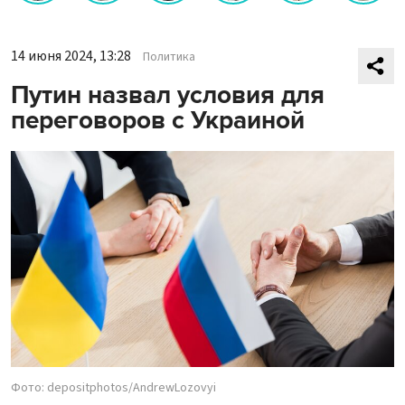
14 июня 2024, 13:28
Политика
Путин назвал условия для
переговоров с Украиной
Фото: depositphotos/AndrewLozovyi