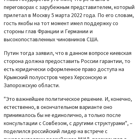
переговорах с зарубежным представителем, который
прилетал в Москву 5 марта 2022 года. По его словам,
гость якобы на тот момент имел поддержку со
стороны глав Франции и Германии и
высокопоставленных чиновников США.
Путин тогда заявил, что в данном вопросе киевская
сторона должна предоставить России гарантии, то
есть юридически оформленное право доступа на
Крымский полуостров через Херсонскую и
Запорожскую области.
"Это важнейшее политическое решение. И, конечно,
естественно, в окончательном варианте оно
принималось бы не единолично, а только после
консультации с Совбезом, с другими структурами", –
поделился российский лидер на встрече с