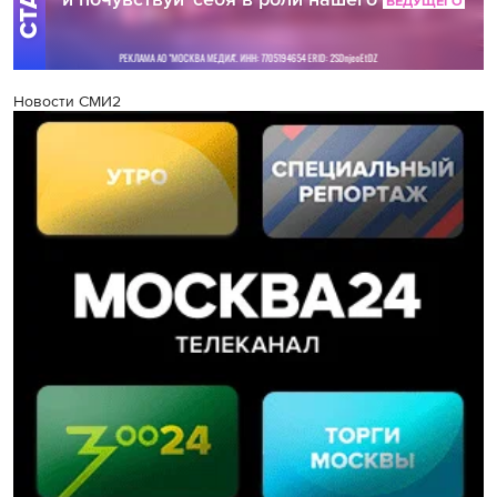
Новости СМИ2