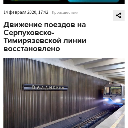
14 февраля 2020, 17:42
Происшествия
Движение поездов на
Серпуховско-
Тимирязевской линии
восстановлено