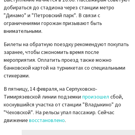
добираться до стадиона через станции метро
"Динамо" и "Петровский парк". В связи с
ограничениями горожан призывают быть
внимательными.
Билеты на обратную поездку рекомендуют покупать
заранее, чтобы сэкономить время после
мероприятия. Оплатить проезд также можно
банковской картой на турникетах со специальными
стикерами.
В пятницу, 14 февраля, на Серпуховско-
Тимирязевской линии подземки
произошел
сбой,
коснувшийся участка от станции "Владыкино" до
"Чеховской". На рельсы упал пассажир. Сейчас
движение
восстановлено
.