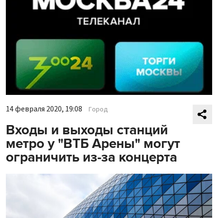
14 февраля 2020, 19:08
Город
Входы и выходы станций
метро у "ВТБ Арены" могут
ограничить из-за концерта