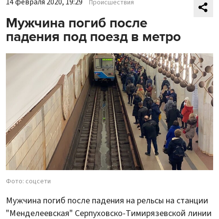
14 февраля 2020, 19:29
Происшествия
Мужчина погиб после
падения под поезд в метро
Фото: соцсети
Мужчина погиб после падения на рельсы на станции
"Менделеевская" Серпуховско-Тимирязевской линии