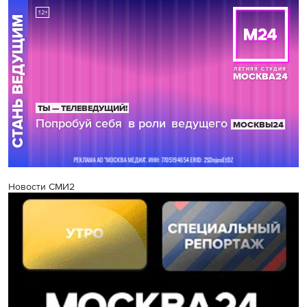
Новости СМИ2