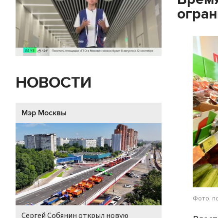
огран
НОВОСТИ
Мэр Москвы
Фото: п
Сергей Собянин открыл новую