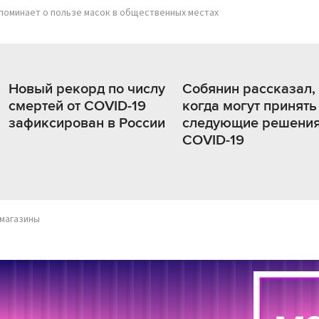
поминает о пользе масок в общественных местах
Новый рекорд по числу
Собянин рассказал,
смертей от COVID-19
когда могут принять
зафиксирован в России
следующие решения
COVID-19
магазины