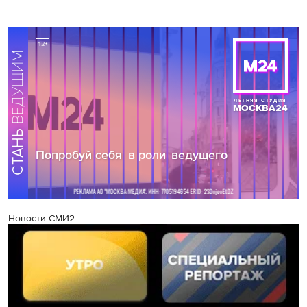
Новости СМИ2