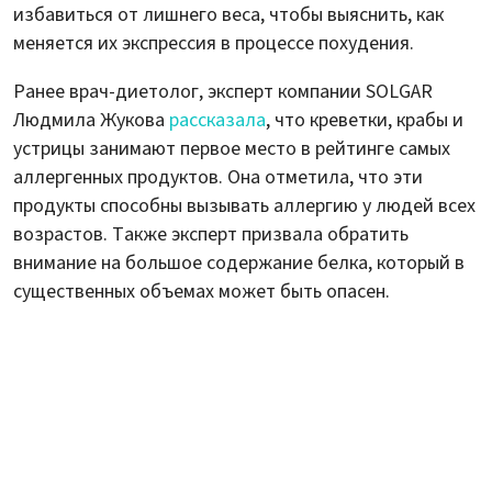
избавиться от лишнего веса, чтобы выяснить, как
меняется их экспрессия в процессе похудения.
Ранее врач-диетолог, эксперт компании SOLGAR
Людмила Жукова
рассказала
, что креветки, крабы и
устрицы занимают первое место в рейтинге самых
аллергенных продуктов. Она отметила, что эти
продукты способны вызывать аллергию у людей всех
возрастов. Также эксперт призвала обратить
внимание на большое содержание белка, который в
существенных объемах может быть опасен.