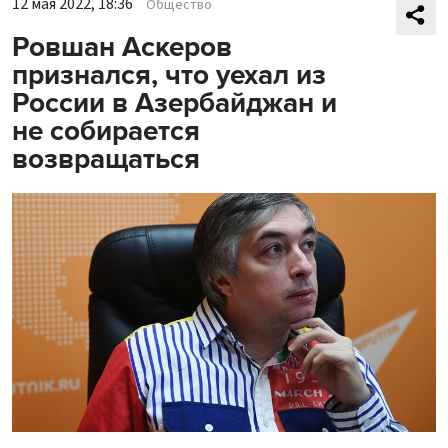
12 мая 2022, 18:36
Общество
Ровшан Аскеров
признался, что уехал из
России в Азербайджан и
не собирается
возвращаться