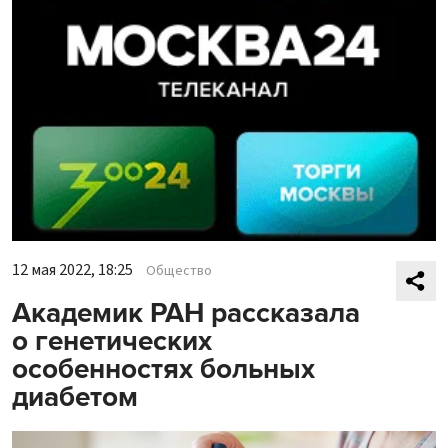
12 мая 2022, 18:25
Общество
Академик РАН рассказала
о генетических
особенностях больных
диабетом