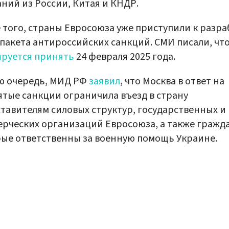
ний из России, Китая и КНДР.
 того, страны Евросоюза уже приступили к разра
 пакета антироссийских санкций. СМИ писали, что
руется принять
24 февраля 2025 года.
ю очередь, МИД РФ
заявил
, что Москва в ответ на
тые санкции ограничила въезд в страну
тавителям силовых структур, государственных и
рческих организаций Евросоюза, а также гражда
ые ответственны за военную помощь Украине.