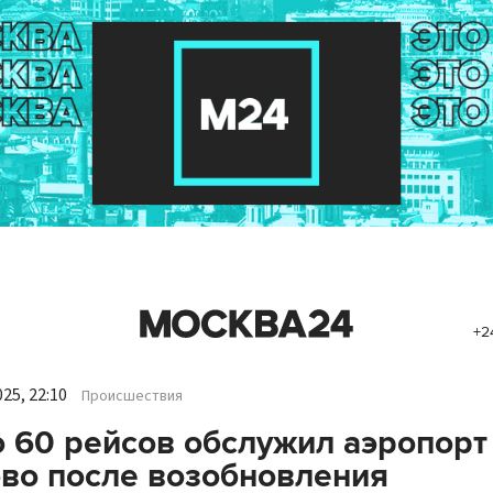
+2
25, 22:10
Происшествия
 60 рейсов обслужил аэропорт
во после возобновления