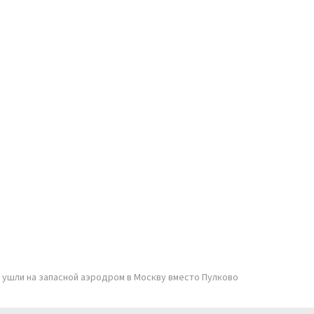
 ушли на запасной аэродром в Москву вместо Пулково