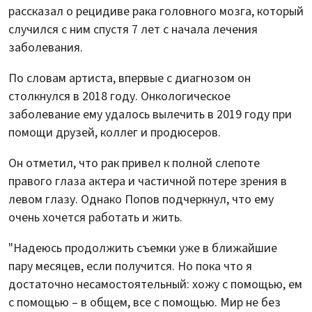
рассказал о рецидиве рака головного мозга, который
случился с ним спустя 7 лет с начала лечения
заболевания.
По словам артиста, впервые с диагнозом он
столкнулся в 2018 году. Онкологическое
заболевание ему удалось вылечить в 2019 году при
помощи друзей, коллег и продюсеров.
Он отметил, что рак привел к полной слепоте
правого глаза актера и частичной потере зрения в
левом глазу. Однако Попов подчеркнул, что ему
очень хочется работать и жить.
"Надеюсь продолжить съемки уже в ближайшие
пару месяцев, если получится. Но пока что я
достаточно несамостоятельный: хожу с помощью, ем
с помощью – в общем, все с помощью. Мир не без