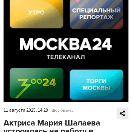
11 августа 2025, 14:28
Шоу-бизнес
Актриса Мария Шалаева
устроилась на работу в