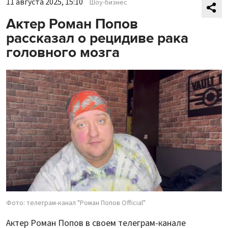
11 августа 2025, 15:10
Шоу-бизнес
Актер Роман Попов
рассказал о рецидиве рака
головного мозга
Фото: телеграм-канал "Роман Попов Official"
Актер Роман Попов в своем телеграм-канале