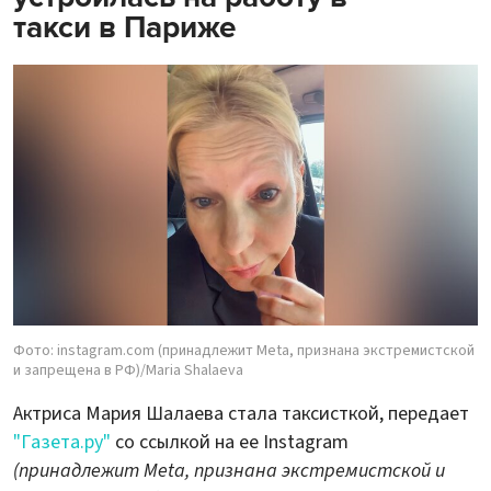
такси в Париже
Фото: instagram.com (принадлежит Meta, признана экстремистской
и запрещена в РФ)/Maria Shalaeva
Актриса Мария Шалаева стала таксисткой, передает
"Газета.ру"
со ссылкой на ее Instagram
(принадлежит Meta, признана экстремистской и