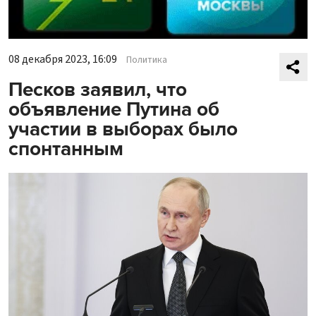
08 декабря 2023, 16:09
Политика
Песков заявил, что
объявление Путина об
участии в выборах было
спонтанным