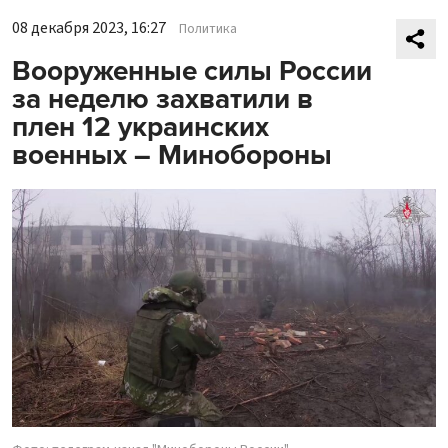
08 декабря 2023, 16:27
Политика
Вооруженные силы России
за неделю захватили в
плен 12 украинских
военных – Минобороны