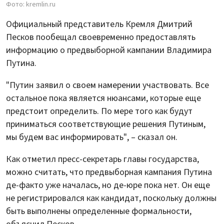
Фото: kremlin.ru
Официальный представитель Кремля Дмитрий
Песков пообещал своевременно предоставлять
информацию о предвыборной кампании Владимира
Путина.
"Путин заявил о своем намерении участвовать. Все
остальное пока является нюансами, которые еще
предстоит определить. По мере того как будут
приниматься соответствующие решения Путиным,
мы будем вас информировать", – сказал он.
Как отметил пресс-секретарь главы государства,
можно считать, что предвыборная кампания Путина
де-факто уже началась, но де-юре пока нет. Он еще
не регистрировался как кандидат, поскольку должны
быть выполнены определенные формальности,