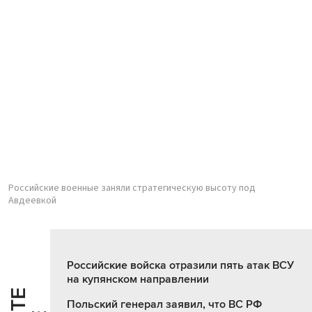
Российские военные заняли стратегическую высоту под
Авдеевкой
Российские войска отразили пять атак ВСУ
на купянском направлении
Польский генерал заявил, что ВС РФ