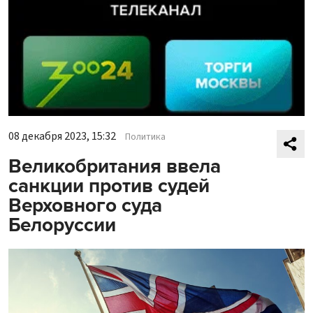
08 декабря 2023, 15:32
Политика
Великобритания ввела
санкции против судей
Верховного суда
Белоруссии