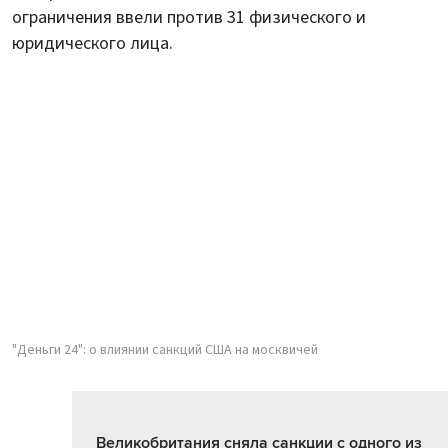
ограничения ввели против 31 физического и
юридического лица.
"Деньги 24": о влиянии санкций США на москвичей
Великобритания сняла санкции с одного из