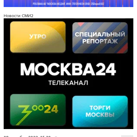
Новости СМИ2