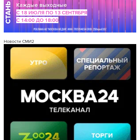
Новости СМИ2