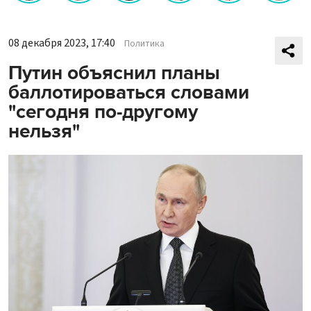
08 декабря 2023, 17:40
Политика
Путин объяснил планы
баллотироваться словами
"сегодня по-другому
нельзя"