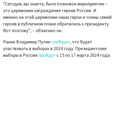
"Сегодня, вы знаете, было плановое мероприятие –
это церемония награждения героев России. И
именно на этой церемонии наши герои и члены семей
героев в публичном плане обратились к президенту.
Вот поэтому", – объяснил он.
Ранее Владимир Путин
сообщил
, что будет
участвовать в выборах в 2024 году. Президентские
выборы в России
пройдут
с 15 по 17 марта 2024 года.