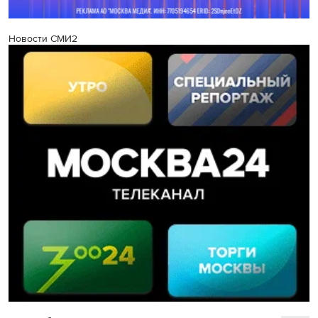
Новости СМИ2