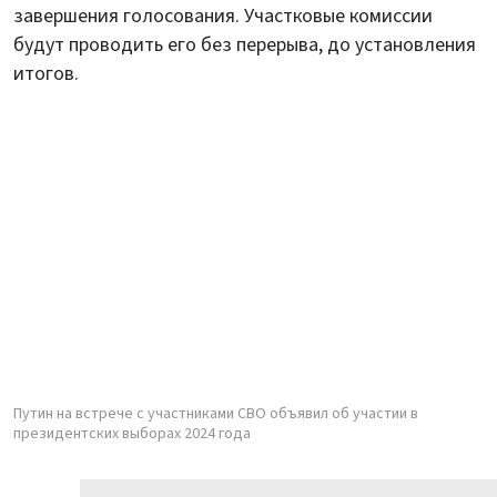
завершения голосования. Участковые комиссии
будут проводить его без перерыва, до установления
итогов.
Путин на встрече с участниками СВО объявил об участии в
президентских выборах 2024 года