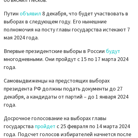
объяснил Песков.
Путин
объявил
8 декабря, что будет участвовать в
выборах в следующем году. Его нынешние
полномочия на посту главы государства истекают 7
мая 2024 года.
Впервые президентские выборы в России
будут
многодневными. Они пройдут с 15 по 17 марта 2024
года.
Самовыдвиженцы на предстоящих выборах
президента РФ должны подать документы до 27
декабря, а кандидаты от партий – до 1 января 2024
года.
Досрочное голосование на выборах главы
государства
пройдет
с 25 февраля по 14 марта 2024
года. Подсчет голосов избирателей начнется после