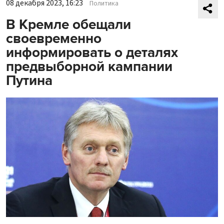
08 декабря 2023, 16:23
Политика
В Кремле обещали
своевременно
информировать о деталях
предвыборной кампании
Путина