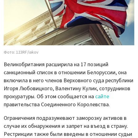
Фото: 123RF/iakov
Великобритания расширила на 17 позиций
санкционный список в отношении Белоруссии, она
включила в него членов Верховного суда республики
Игоря Любовицкого, Валентину Кулик, сотрудников
прокуратуры. Об этом сообщается на
сайте
правительства Соединенного Королевства.
Ограничения подразумевают заморозку активов в
случае их обнаружения и запрет на въезд в страну.
Рестрикции также были введены в отношении судьи