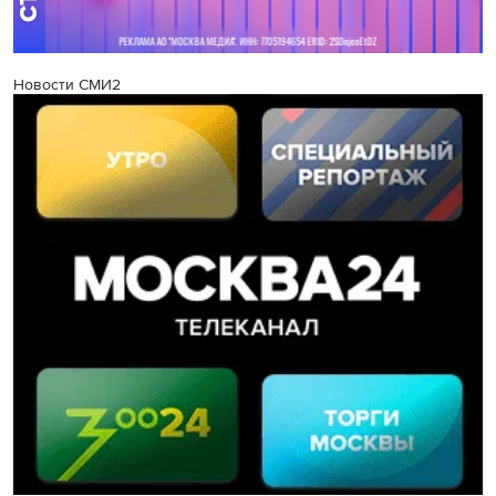
Новости СМИ2