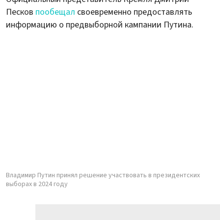
Песков
пообещал
своевременно предоставлять
информацию о предвыборной кампании Путина.
Владимир Путин принял решение участвовать в президентских
выборах в 2024 году