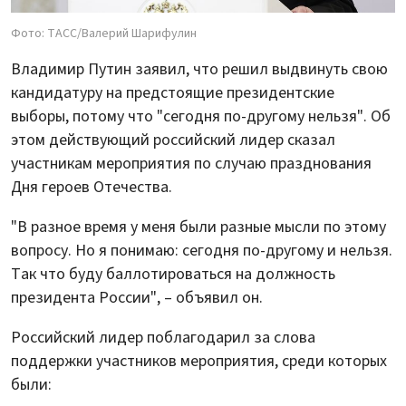
Фото: ТАСС/Валерий Шарифулин
Владимир Путин заявил, что решил выдвинуть свою
кандидатуру на предстоящие президентские
выборы, потому что "сегодня по-другому нельзя". Об
этом действующий российский лидер сказал
участникам мероприятия по случаю празднования
Дня героев Отечества.
"В разное время у меня были разные мысли по этому
вопросу. Но я понимаю: сегодня по-другому и нельзя.
Так что буду баллотироваться на должность
президента России", – объявил он.
Российский лидер поблагодарил за слова
поддержки участников мероприятия, среди которых
были: