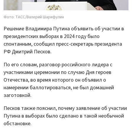
Фото: ТАСС/Валерий Шарифулин
Решение Владимира Путина объявить об участии в
президентских выборах в 2024 году было
спонтанным, сообщил пресс-секретарь президента
РФ Дмитрий Песков.
По его словам, разговор российского лидера с
участниками церемонии по случаю Дня героев
Отечества, во время которого он объявил о
намерении баллотироваться, не был домашней
заготовкой.
Песков также пояснил, почему заявление об участии
Путина в выборах было сделано в такой необычной
обстановке.