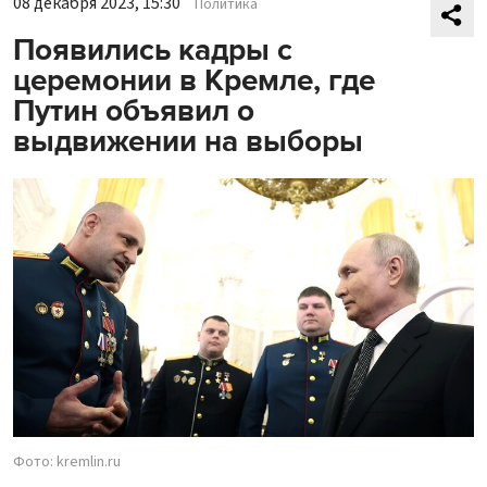
08 декабря 2023, 15:30
Политика
Появились кадры с
церемонии в Кремле, где
Путин объявил о
выдвижении на выборы
Фото: kremlin.ru