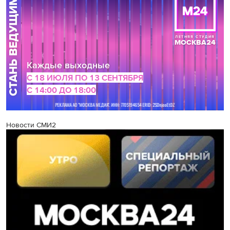
Новости СМИ2