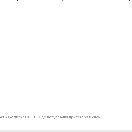
т находиться в СИЗО до вступления приговора в силу