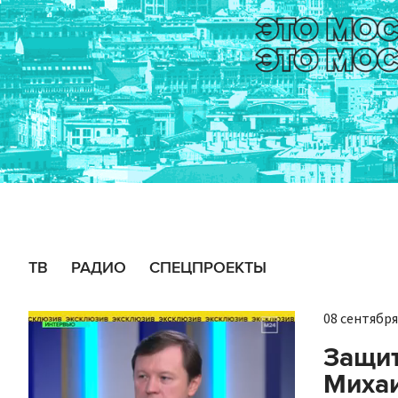
ТВ
РАДИО
СПЕЦПРОЕКТЫ
08 сентября 
Защит
Миха