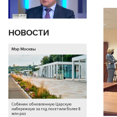
НОВОСТИ
Мэр Москвы
Собянин: обновленную Царскую
набережную за год посетили более 8
млн раз