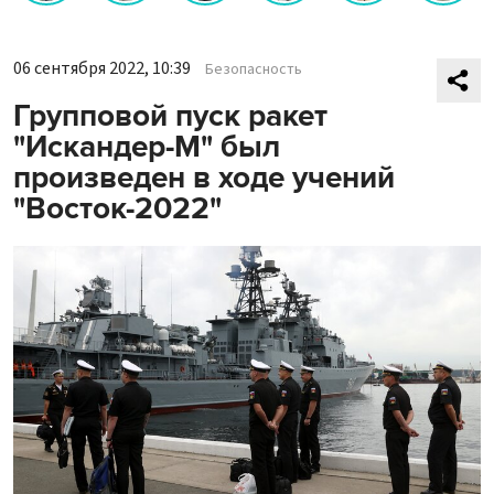
06 сентября 2022, 10:39
Безопасность
Групповой пуск ракет
"Искандер-М" был
произведен в ходе учений
"Восток-2022"