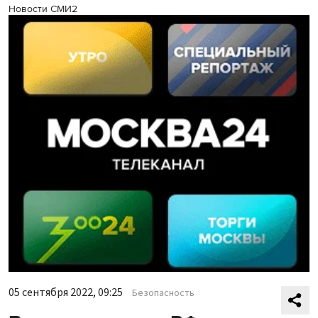
Новости СМИ2
05 сентября 2022, 09:25
Безопасность