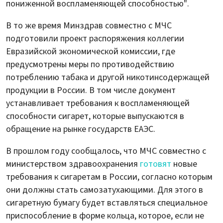
пониженной воспламеняющей способностью".
В то же время Минздрав совместно с МЧС
подготовили проект распоряжения коллегии
Евразийской экономической комиссии, где
предусмотрены меры по противодействию
потреблению табака и другой никотинсодержащей
продукции в России. В том числе документ
устанавливает требования к воспламеняющей
способности сигарет, которые выпускаются в
обращение на рынке государств ЕАЭС.
В прошлом году сообщалось, что МЧС совместно с
министерством здравоохранения
готовят
новые
требования к сигаретам в России, согласно которым
они должны стать самозатухающими. Для этого в
сигаретную бумагу будет вставляться специальное
приспособление в форме кольца, которое, если не