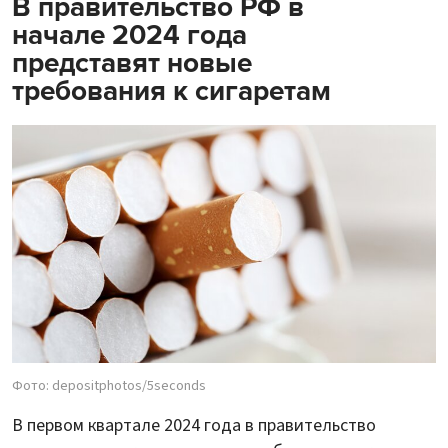
В правительство РФ в
начале 2024 года
представят новые
требования к сигаретам
Фото: depositphotos/5seconds
В первом квартале 2024 года в правительство