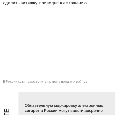
сделать затяжку, приводит к ее гашению.
В России хотят ужесточить правила продажи вейпов
Обязательную маркировку электронных
сигарет в России могут ввести досрочно