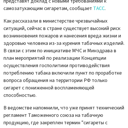
представят доклад с новыми требованиями к
самозатухающим сигаретам, сообщает
ТАСС
.
Как рассказали в министерстве чрезвычайных
ситуаций, сейчас в стране существует высокий риск
возникновения пожаров и нанесения вреда жизни и
здоровью человека из-за курения табачных изделий.
В связи с этим по инициативе МЧС и Минздрава в
план мероприятий по реализации Концепции
осуществления госполитики противодействия
потреблению табака включили пункт по проработке
вопроса обращения на территории РФ только
сигарет с пониженной воспламеняющей
способностью.
В ведомстве напомнили, что уже принят технический
регламент Таможенного союза на табачную
продукцию, где закреплен термин "сигареты с