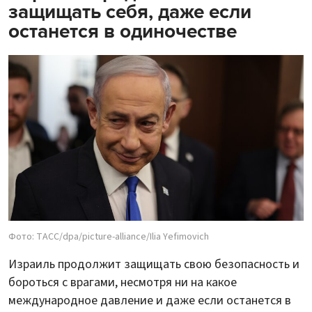
защищать себя, даже если
останется в одиночестве
Фото: ТАСС/dpa/picture-alliance/Ilia Yefimovich
Израиль продолжит защищать свою безопасность и
бороться с врагами, несмотря ни на какое
международное давление и даже если останется в