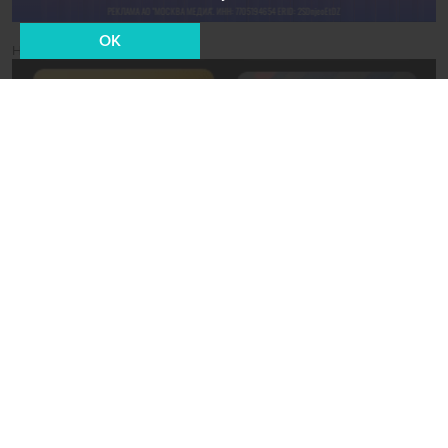
OK
Новости СМИ2