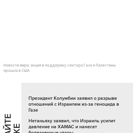
Новости мира: акция в поддержку сектора Газа и Палестины
прошла в США
Президент Колумбии заявил о разрыве
отношений с Израилем из-за геноцида в
Газе
Нетаньяху заявил, что Израиль усилит
давление на ХАМАС и нанесет
болезненные удары