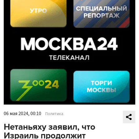
06 мая 2024, 00:10
Политика
Нетаньяху заявил, что
Израиль продолжит