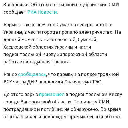
Запорожье. Об этом со ссылкой на украинские СМИ
сообщает
РИА Новости
.
Взрывы также звучат в Сумах на северо-востоке
Украины, в части города пропало электричество. На
данный момент в Николаевской, Сумской,
Харьковской областях Украины и части
подконтрольной Киеву Запорожской области
работает воздушная тревога.
Ранее
сообщалось
, что взрывы на подконтрольной
ВСУ части ДНР повредили Славянскую ТЭС.
До этого взрыв
произошел
в подконтрольном Киеву
городе Запорожской области. По данным СМИ,
пострадавших и погибших не обнаружено. Во время
взрыва оказался поврежден промышленный объект.