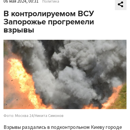
06 мая 2024, 00:31
Политика
В контролируемом ВСУ
Запорожье прогремели
взрывы
Фото: Москва 24/Никита Симонов
Взрывы раздались в подконтрольном Киеву городе