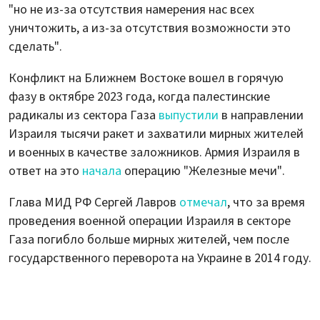
"но не из-за отсутствия намерения нас всех
уничтожить, а из-за отсутствия возможности это
сделать".
Конфликт на Ближнем Востоке вошел в горячую
фазу в октябре 2023 года, когда палестинские
радикалы из сектора Газа
выпустили
в направлении
Израиля тысячи ракет и захватили мирных жителей
и военных в качестве заложников. Армия Израиля в
ответ на это
начала
операцию "Железные мечи".
Глава МИД РФ Сергей Лавров
отмечал
, что за время
проведения военной операции Израиля в секторе
Газа погибло больше мирных жителей, чем после
государственного переворота на Украине в 2014 году.