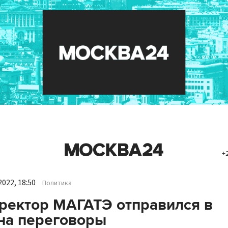
+
022, 18:50
Политика
ректор МАГАТЭ отправился в
на переговоры