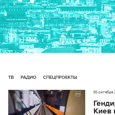
ТВ
РАДИО
СПЕЦПРОЕКТЫ
05 октября 2
Генди
Киев 