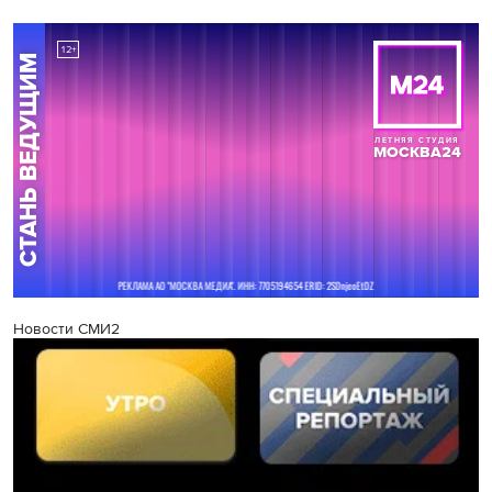
Новости СМИ2