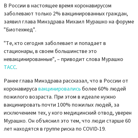
В России в настоящее время коронавирусом
заболевают только 2% вакцинированных граждан,
заявил глава Минздрава Михаил Мурашко на форуме
"Биотехмед".
"Те, кто сегодня заболевает и попадает в
стационары, в своем большинстве это
невакцинированные", – приводит слова Мурашко
ТАСС
.
Ранее глава Минздрава рассказал, что в России от
коронавируса
вакцинировались
более 60% людей
пожилого возраста. При этом в идеале нужно
вакцинировать почти 100% пожилых людей, за
исключением тех, у кого медицинский отвод, уверен
Мурашко. Он объяснил это тем, что люди старше 60
лет находятся в группе риска по COVID-19.