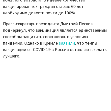
пожилого возраста. В идеале количество
вакцинированных граждан старше 60 лет
необходимо довести почти до 100%.
Пресс-секретарь президента Дмитрий Песков
подчеркнул, что вакцинация является единственным
способом защитить свою жизнь в условиях
пандемии. Однако в Кремле
заявили
, что темпы
вакцинации от COVID-19 в России оставляют желать
лучшего.