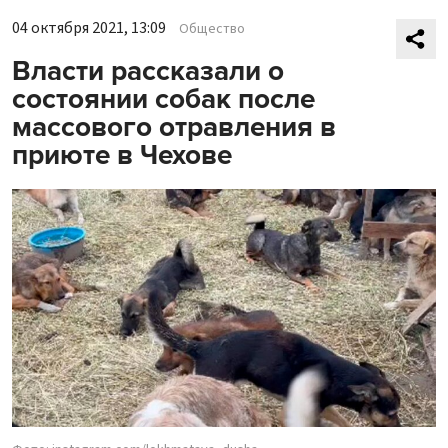
04 октября 2021, 13:09
Общество
Власти рассказали о
состоянии собак после
массового отравления в
приюте в Чехове