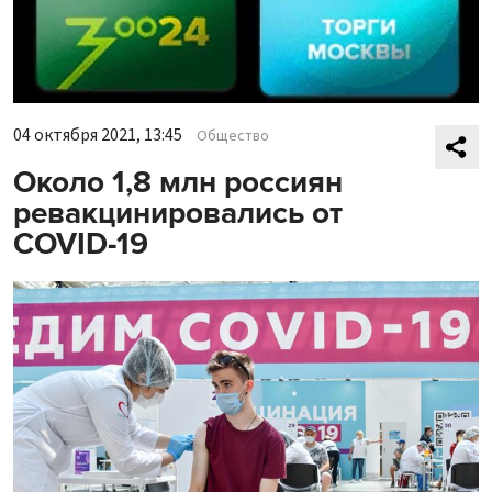
04 октября 2021, 13:45
Общество
Около 1,8 млн россиян
ревакцинировались от
COVID-19