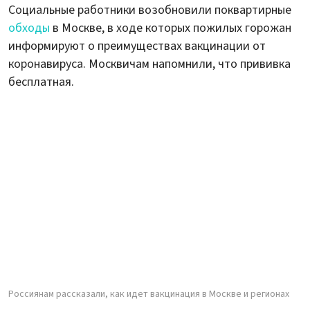
Социальные работники возобновили поквартирные
обходы
в Москве, в ходе которых пожилых горожан
информируют о преимуществах вакцинации от
коронавируса. Москвичам напомнили, что прививка
бесплатная.
Россиянам рассказали, как идет вакцинация в Москве и регионах