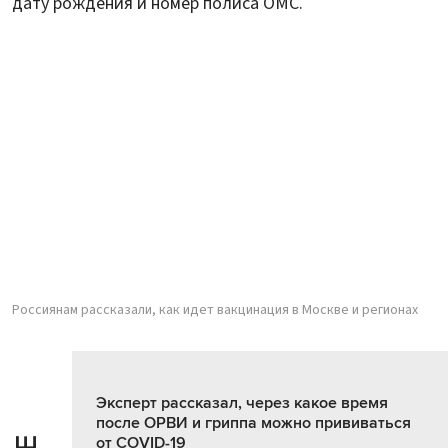
дату рождения и номер полиса ОМС.
Россиянам рассказали, как идет вакцинация в Москве и регионах
Эксперт рассказал, через какое время
после ОРВИ и гриппа можно прививаться
от COVID-19