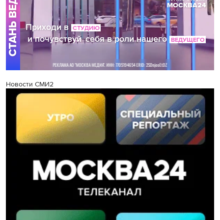
Новости СМИ2