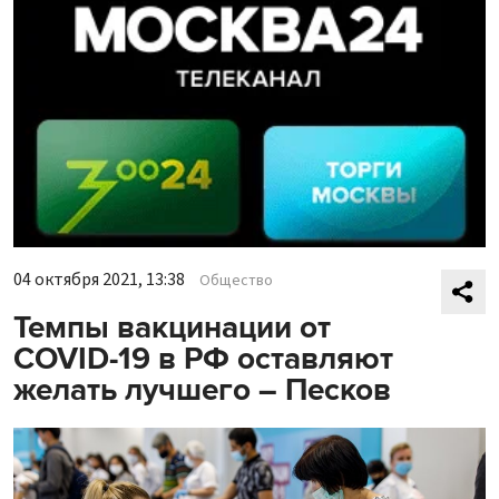
04 октября 2021, 13:38
Общество
Темпы вакцинации от
COVID-19 в РФ оставляют
желать лучшего – Песков