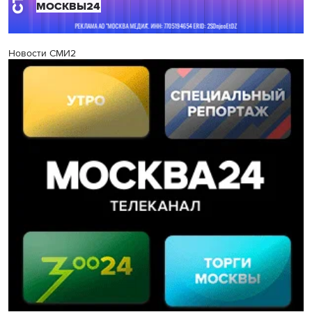
Новости СМИ2