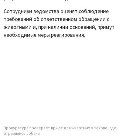
Сотрудники ведомства оценят соблюдение
требований об ответственном обращении с
животными и, при наличии оснований, примут
необходимые меры реагирования.
Прокуратура проверяет приют для животных в Чехове, где
отравились собаки