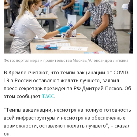
Фото: портал мэра и правительства Москвы/Александра Липкина
В Кремле считают, что темпы вакцинации от COVID-
19 в России оставляют желать лучшего, заявил
пресс-секретарь президента РФ Дмитрий Песков. Об
этом сообщает
ТАСС
.
"Темпы вакцинации, несмотря на полную готовность
всей инфраструктуры и несмотря на обеспеченные
возможности, оставляют желать лучшего", – сказал
он.