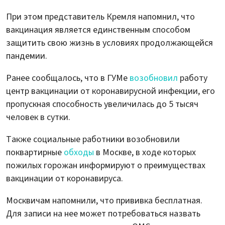
При этом представитель Кремля напомнил, что
вакцинация является единственным способом
защитить свою жизнь в условиях продолжающейся
пандемии.
Ранее сообщалось, что в ГУМе
возобновил
работу
центр вакцинации от коронавирусной инфекции, его
пропускная способность увеличилась до 5 тысяч
человек в сутки.
Также социальные работники возобновили
поквартирные
обходы
в Москве, в ходе которых
пожилых горожан информируют о преимуществах
вакцинации от коронавируса.
Москвичам напомнили, что прививка бесплатная.
Для записи на нее может потребоваться назвать