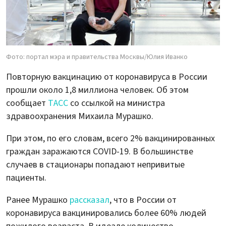
Фото: портал мэра и правительства Москвы/Юлия Иванко
Повторную вакцинацию от коронавируса в России
прошли около 1,8 миллиона человек. Об этом
сообщает
ТАСС
со ссылкой на министра
здравоохранения Михаила Мурашко.
При этом, по его словам, всего 2% вакцинированных
граждан заражаются COVID-19. В большинстве
случаев в стационары попадают непривитые
пациенты.
Ранее Мурашко
рассказал
, что в России от
коронавируса вакцинировались более 60% людей