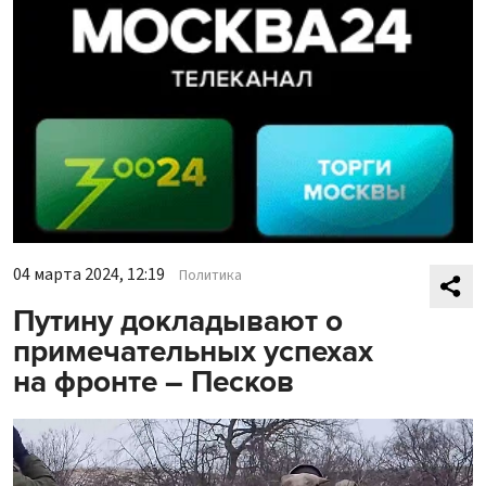
04 марта 2024, 12:19
Политика
Путину докладывают о
примечательных успехах
на фронте – Песков