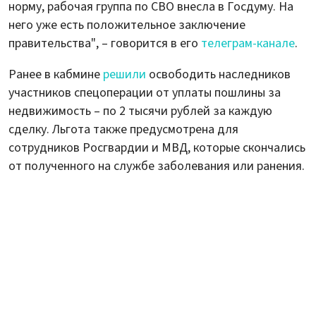
норму, рабочая группа по СВО внесла в Госдуму. На
него уже есть положительное заключение
правительства", – говорится в его
телеграм-канале
.
Ранее в кабмине
решили
освободить наследников
участников спецоперации от уплаты пошлины за
недвижимость – по 2 тысячи рублей за каждую
сделку. Льгота также предусмотрена для
сотрудников Росгвардии и МВД, которые скончались
от полученного на службе заболевания или ранения.