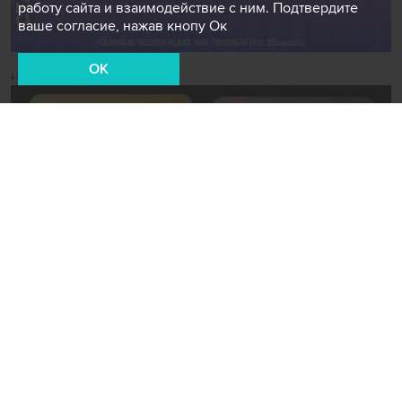
работу сайта и взаимодействие с ним. Подтвердите
ваше согласие, нажав кнопу Ок
OK
Новости СМИ2