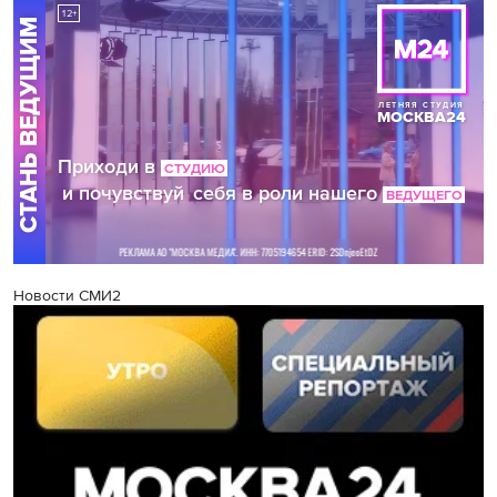
Новости СМИ2