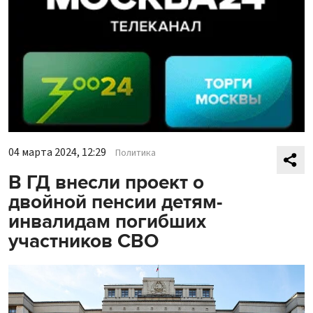
04 марта 2024, 12:29
Политика
В ГД внесли проект о
двойной пенсии детям-
инвалидам погибших
участников СВО