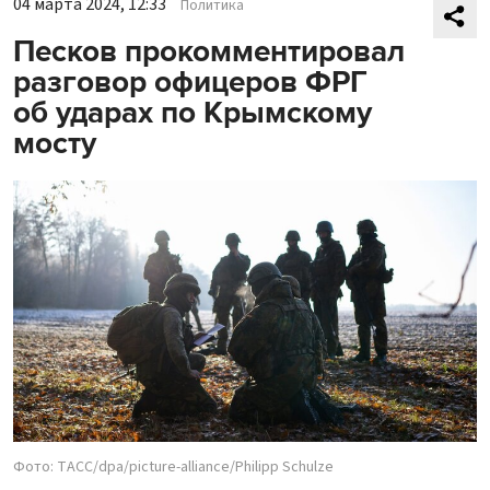
04 марта 2024, 12:33
Политика
Песков прокомментировал
разговор офицеров ФРГ
об ударах по Крымскому
мосту
Фото: ТАСС/dpa/picture-alliance/Philipp Schulze