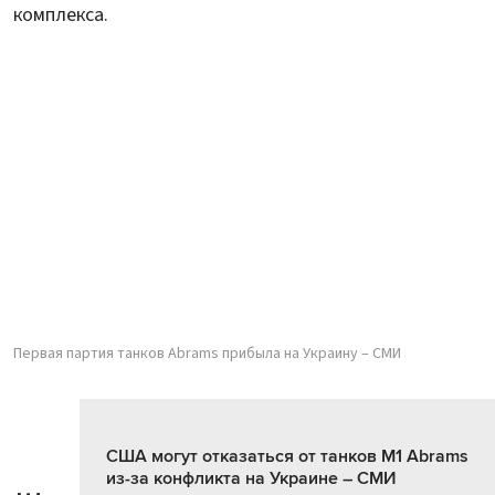
комплекса.
Первая партия танков Abrams прибыла на Украину – СМИ
США могут отказаться от танков M1 Abrams
из-за конфликта на Украине – СМИ