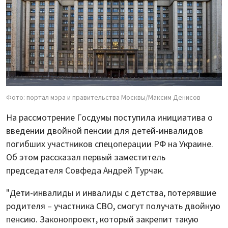
Фото: портал мэра и правительства Москвы/Максим Денисов
На рассмотрение Госдумы поступила инициатива о
введении двойной пенсии для детей-инвалидов
погибших участников спецоперации РФ на Украине.
Об этом рассказал первый заместитель
председателя Совфеда Андрей Турчак.
"Дети-инвалиды и инвалиды с детства, потерявшие
родителя – участника СВО, смогут получать двойную
пенсию. Законопроект, который закрепит такую