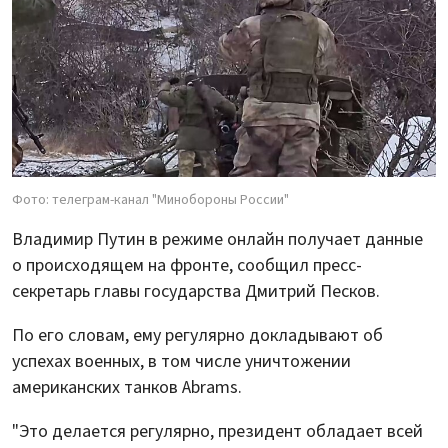
Фото: телеграм-канал "Минобороны России"
Владимир Путин в режиме онлайн получает данные
о происходящем на фронте, сообщил пресс-
секретарь главы государства Дмитрий Песков.
По его словам, ему регулярно докладывают об
успехах военных, в том числе уничтожении
американских танков Abrams.
"Это делается регулярно, президент обладает всей