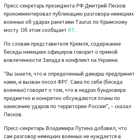
Пресс-секретарь президента РФ Дмитрий Песков
прокомментировал публикацию разговора немецких
военных об ударах ракетами Taurus по Крымскому
мосту. Об этом сообщает
RT
.
По словам представителя Кремля, содержание
беседы немецких офицеров говорит о прямой
вовлеченности Запада в конфликт на Украине.
"Вы знаете, что и определенный демарш предпринят
нами, и вызван посол ФРГ. Сама по себе (беседа
военных) говорит о том, что в недрах бундесвера
предметно и конкретно обсуждаются планы по
нанесению ударов по территории России", – сказал
Песков.
Пресс-секретарь Владимира Путина добавил, что
сам разговор немецких военных не нуждается в