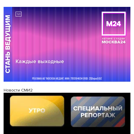
Новости СМИ2