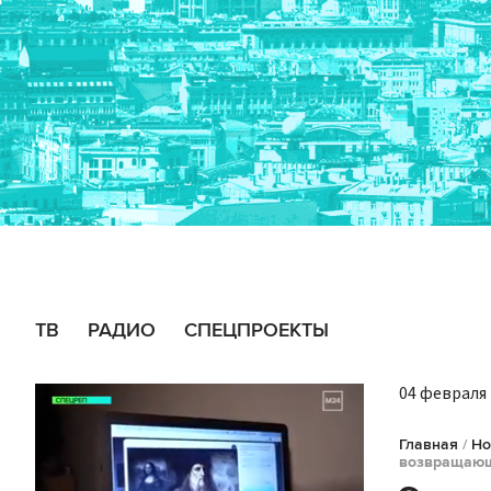
ТВ
РАДИО
СПЕЦПРОЕКТЫ
04 февраля 
Главная
/
Но
возвращающ