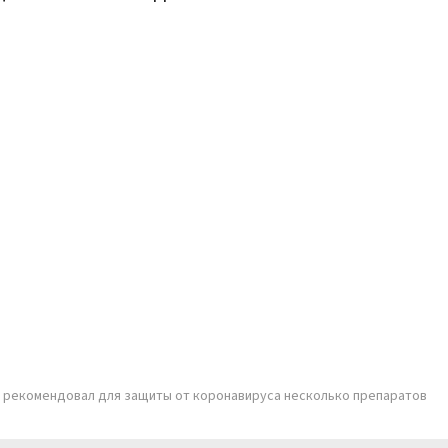
 рекомендовал для защиты от коронавируса несколько препаратов