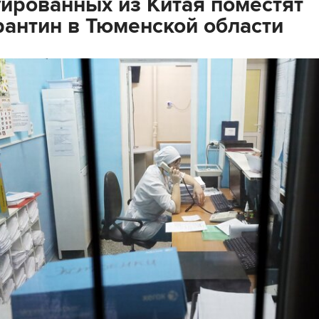
ированных из Китая поместят
рантин в Тюменской области