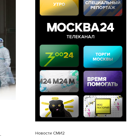
Новости СМИ2