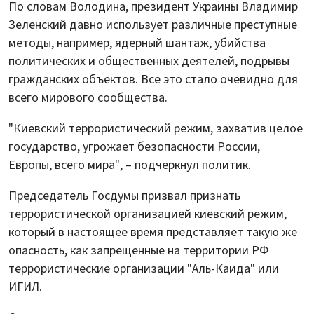
По словам Володина, президент Украины Владимир
Зеленский давно использует различные преступные
методы, например, ядерный шантаж, убийства
политических и общественных деятелей, подрывы
гражданских объектов. Все это стало очевидно для
всего мирового сообщества.
"Киевский террористический режим, захватив целое
государство, угрожает безопасности России,
Европы, всего мира", – подчеркнул политик.
Председатель Госдумы призвал признать
террористической организацией киевский режим,
который в настоящее время представляет такую же
опасность, как запрещенные на территории РФ
террористические организации "Аль-Каида" или
ИГИЛ.