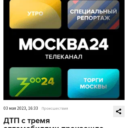
03 мая 2023, 16:33
Происшествия
ДТП с тремя