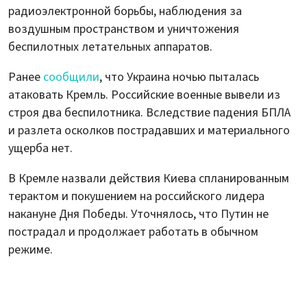
радиоэлектронной борьбы, наблюдения за
воздушным пространством и уничтожения
беспилотных летательных аппаратов.
Ранее
сообщили
, что Украина ночью пыталась
атаковать Кремль. Российские военные вывели из
строя два беспилотника. Вследствие падения БПЛА
и разлета осколков пострадавших и материального
ущерба нет.
В Кремле назвали действия Киева спланированным
терактом и покушением на российского лидера
накануне Дня Победы. Уточнялось, что Путин не
пострадал и продолжает работать в обычном
режиме.