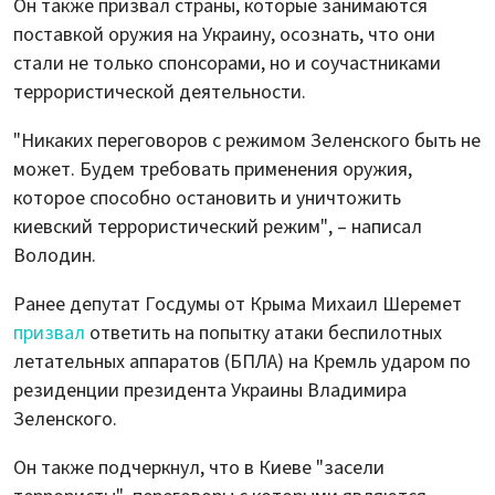
Он также призвал страны, которые занимаются
поставкой оружия на Украину, осознать, что они
стали не только спонсорами, но и соучастниками
террористической деятельности.
"Никаких переговоров с режимом Зеленского быть не
может. Будем требовать применения оружия,
которое способно остановить и уничтожить
киевский террористический режим", – написал
Володин.
Ранее депутат Госдумы от Крыма Михаил Шеремет
призвал
ответить на попытку атаки беспилотных
летательных аппаратов (БПЛА) на Кремль ударом по
резиденции президента Украины Владимира
Зеленского.
Он также подчеркнул, что в Киеве "засели