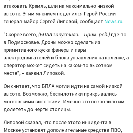
атаковать Кремль, шли на максимально низкой
высоте. Этим мнением поделился Герой России
генерал-майор Сергей Липовой, сообщает
News.ru
.
"Скорее всего,
(БПЛА запустили. – Прим. ред.)
где-то
в Подмосковье. Дроны можно сделать из
примитивного куска фанеры и пары
электродвигателей и блока управления на коленке, а
оператор может сидеть на каком-то высотном
месте", – заявил Липовой.
Он считает, что БПЛА могли идти на самой низкой
высоте. Возможно, беспилотники прикрывались
московскими высотками. Именно это позволило им
долететь до черты столицы.
Липовой сказал, что после этого инцидента в
Москве установят дополнительные средства ПВО,