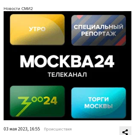
Новости СМИ2
03 мая 2023, 16:55
Происшествия