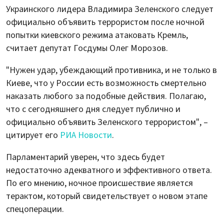
Украинского лидера Владимира Зеленского следует
официально объявить террористом после ночной
попытки киевского режима атаковать Кремль,
считает депутат Госдумы Олег Морозов.
"Нужен удар, убеждающий противника, и не только в
Киеве, что у России есть возможность смертельно
наказать любого за подобные действия. Полагаю,
что с сегодняшнего дня следует публично и
официально объявить Зеленского террористом", –
цитирует его
РИА Новости
.
Парламентарий уверен, что здесь будет
недостаточно адекватного и эффективного ответа.
По его мнению, ночное происшествие является
терактом, который свидетельствует о новом этапе
спецоперации.