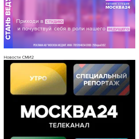
Новости СМИ2