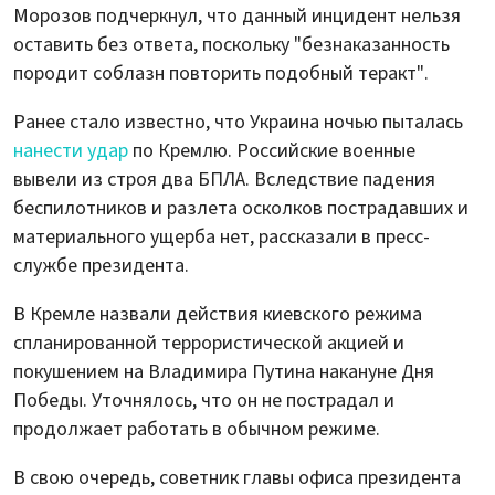
Морозов подчеркнул, что данный инцидент нельзя
оставить без ответа, поскольку "безнаказанность
породит соблазн повторить подобный теракт".
Ранее стало известно, что Украина ночью пыталась
нанести удар
по Кремлю. Российские военные
вывели из строя два БПЛА. Вследствие падения
беспилотников и разлета осколков пострадавших и
материального ущерба нет, рассказали в пресс-
службе президента.
В Кремле назвали действия киевского режима
спланированной террористической акцией и
покушением на Владимира Путина накануне Дня
Победы. Уточнялось, что он не пострадал и
продолжает работать в обычном режиме.
В свою очередь, советник главы офиса президента