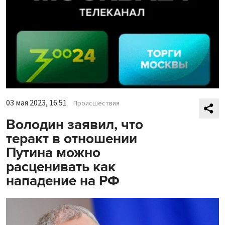
03 мая 2023, 16:51
Происшествия
Володин заявил, что
теракт в отношении
Путина можно
расценивать как
нападение на РФ