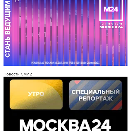
Новости СМИ2