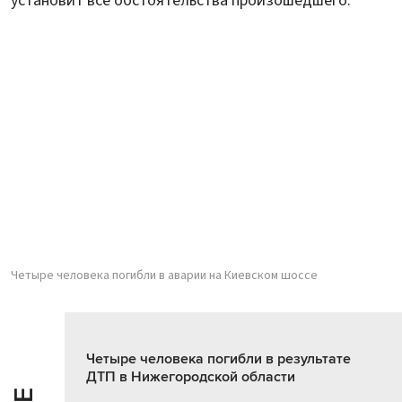
установит все обстоятельства произошедшего.
Четыре человека погибли в аварии на Киевском шоссе
Четыре человека погибли в результате
ДТП в Нижегородской области