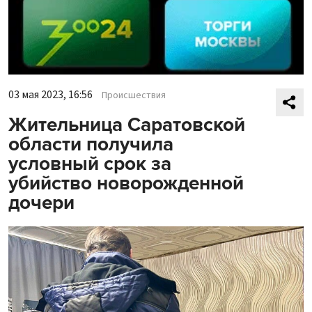
03 мая 2023, 16:56
Происшествия
Жительница Саратовской
области получила
условный срок за
убийство новорожденной
дочери