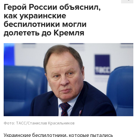
Герой России объяснил,
как украинские
беспилотники могли
долететь до Кремля
Фото: ТАСС/Станислав Красильников
Украинские беспилотники, которые пытались