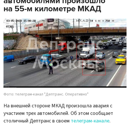
автомобилями произошло
на 55-м километре МКАД
Фото: телеграм-канал "Дептранс. Оперативно"
На внешней стороне МКАД произошла авария с
участием трех автомобилей. Об этом сообщает
столичный Дептранс в своем
телеграм-канале
.