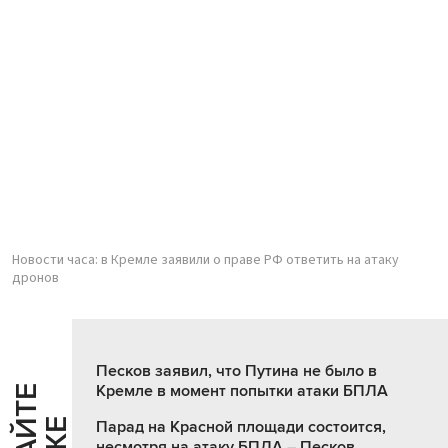
Новости часа: в Кремле заявили о праве РФ ответить на атаку
дронов
Песков заявил, что Путина не было в
Кремле в момент попытки атаки БПЛА
Парад на Красной площади состоится,
несмотря на атаку БПЛА – Песков