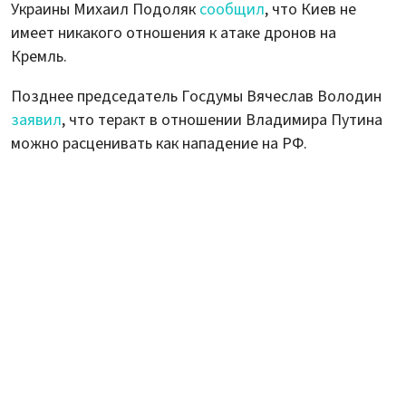
Украины Михаил Подоляк
сообщил
, что Киев не
имеет никакого отношения к атаке дронов на
Кремль.
Позднее председатель Госдумы Вячеслав Володин
заявил
, что теракт в отношении Владимира Путина
можно расценивать как нападение на РФ.