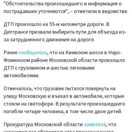
"Обстоятельства произошедшего и информация о
пострадавших уточняются", – отметили в ведомстве.
ДТП произошло на 55-м километре дороги. В
Дептрансе призвали выбирать пути для объезда из-
за затрудненного движения на дороге.
Ранее
сообщалось
, что на Киевском шоссе в Наро-
Фоминском районе Московской области произошло
ДТП с грузовиком и шестью легковыми
автомобилями.
Отмечалось, что грузовик пытался повернуть на
улицу Московскую и въехал в автомобили, которые
стояли на светофоре. В результате произошедшего
погибли четыре человека, в том числе двое детей.
Прокуратура Московской области
заявляла
, что