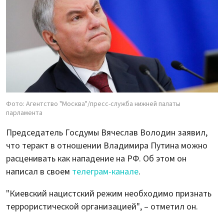
Фото: Агентство "Москва"/пресс-служба нижней палаты
парламента
Председатель Госдумы Вячеслав Володин заявил,
что теракт в отношении Владимира Путина можно
расценивать как нападение на РФ. Об этом он
написал в своем
телеграм-канале
.
"Киевский нацистский режим необходимо признать
террористической организацией", – отметил он.