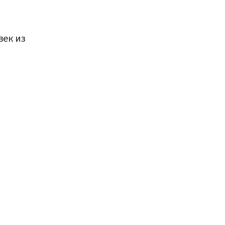
век из