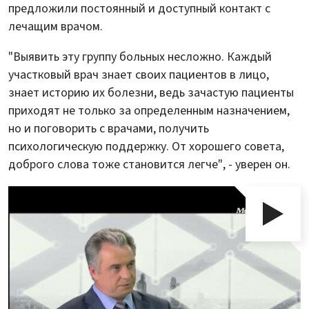
предложили постоянный и доступный контакт с
лечащим врачом.
"Выявить эту группу больных несложно. Каждый
участковый врач знает своих пациентов в лицо,
знает историю их болезни, ведь зачастую пациенты
приходят не только за определенным назначением,
но и поговорить с врачами, получить
психологическую поддержку. От хорошего совета,
доброго слова тоже становится легче", - уверен он.