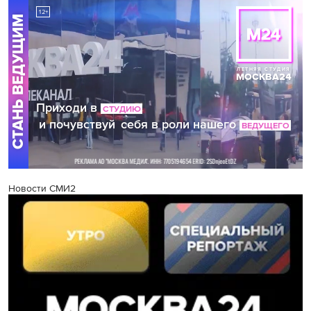
Новости СМИ2