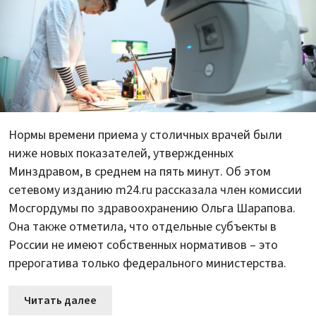
Нормы времени приема у столичных врачей были
ниже новых показателей, утвержденных
Минздравом, в среднем на пять минут. Об этом
сетевому изданию m24.ru рассказала член комиссии
Мосгордумы по здравоохранению Ольга Шарапова.
Она также отметила, что отдельные субъекты в
России не имеют собственных нормативов – это
прерогатива только федерального министерства.
Читать далее