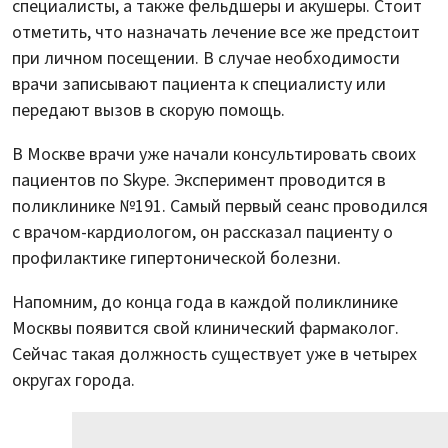
специалисты, а также фельдшеры и акушеры. Стоит
отметить, что назначать лечение все же предстоит
при личном посещении. В случае необходимости
врачи записывают пациента к специалисту или
передают вызов в скорую помощь.
В Москве врачи уже начали консультировать своих
пациентов по Skype. Эксперимент проводится в
поликлинике №191. Самый первый сеанс проводился
с врачом-кардиологом, он рассказал пациенту о
профилактике гипертонической болезни.
Напомним, до конца года в каждой поликлинике
Москвы появится свой клинический фармаколог.
Сейчас такая должность существует уже в четырех
округах города.