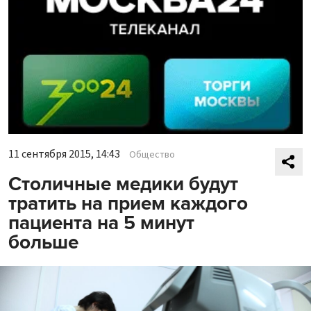
11 сентября 2015, 14:43
Общество
Столичные медики будут
тратить на прием каждого
пациента на 5 минут
больше