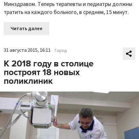
Минздравом. Теперь терапевты и педиатры должны
тратить на каждого больного, в среднем, 15 минут.
Читать далее
31 августа 2015, 16:11
Город
К 2018 году в столице
построят 18 новых
поликлиник