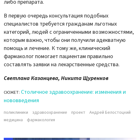
либо препарата.
В первую очередь консультация подобных
специалистов требуется гражданам льготных
категорий, людей с ограниченными возможностями,
которым важно, чтобы они получили адекватную
помощь и лечение. К тому же, клинический
фармаколог помогает пациентам правильно
составлять заявки на лекарственные средства.
Светлана Казанцева, Никита Щуренков
Столичное здравоохранение: изменения и
СЮЖЕТ:
нововведения
поликлиники
здравоохранение
проект
Андрей Белостоцкий
медицина
фармакология