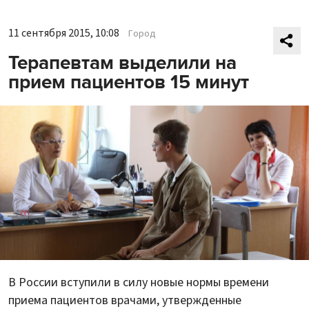
11 сентября 2015, 10:08
Город
Терапевтам выделили на
прием пациентов 15 минут
В России вступили в силу новые нормы времени
приема пациентов врачами, утвержденные