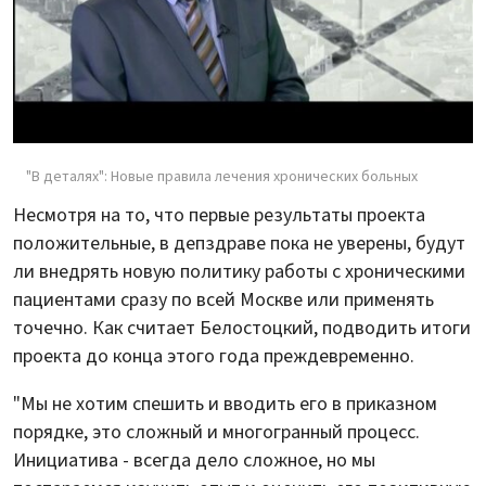
"В деталях": Новые правила лечения хронических больных
Несмотря на то, что первые результаты проекта
положительные, в депздраве пока не уверены, будут
ли внедрять новую политику работы с хроническими
пациентами сразу по всей Москве или применять
точечно. Как считает Белостоцкий, подводить итоги
проекта до конца этого года преждевременно.
"Мы не хотим спешить и вводить его в приказном
порядке, это сложный и многогранный процесс.
Инициатива - всегда дело сложное, но мы