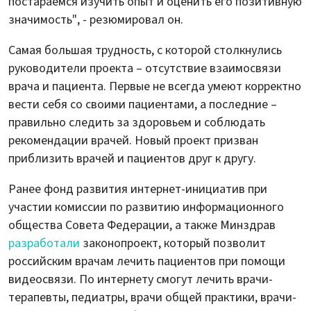
постараемся изучить опыт и оценить его позитивную
значимость", - резюмировал он.
Самая большая трудность, с которой столкнулись
руководители проекта – отсутствие взаимосвязи
врача и пациента. Первые не всегда умеют корректно
вести себя со своими пациентами, а последние –
правильно следить за здоровьем и соблюдать
рекомендации врачей. Новый проект призван
приблизить врачей и пациентов друг к другу.
Ранее фонд развития интернет-инициатив при
участии комиссии по развитию информационного
общества Совета Федерации, а также Минздрав
разработали
законопроект, который позволит
российским врачам лечить пациентов при помощи
видеосвязи. По интернету смогут лечить врачи-
терапевты, педиатры, врачи общей практики, врачи-