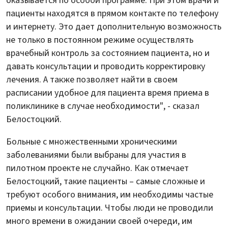
оказывается по особой программе. При этом врачи и
пациенты находятся в прямом контакте по телефону
и интернету. Это дает дополнительную возможность
не только в постоянном режиме осуществлять
врачебный контроль за состоянием пациента, но и
давать консультации и проводить корректировку
лечения. А также позволяет найти в своем
расписании удобное для пациента время приема в
поликлинике в случае необходимости", - сказал
Белостоцкий.
Больные с множественными хроническими
заболеваниями были выбраны для участия в
пилотном проекте не случайно. Как отмечает
Белостоцкий, такие пациенты – самые сложные и
требуют особого внимания, им необходимы частые
приемы и консультации. Чтобы люди не проводили
много времени в ожидании своей очереди, им