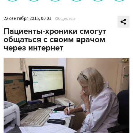
22 сентября 2015, 00:01
Общество
Пациенты-хроники смогут
общаться с своим врачом
через интернет